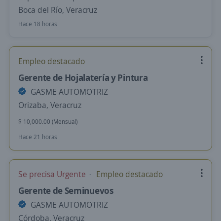
Boca del Río, Veracruz
Hace 18 horas
Empleo destacado
Gerente de Hojalatería y Pintura
GASME AUTOMOTRIZ
Orizaba, Veracruz
$ 10,000.00 (Mensual)
Hace 21 horas
Se precisa Urgente
Empleo destacado
Gerente de Seminuevos
GASME AUTOMOTRIZ
Córdoba, Veracruz