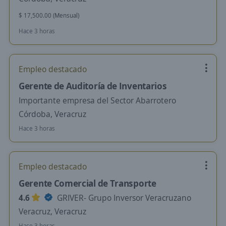
$ 17,500.00 (Mensual)
Hace 3 horas
Empleo destacado
Gerente de Auditoría de Inventarios
Importante empresa del Sector Abarrotero
Córdoba, Veracruz
Hace 3 horas
Empleo destacado
Gerente Comercial de Transporte
4.6
GRIVER- Grupo Inversor Veracruzano
Veracruz, Veracruz
Hace 3 horas