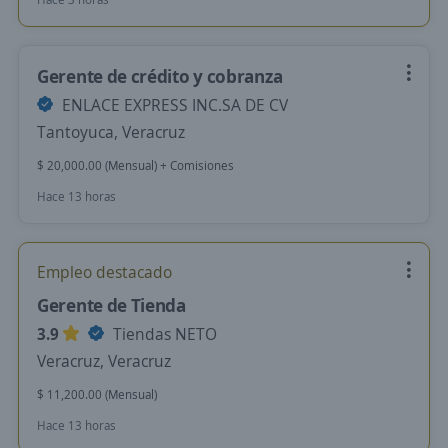
Gerente de crédito y cobranza
ENLACE EXPRESS INC.SA DE CV
Tantoyuca, Veracruz
$ 20,000.00 (Mensual) + Comisiones
Hace 13 horas
Empleo destacado
Gerente de Tienda
3.9
Tiendas NETO
Veracruz, Veracruz
$ 11,200.00 (Mensual)
Hace 13 horas