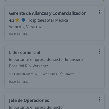
Gerente de Alianzas y Comercialización
4.2
Hospitales Star Médica
Veracruz, Veracruz
Hace 13 horas
Líder comercial
Importante empresa del sector financiero
Boca del Río, Veracruz
$ 13,200.00 (Mensual) + Comisiones
Remoto
Hace 18 horas
Jefe de Operaciones
Importante empresa del sector