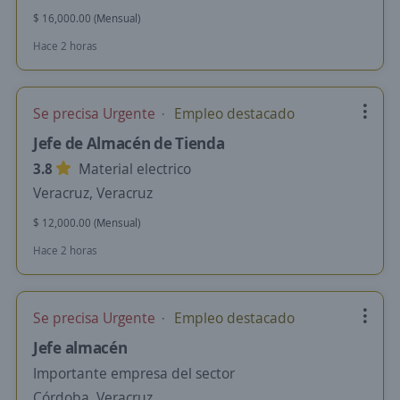
$ 16,000.00 (Mensual)
Hace 2 horas
Se precisa Urgente
Empleo destacado
Jefe de Almacén de Tienda
3.8
Material electrico
Veracruz, Veracruz
$ 12,000.00 (Mensual)
Hace 2 horas
Se precisa Urgente
Empleo destacado
Jefe almacén
Importante empresa del sector
Córdoba, Veracruz