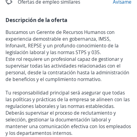
Ofertas de empleo similares
Avísame
Descripción de la oferta
Buscamos un Gerente de Recursos Humanos con
experiencia demostrable en gobernanza, IMSS,
Infonavit, REPSE y un profundo conocimiento de la
legislación laboral y las normas STPS y 035.
Este rol requiere un profesional capaz de gestionar y
supervisar todas las actividades relacionadas con el
personal, desde la contratación hasta la administración
de beneficios y el cumplimiento normativo.
Tu responsabilidad principal será asegurar que todas
las políticas y prácticas de la empresa se alineen con las
regulaciones laborales y las normas establecidas.
Deberás supervisar el proceso de reclutamiento y
selección, gestionar la documentación laboral y
mantener una comunicación efectiva con los empleados
y los departamentos internos.