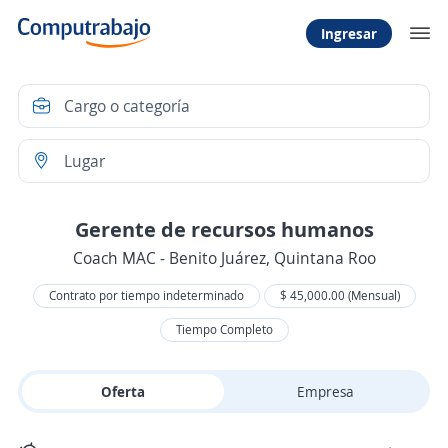
Ingresar
Gerente de recursos humanos
Coach MAC - Benito Juárez, Quintana Roo
Contrato por tiempo indeterminado
$ 45,000.00 (Mensual)
Tiempo Completo
Oferta
Empresa