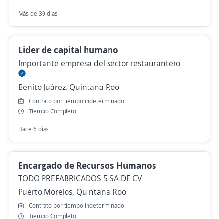
Más de 30 días
Lider de capital humano
Importante empresa del sector restaurantero
Benito Juárez, Quintana Roo
Contrato por tiempo indeterminado
Tiempo Completo
Hace 6 días
Encargado de Recursos Humanos
TODO PREFABRICADOS 5 SA DE CV
Puerto Morelos, Quintana Roo
Contrato por tiempo indeterminado
Tiempo Completo