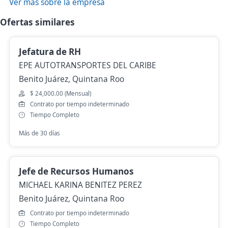
Ver más sobre la empresa
Ofertas similares
Jefatura de RH
EPE AUTOTRANSPORTES DEL CARIBE
Benito Juárez, Quintana Roo
$ 24,000.00 (Mensual)
Contrato por tiempo indeterminado
Tiempo Completo
Más de 30 días
Jefe de Recursos Humanos
MICHAEL KARINA BENITEZ PEREZ
Benito Juárez, Quintana Roo
Contrato por tiempo indeterminado
Tiempo Completo