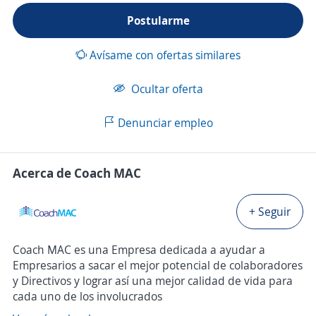
Postularme
Avísame con ofertas similares
Ocultar oferta
Denunciar empleo
Acerca de Coach MAC
+ Seguir
Coach MAC es una Empresa dedicada a ayudar a
Empresarios a sacar el mejor potencial de colaboradores
y Directivos y lograr así una mejor calidad de vida para
cada uno de los involucrados