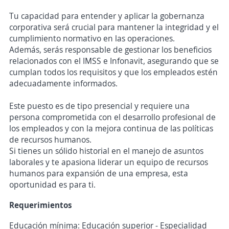
Tu capacidad para entender y aplicar la gobernanza
corporativa será crucial para mantener la integridad y el
cumplimiento normativo en las operaciones.
Además, serás responsable de gestionar los beneficios
relacionados con el IMSS e Infonavit, asegurando que se
cumplan todos los requisitos y que los empleados estén
adecuadamente informados.
Este puesto es de tipo presencial y requiere una
persona comprometida con el desarrollo profesional de
los empleados y con la mejora continua de las políticas
de recursos humanos.
Si tienes un sólido historial en el manejo de asuntos
laborales y te apasiona liderar un equipo de recursos
humanos para expansión de una empresa, esta
oportunidad es para ti.
Requerimientos
Educación mínima: Educación superior - Especialidad