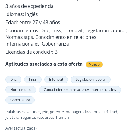
3 años de experiencia
Idiomas: Inglés
Edad: entre 27 y 48 años
Conocimientos: Dnc, Imss, Infonavit, Legislación laboral,
Normas stps, Conocimiento en relaciones
internacionales, Gobernanza
Licencias de conducir: B
Aptitudes asociadas a esta oferta
Nuevo
Dnc
Imss
Infonavit
Legislación laboral
Normas stps
Conocimiento en relaciones internacionales
Gobernanza
Palabras clave: lider, jefe, gerente, manager, director, chief, lead,
jefatura, regente, resources, human
Ayer (actualizada)