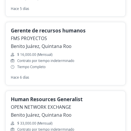
Hace 5 días
Gerente de recursos humanos
FMS PROYECTOS
Benito Juárez, Quintana Roo
$ 16,000.00 (Mensual)
Contrato por tiempo indeterminado
Tiempo Completo
Hace 6 días
Human Resources Generalist
OPEN NETWORK EXCHANGE
Benito Juárez, Quintana Roo
$ 33,000.00 (Mensual)
Contrato por tiempo indeterminado