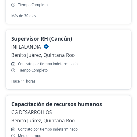
Tiempo Completo
Más de 30 días
Supervisor RH (Cancún)
INFLALANDIA
Benito Juárez, Quintana Roo
Contrato por tiempo indeterminado
Tiempo Completo
Hace 11 horas
Capacitación de recursos humanos
CG DESARROLLOS
Benito Juárez, Quintana Roo
Contrato por tiempo indeterminado
Medio tiempo