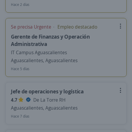
Hace 2 días
Se precisa Urgente
Empleo destacado
Gerente de Finanzas y Operación
Administrativa
IT Campus Aguascalientes
Aguascalientes, Aguascalientes
Hace 5 días
Jefe de operaciones y logística
4.7
De La Torre RH
Aguascalientes, Aguascalientes
Hace 7 días