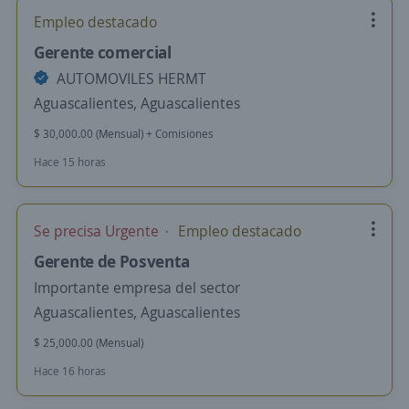
Empleo destacado
Gerente comercial
AUTOMOVILES HERMT
Aguascalientes, Aguascalientes
$ 30,000.00 (Mensual) + Comisiones
Hace 15 horas
Se precisa Urgente
Empleo destacado
Gerente de Posventa
Importante empresa del sector
Aguascalientes, Aguascalientes
$ 25,000.00 (Mensual)
Hace 16 horas