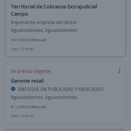
Territorial de Cobranza Extrajudicial
Campo
Importante empresa del sector
Aguascalientes, Aguascalientes
$ 67,000.00 (Mensual)
Hace 15 horas
Se precisa Urgente
Gerente retail
ENFOQUE EN PUBLICIDAD Y MERCADEO
Aguascalientes, Aguascalientes
$ 11,000.00 (Mensual)
Hace 15 horas