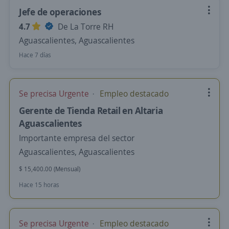
Jefe de operaciones
4.7
De La Torre RH
Aguascalientes, Aguascalientes
Hace 7 días
Se precisa Urgente
Empleo destacado
Gerente de Tienda Retail en Altaria
Aguascalientes
Importante empresa del sector
Aguascalientes, Aguascalientes
$ 15,400.00 (Mensual)
Hace 15 horas
Se precisa Urgente
Empleo destacado