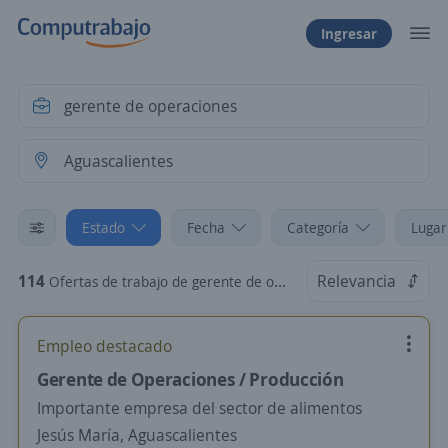
Ingresar
Estado
Fecha
Categoría
Lugar
114
Relevancia
Ofertas de trabajo de gerente de operaciones en Aguascalientes
Empleo destacado
Gerente de Operaciones / Producción
Importante empresa del sector de alimentos
Jesús María, Aguascalientes