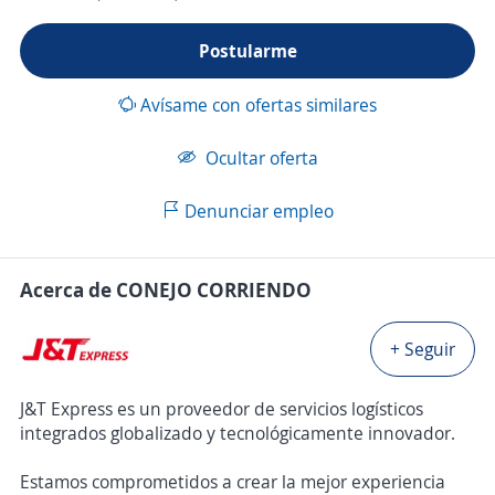
Postularme
Avísame con ofertas similares
Ocultar oferta
Denunciar empleo
Acerca de CONEJO CORRIENDO
+ Seguir
J&T Express es un proveedor de servicios logísticos
integrados globalizado y tecnológicamente innovador.
Estamos comprometidos a crear la mejor experiencia