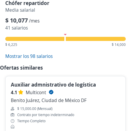
Chófer repartidor
Media salarial
$ 10,077
/mes
41 salarios
$ 6,225
$ 14,000
Mostrar los 98 salarios
Ofertas similares
Auxiliar admnistrativo de logística
4.1
Multicont
Benito Juárez, Ciudad de México DF
$ 15,000.00 (Mensual)
Contrato por tiempo indeterminado
Tiempo Completo