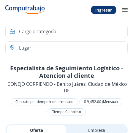
Ingresar
Especialista de Seguimiento Logístico -
Atencion al cliente
CONEJO CORRIENDO - Benito Juárez, Ciudad de México
DF
Contrato por tiempo indeterminado
$ 9,452.00 (Mensual)
Tiempo Completo
Oferta
Empresa