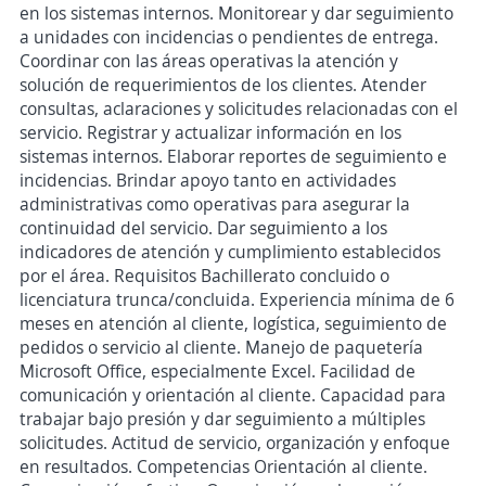
en los sistemas internos. Monitorear y dar seguimiento
a unidades con incidencias o pendientes de entrega.
Coordinar con las áreas operativas la atención y
solución de requerimientos de los clientes. Atender
consultas, aclaraciones y solicitudes relacionadas con el
servicio. Registrar y actualizar información en los
sistemas internos. Elaborar reportes de seguimiento e
incidencias. Brindar apoyo tanto en actividades
administrativas como operativas para asegurar la
continuidad del servicio. Dar seguimiento a los
indicadores de atención y cumplimiento establecidos
por el área. Requisitos Bachillerato concluido o
licenciatura trunca/concluida. Experiencia mínima de 6
meses en atención al cliente, logística, seguimiento de
pedidos o servicio al cliente. Manejo de paquetería
Microsoft Office, especialmente Excel. Facilidad de
comunicación y orientación al cliente. Capacidad para
trabajar bajo presión y dar seguimiento a múltiples
solicitudes. Actitud de servicio, organización y enfoque
en resultados. Competencias Orientación al cliente.