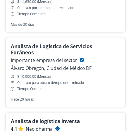
$ 11,650.00 (Mensual)
Contrato por tiempo indeterminado
Tiempo Completo
Más de 30 días
Analista de Logistica de Servicios
Foráneos
Importante empresa del sector
Álvaro Obregón, Ciudad de México DF
$ 10,000.00 (Mensual)
Contrato para obra o tiempo determinado
Tiempo Completo
Hace 20 horas
Analista de logística inversa
4.1
Neolpharma