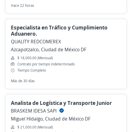
Hace 22 horas
Especialista en Tráfico y Cumplimiento
Aduanero.
QUALITY REDCOMEREX
Azcapotzalco, Ciudad de México DF
$ 18,000.00 (Mensual)
Contrato por tiempo indeterminado
Tiempo Completo
Más de 30 días
Analista de Logística y Transporte Junior
BRASKEM IDESA SAPI
Miguel Hidalgo, Ciudad de México DF
$ 21,000.00 (Mensual)