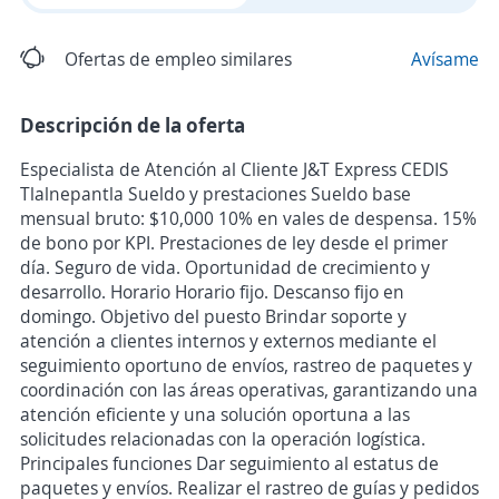
Ofertas de empleo similares
Avísame
Descripción de la oferta
Especialista de Atención al Cliente J&T Express CEDIS
Tlalnepantla Sueldo y prestaciones Sueldo base
mensual bruto: $10,000 10% en vales de despensa. 15%
de bono por KPI. Prestaciones de ley desde el primer
día. Seguro de vida. Oportunidad de crecimiento y
desarrollo. Horario Horario fijo. Descanso fijo en
domingo. Objetivo del puesto Brindar soporte y
atención a clientes internos y externos mediante el
seguimiento oportuno de envíos, rastreo de paquetes y
coordinación con las áreas operativas, garantizando una
atención eficiente y una solución oportuna a las
solicitudes relacionadas con la operación logística.
Principales funciones Dar seguimiento al estatus de
paquetes y envíos. Realizar el rastreo de guías y pedidos