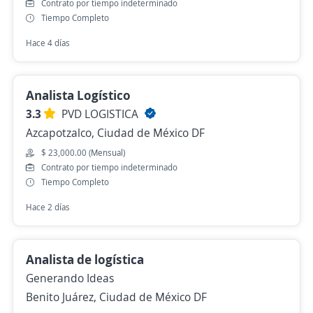
Contrato por tiempo indeterminado
Tiempo Completo
Hace 4 días
Analista Logístico
3.3
PVD LOGISTICA
Azcapotzalco, Ciudad de México DF
$ 23,000.00 (Mensual)
Contrato por tiempo indeterminado
Tiempo Completo
Hace 2 días
Analista de logística
Generando Ideas
Benito Juárez, Ciudad de México DF