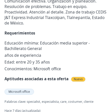
Comunicación efectiva. Organización y planeación.
Resolución de problemas. Trabajo en equipo.
Proactividad. Atención al detalle. Zona de trabajo CEDIS
J&T Express Industrial Tlaxcolpan, Tlalnepantla, Estado
de México.
Requerimientos
Educación mínima: Educación media superior -
Bachillerato General
años de experiencia
Edad: entre 20 y 35 años
Conocimientos: Microsoft office
Aptitudes asociadas a esta oferta
Nuevo
Microsoft office
Palabras clave: specialist, especialista, care, costumer, cliente
Hace 7 días (actualizada)