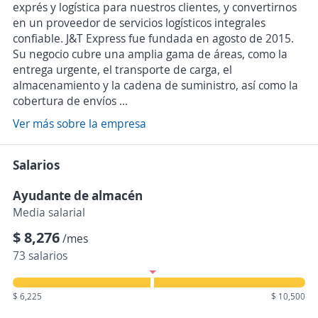
exprés y logística para nuestros clientes, y convertirnos
en un proveedor de servicios logísticos integrales
confiable. J&T Express fue fundada en agosto de 2015.
Su negocio cubre una amplia gama de áreas, como la
entrega urgente, el transporte de carga, el
almacenamiento y la cadena de suministro, así como la
cobertura de envíos ...
Ver más sobre la empresa
Salarios
Ayudante de almacén
Media salarial
$ 8,276
/mes
73 salarios
$ 6,225
$ 10,500