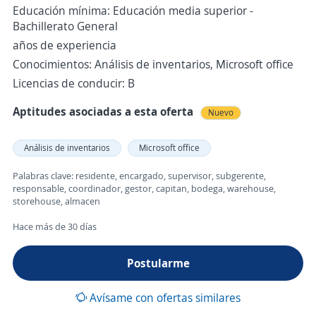
Educación mínima: Educación media superior -
Bachillerato General
años de experiencia
Conocimientos: Análisis de inventarios, Microsoft office
Licencias de conducir: B
Aptitudes asociadas a esta oferta
Nuevo
Análisis de inventarios
Microsoft office
Palabras clave: residente, encargado, supervisor, subgerente,
responsable, coordinador, gestor, capitan, bodega, warehouse,
storehouse, almacen
Hace más de 30 días
Postularme
Avísame con ofertas similares