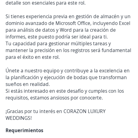
detalle son esenciales para este rol.
Si tienes experiencia previa en gestión de almacén y un
dominio avanzado de Microsoft Office, incluyendo Excel
para análisis de datos y Word para la creación de
informes, este puesto podría ser ideal para ti.
Tu capacidad para gestionar múltiples tareas y
mantener la precisión en los registros será fundamental
para el éxito en este rol.
Únete a nuestro equipo y contribuye a la excelencia en
la planificación y ejecución de bodas que transforman
sueños en realidad.
Si estás interesado en este desafío y cumples con los
requisitos, estamos ansiosos por conocerte.
¡Gracias por tu interés en CORAZON LUXURY
WEDDINGS!
Requerimientos