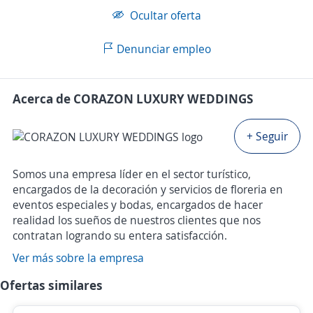
Ocultar oferta
Denunciar empleo
Acerca de CORAZON LUXURY WEDDINGS
+ Seguir
Somos una empresa líder en el sector turístico,
encargados de la decoración y servicios de floreria en
eventos especiales y bodas, encargados de hacer
realidad los sueños de nuestros clientes que nos
contratan logrando su entera satisfacción.
Ver más sobre la empresa
Ofertas similares