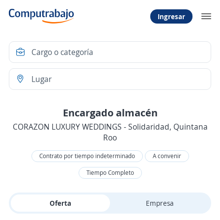
Ingresar
Encargado almacén
CORAZON LUXURY WEDDINGS - Solidaridad, Quintana
Roo
Contrato por tiempo indeterminado
A convenir
Tiempo Completo
Oferta
Empresa