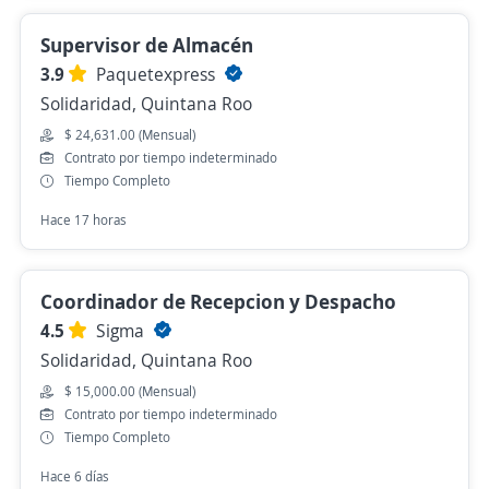
Supervisor de Almacén
3.9
Paquetexpress
Solidaridad, Quintana Roo
$ 24,631.00 (Mensual)
Contrato por tiempo indeterminado
Tiempo Completo
Hace 17 horas
Coordinador de Recepcion y Despacho
4.5
Sigma
Solidaridad, Quintana Roo
$ 15,000.00 (Mensual)
Contrato por tiempo indeterminado
Tiempo Completo
Hace 6 días