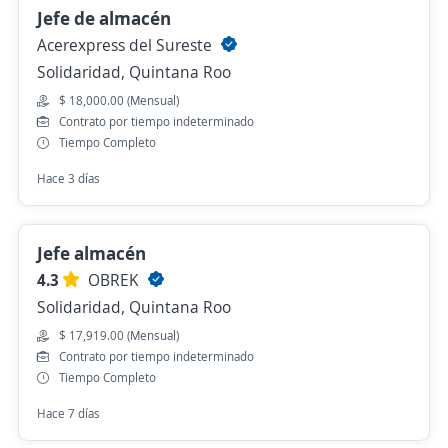
Jefe de almacén
Acerexpress del Sureste
Solidaridad, Quintana Roo
$ 18,000.00 (Mensual)
Contrato por tiempo indeterminado
Tiempo Completo
Hace 3 días
Jefe almacén
4.3
OBREK
Solidaridad, Quintana Roo
$ 17,919.00 (Mensual)
Contrato por tiempo indeterminado
Tiempo Completo
Hace 7 días