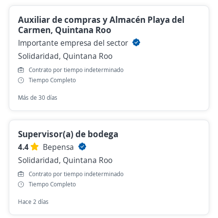
Auxiliar de compras y Almacén Playa del
Carmen, Quintana Roo
Importante empresa del sector
Solidaridad, Quintana Roo
Contrato por tiempo indeterminado
Tiempo Completo
Más de 30 días
Supervisor(a) de bodega
4.4
Bepensa
Solidaridad, Quintana Roo
Contrato por tiempo indeterminado
Tiempo Completo
Hace 2 días