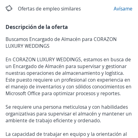
Ofertas de empleo similares
Avísame
Descripción de la oferta
Buscamos Encargado de Almacén para CORAZON
LUXURY WEDDINGS
En CORAZON LUXURY WEDDINGS, estamos en busca de
un Encargado de Almacén para supervisar y gestionar
nuestras operaciones de almacenamiento y logística.
Este puesto requiere un profesional con experiencia en
el manejo de inventarios y con sólidos conocimientos en
Microsoft Office para optimizar procesos y reportes.
Se requiere una persona meticulosa y con habilidades
organizativas para supervisar el almacén y mantener un
ambiente de trabajo eficiente y ordenado.
La capacidad de trabajar en equipo y la orientación al