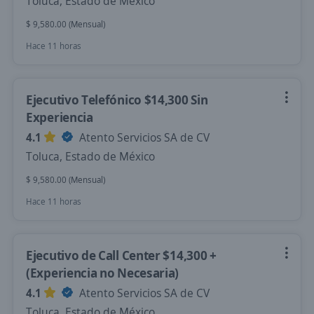
Toluca, Estado de México
$ 9,580.00 (Mensual)
Hace 11 horas
Ejecutivo Telefónico $14,300 Sin
Experiencia
4.1
Atento Servicios SA de CV
Toluca, Estado de México
$ 9,580.00 (Mensual)
Hace 11 horas
Ejecutivo de Call Center $14,300 +
(Experiencia no Necesaria)
4.1
Atento Servicios SA de CV
Toluca, Estado de México