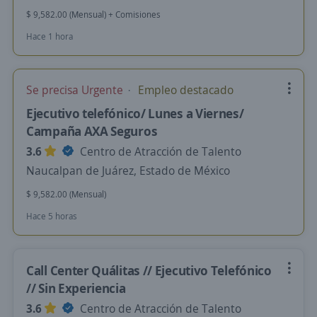
$ 9,582.00 (Mensual) + Comisiones
Hace 1 hora
Se precisa Urgente
Empleo destacado
Ejecutivo telefónico/ Lunes a Viernes/
Campaña AXA Seguros
3.6
Centro de Atracción de Talento
Naucalpan de Juárez, Estado de México
$ 9,582.00 (Mensual)
Hace 5 horas
Call Center Quálitas // Ejecutivo Telefónico
// Sin Experiencia
3.6
Centro de Atracción de Talento