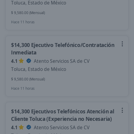
Toluca, Estado de México
$ 9,580.00 (Mensual)
Hace 11 horas
$14,300 Ejecutivo Telefónico/Contratación
Inmediata
4.1
Atento Servicios SA de CV
Toluca, Estado de México
$ 9,580.00 (Mensual)
Hace 11 horas
$14,300 Ejecutivos Telefónicos Atención al
Cliente Toluca (Experiencia no Necesaria)
4.1
Atento Servicios SA de CV