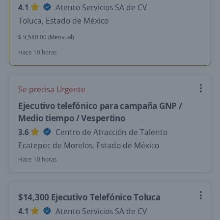
4.1
Atento Servicios SA de CV
Toluca, Estado de México
$ 9,580.00 (Mensual)
Hace 10 horas
Se precisa Urgente
Ejecutivo telefónico para campaña GNP /
Medio tiempo / Vespertino
3.6
Centro de Atracción de Talento
Ecatepec de Morelos, Estado de México
Hace 10 horas
$14,300 Ejecutivo Telefónico Toluca
4.1
Atento Servicios SA de CV