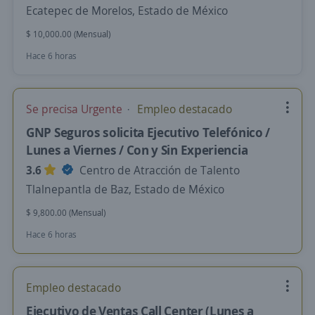
Ecatepec de Morelos, Estado de México
$ 10,000.00 (Mensual)
Hace 6 horas
Se precisa Urgente
Empleo destacado
GNP Seguros solicita Ejecutivo Telefónico /
Lunes a Viernes / Con y Sin Experiencia
3.6
Centro de Atracción de Talento
Tlalnepantla de Baz, Estado de México
$ 9,800.00 (Mensual)
Hace 6 horas
Empleo destacado
Ejecutivo de Ventas Call Center (Lunes a