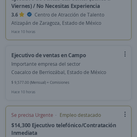
Viernes) / No Necesitas Experiencia
3.6
Centro de Atracción de Talento
Atizapán de Zaragoza, Estado de México
Hace 10 horas
Ejecutivo de ventas en Campo
Importante empresa del sector
Coacalco de Berriozábal, Estado de México
$ 9,577.00 (Mensual) + Comisiones
Hace 10 horas
Se precisa Urgente
Empleo destacado
$14,300 Ejecutivo telefónico/Contratación
Inmediata