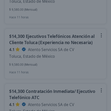
Toluca, Estado de México
$ 9,580.00 (Mensual)
Hace 11 horas
$14,300 Ejecutivos Telefónicos Atención al
Cliente Toluca (Experiencia no Necesaria)
4.1
Atento Servicios SA de CV
Toluca, Estado de México
$ 9,580.00 (Mensual)
Hace 11 horas
$14,300 Contratación Inmediata/ Ejecutivo
Telefónico ATC
4.1
Atento Servicios SA de CV