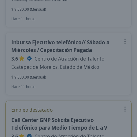
$ 9,580.00 (Mensual)
Hace 11 horas
Inbursa Ejecutivo telefónico// Sábado a
Miércoles / Capacitación Pagada
3.6
Centro de Atracción de Talento
Ecatepec de Morelos, Estado de México
$ 9,500.00 (Mensual)
Hace 11 horas
Empleo destacado
Call Center GNP Solicita Ejecutivo
Telefónico para Medio Tiempo de L a V
3.6
Centro de Atracción de Talento