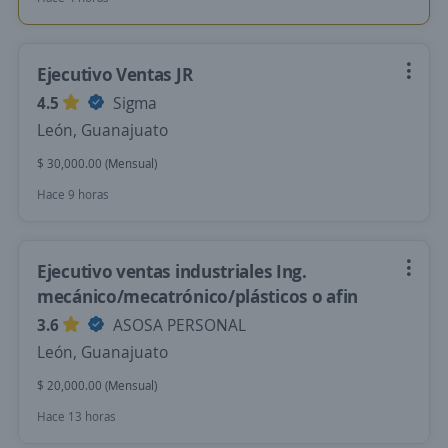
Ejecutivo Ventas JR
4.5
Sigma
León, Guanajuato
$ 30,000.00 (Mensual)
Hace 9 horas
Ejecutivo ventas industriales Ing.
mecánico/mecatrónico/plásticos o afin
3.6
ASOSA PERSONAL
León, Guanajuato
$ 20,000.00 (Mensual)
Hace 13 horas