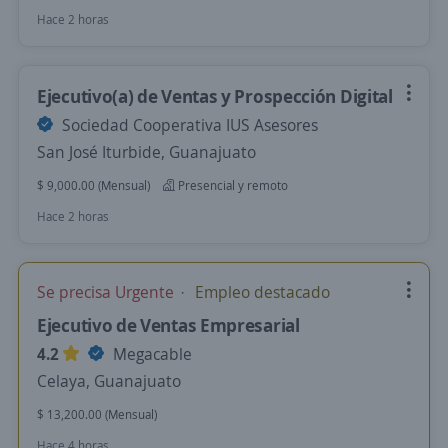
Hace 2 horas
Ejecutivo(a) de Ventas y Prospección Digital
Sociedad Cooperativa IUS Asesores
San José Iturbide, Guanajuato
$ 9,000.00 (Mensual)
Presencial y remoto
Hace 2 horas
Se precisa Urgente
Empleo destacado
Ejecutivo de Ventas Empresarial
4.2
Megacable
Celaya, Guanajuato
$ 13,200.00 (Mensual)
Hace 4 horas