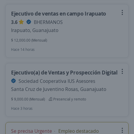
Ejecutivo de ventas en campo Irapuato
3.6
BHERMANOS
Irapuato, Guanajuato
$ 12,000.00 (Mensual)
Hace 14 horas
Ejecutivo(a) de Ventas y Prospección Digital
Sociedad Cooperativa IUS Asesores
Santa Cruz de Juventino Rosas, Guanajuato
$ 9,000.00 (Mensual)
Presencial y remoto
Hace 3 horas
Se precisa Urgente
Empleo destacado