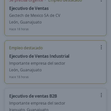
Se precisa Urgente
Empleo destacado
Ejecutivo de Ventas
Gectech de Mexico SA de CV
León, Guanajuato
Hace 18 horas
Empleo destacado
Ejecutivo de Ventas Industrial
Importante empresa del sector
León, Guanajuato
Hace 18 horas
Ejecutivo de ventas B2B
Importante empresa del sector
Irapuato, Guanajuato