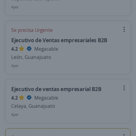
Ayer
Se precisa Urgente
Ejecutivo de Ventas empresariales B2B
4.2
Megacable
León, Guanajuato
Ayer
Ejecutivo de ventas empresarial B2B
4.2
Megacable
Celaya, Guanajuato
Ayer