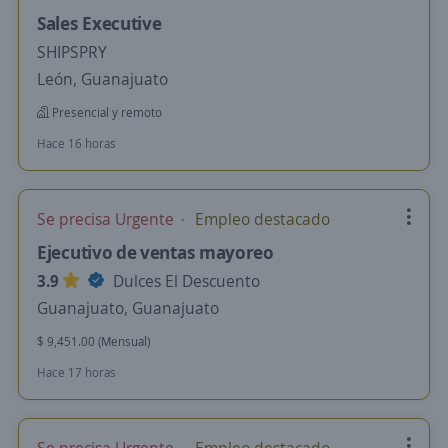
Sales Executive
SHIPSPRY
León, Guanajuato
Presencial y remoto
Hace 16 horas
Se precisa Urgente
Empleo destacado
Ejecutivo de ventas mayoreo
3.9
Dulces El Descuento
Guanajuato, Guanajuato
$ 9,451.00 (Mensual)
Hace 17 horas