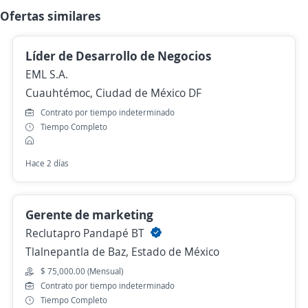
Ofertas similares
Líder de Desarrollo de Negocios
EML S.A.
Cuauhtémoc, Ciudad de México DF
Contrato por tiempo indeterminado
Tiempo Completo
Hace 2 días
Gerente de marketing
Reclutapro Pandapé BT
Tlalnepantla de Baz, Estado de México
$ 75,000.00 (Mensual)
Contrato por tiempo indeterminado
Tiempo Completo