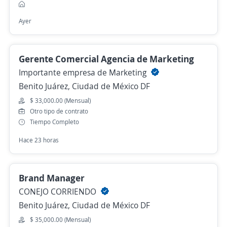
Ayer
Gerente Comercial Agencia de Marketing
Importante empresa de Marketing
Benito Juárez, Ciudad de México DF
$ 33,000.00 (Mensual)
Otro tipo de contrato
Tiempo Completo
Hace 23 horas
Brand Manager
CONEJO CORRIENDO
Benito Juárez, Ciudad de México DF
$ 35,000.00 (Mensual)