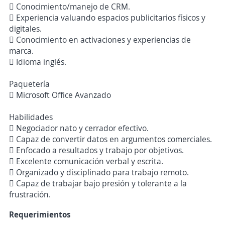
 Conocimiento/manejo de CRM.
 Experiencia valuando espacios publicitarios físicos y
digitales.
 Conocimiento en activaciones y experiencias de
marca.
 Idioma inglés.
Paquetería
 Microsoft Office Avanzado
Habilidades
 Negociador nato y cerrador efectivo.
 Capaz de convertir datos en argumentos comerciales.
 Enfocado a resultados y trabajo por objetivos.
 Excelente comunicación verbal y escrita.
 Organizado y disciplinado para trabajo remoto.
 Capaz de trabajar bajo presión y tolerante a la
frustración.
Requerimientos