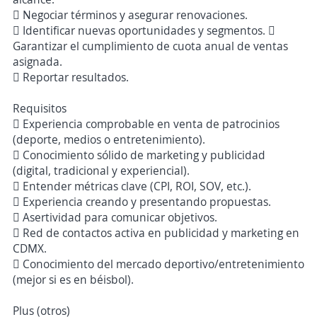
 Negociar términos y asegurar renovaciones.
 Identificar nuevas oportunidades y segmentos. 
Garantizar el cumplimiento de cuota anual de ventas
asignada.
 Reportar resultados.
Requisitos
 Experiencia comprobable en venta de patrocinios
(deporte, medios o entretenimiento).
 Conocimiento sólido de marketing y publicidad
(digital, tradicional y experiencial).
 Entender métricas clave (CPI, ROI, SOV, etc.).
 Experiencia creando y presentando propuestas.
 Asertividad para comunicar objetivos.
 Red de contactos activa en publicidad y marketing en
CDMX.
 Conocimiento del mercado deportivo/entretenimiento
(mejor si es en béisbol).
Plus (otros)