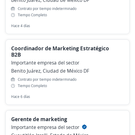
Benito Juárez, Ciudad de México DF
Contrato por tiempo indeterminado
Tiempo Completo
Hace 4 días
Coordinador de Marketing Estratégico
B2B
Importante empresa del sector
Benito Juárez, Ciudad de México DF
Contrato por tiempo indeterminado
Tiempo Completo
Hace 6 días
Gerente de marketing
Importante empresa del sector