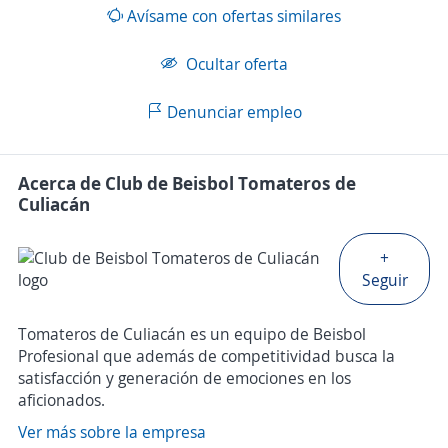
Avísame con ofertas similares
Ocultar oferta
Denunciar empleo
Acerca de Club de Beisbol Tomateros de
Culiacán
+
Seguir
Tomateros de Culiacán es un equipo de Beisbol
Profesional que además de competitividad busca la
satisfacción y generación de emociones en los
aficionados.
Ver más sobre la empresa