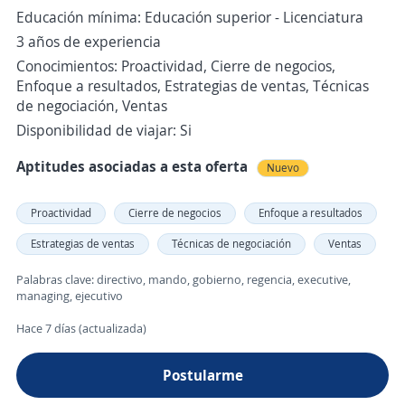
Educación mínima: Educación superior - Licenciatura
3 años de experiencia
Conocimientos: Proactividad, Cierre de negocios,
Enfoque a resultados, Estrategias de ventas, Técnicas
de negociación, Ventas
Disponibilidad de viajar: Si
Aptitudes asociadas a esta oferta
Nuevo
Proactividad
Cierre de negocios
Enfoque a resultados
Estrategias de ventas
Técnicas de negociación
Ventas
Palabras clave: directivo, mando, gobierno, regencia, executive,
managing, ejecutivo
Hace 7 días (actualizada)
Postularme