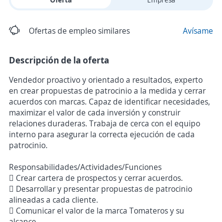
Ofertas de empleo similares
Avísame
Descripción de la oferta
Vendedor proactivo y orientado a resultados, experto
en crear propuestas de patrocinio a la medida y cerrar
acuerdos con marcas. Capaz de identificar necesidades,
maximizar el valor de cada inversión y construir
relaciones duraderas. Trabaja de cerca con el equipo
interno para asegurar la correcta ejecución de cada
patrocinio.
Responsabilidades/Actividades/Funciones
 Crear cartera de prospectos y cerrar acuerdos.
 Desarrollar y presentar propuestas de patrocinio
alineadas a cada cliente.
 Comunicar el valor de la marca Tomateros y su
alcance.