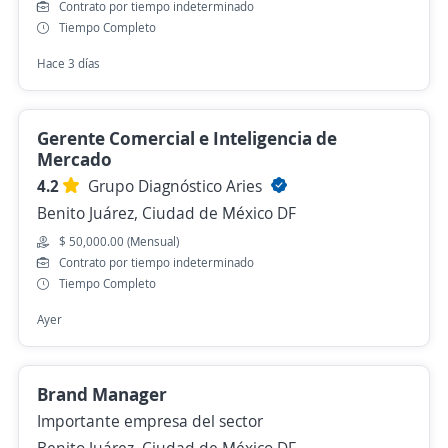
Contrato por tiempo indeterminado
Tiempo Completo
Hace 3 días
Gerente Comercial e Inteligencia de
Mercado
4.2
Grupo Diagnóstico Aries
Benito Juárez, Ciudad de México DF
$ 50,000.00 (Mensual)
Contrato por tiempo indeterminado
Tiempo Completo
Ayer
Brand Manager
Importante empresa del sector