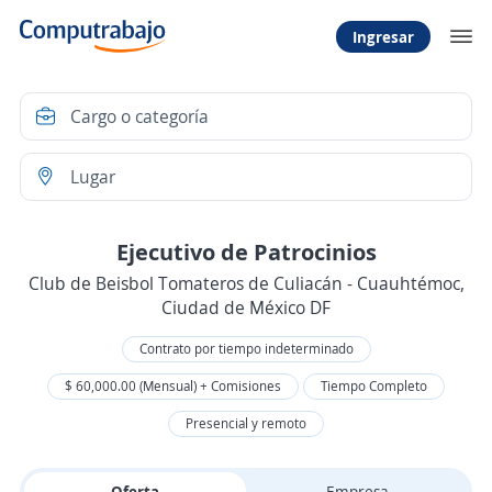
Ingresar
Ejecutivo de Patrocinios
Club de Beisbol Tomateros de Culiacán - Cuauhtémoc,
Ciudad de México DF
Contrato por tiempo indeterminado
$ 60,000.00 (Mensual) + Comisiones
Tiempo Completo
Presencial y remoto
Oferta
Empresa