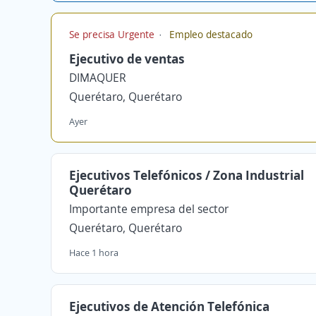
Se precisa Urgente
Empleo destacado
Ejecutivo de ventas
DIMAQUER
Querétaro, Querétaro
Ayer
Ejecutivos Telefónicos / Zona Industrial
Querétaro
Importante empresa del sector
Querétaro, Querétaro
Hace 1 hora
Ejecutivos de Atención Telefónica