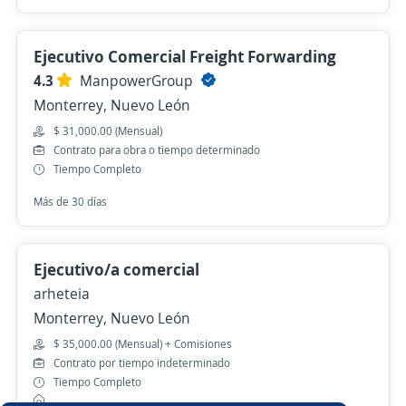
Ejecutivo Comercial Freight Forwarding
4.3
ManpowerGroup
Monterrey, Nuevo León
$ 31,000.00 (Mensual)
Contrato para obra o tiempo determinado
Tiempo Completo
Más de 30 días
Ejecutivo/a comercial
arheteia
Monterrey, Nuevo León
$ 35,000.00 (Mensual) + Comisiones
Contrato por tiempo indeterminado
Tiempo Completo