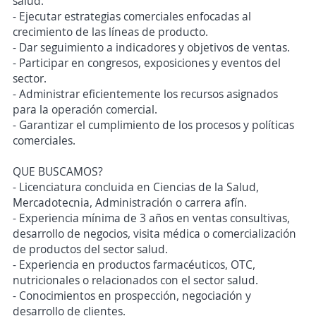
salud.
- Ejecutar estrategias comerciales enfocadas al
crecimiento de las líneas de producto.
- Dar seguimiento a indicadores y objetivos de ventas.
- Participar en congresos, exposiciones y eventos del
sector.
- Administrar eficientemente los recursos asignados
para la operación comercial.
- Garantizar el cumplimiento de los procesos y políticas
comerciales.
QUE BUSCAMOS?
- Licenciatura concluida en Ciencias de la Salud,
Mercadotecnia, Administración o carrera afín.
- Experiencia mínima de 3 años en ventas consultivas,
desarrollo de negocios, visita médica o comercialización
de productos del sector salud.
- Experiencia en productos farmacéuticos, OTC,
nutricionales o relacionados con el sector salud.
- Conocimientos en prospección, negociación y
desarrollo de clientes.