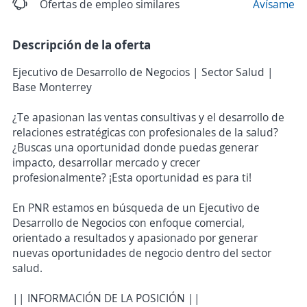
Ofertas de empleo similares
Avísame
Descripción de la oferta
Ejecutivo de Desarrollo de Negocios | Sector Salud |
Base Monterrey
¿Te apasionan las ventas consultivas y el desarrollo de
relaciones estratégicas con profesionales de la salud?
¿Buscas una oportunidad donde puedas generar
impacto, desarrollar mercado y crecer
profesionalmente? ¡Esta oportunidad es para ti!
En PNR estamos en búsqueda de un Ejecutivo de
Desarrollo de Negocios con enfoque comercial,
orientado a resultados y apasionado por generar
nuevas oportunidades de negocio dentro del sector
salud.
|| INFORMACIÓN DE LA POSICIÓN ||