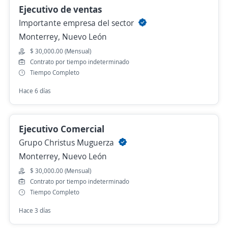
Ejecutivo de ventas
Importante empresa del sector
Monterrey, Nuevo León
$ 30,000.00 (Mensual)
Contrato por tiempo indeterminado
Tiempo Completo
Hace 6 días
Ejecutivo Comercial
Grupo Christus Muguerza
Monterrey, Nuevo León
$ 30,000.00 (Mensual)
Contrato por tiempo indeterminado
Tiempo Completo
Hace 3 días