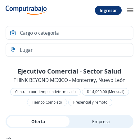
Ingresar
Ejecutivo Comercial - Sector Salud
THINK BEYOND MEXICO - Monterrey, Nuevo León
Contrato por tiempo indeterminado
$ 14,000.00 (Mensual)
Tiempo Completo
Presencial y remoto
Oferta
Empresa