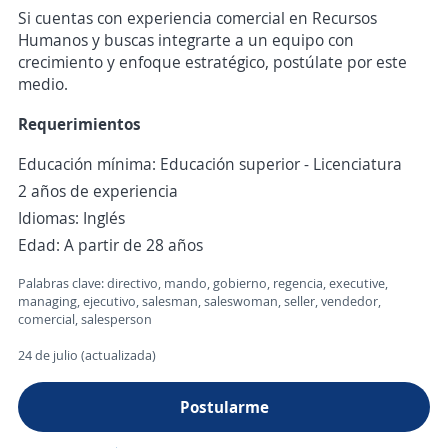
Si cuentas con experiencia comercial en Recursos
Humanos y buscas integrarte a un equipo con
crecimiento y enfoque estratégico, postúlate por este
medio.
Requerimientos
Educación mínima: Educación superior - Licenciatura
2 años de experiencia
Idiomas: Inglés
Edad: A partir de 28 años
Palabras clave: directivo, mando, gobierno, regencia, executive,
managing, ejecutivo, salesman, saleswoman, seller, vendedor,
comercial, salesperson
24 de julio (actualizada)
Postularme