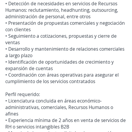
• Detección de necesidades en servicios de Recursos
Humanos: reclutamiento, headhunting, outsourcing,
administración de personal, entre otros
• Presentación de propuestas comerciales y negociación
con clientes
• Seguimiento a cotizaciones, propuestas y cierre de
ventas
• Desarrollo y mantenimiento de relaciones comerciales
a largo plazo
• Identificación de oportunidades de crecimiento y
expansión de cuentas
• Coordinación con áreas operativas para asegurar el
cumplimiento de los servicios contratados
Perfil requerido:
• Licenciatura concluida en áreas económico-
administrativas, comerciales, Recursos Humanos o
afines
• Experiencia mínima de 2 años en venta de servicios de
RH o servicios intangibles B2B