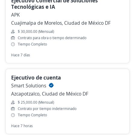
Ejecutivo Comercial de Soluciones
Tecnológicas e IA
APK
Cuajimalpa de Morelos, Ciudad de México DF
$ 30,000.00 (Mensual)
Contrato para obra o tiempo determinado
Tiempo Completo
Hace 7 días
Ejecutivo de cuenta
Smart Solutions
Azcapotzalco, Ciudad de México DF
$ 25,000.00 (Mensual)
Contrato por tiempo indeterminado
Tiempo Completo
Hace 7 horas