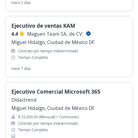
Hace 5 días
Ejecutivo de ventas KAM
4.4
Maguen Team SA. de CV:
Miguel Hidalgo, Ciudad de México DF
Contrato por tiempo indeterminado
Tiempo Completo
Hace 7 días
Ejecutivo Comercial Microsoft 365
Didactrend
Miguel Hidalgo, Ciudad de México DF
$ 25,000.00 (Mensual) + Comisiones
Contrato por tiempo indeterminado
Tiempo Completo