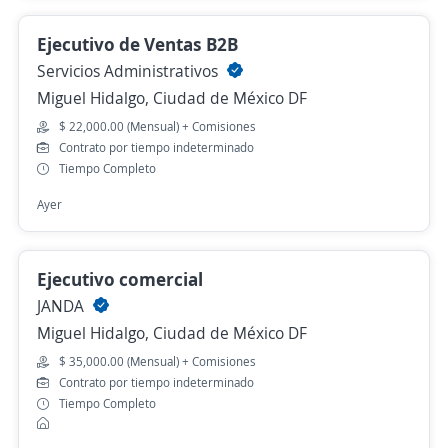
Ejecutivo de Ventas B2B
Servicios Administrativos
Miguel Hidalgo, Ciudad de México DF
$ 22,000.00 (Mensual) + Comisiones
Contrato por tiempo indeterminado
Tiempo Completo
Ayer
Ejecutivo comercial
JANDA
Miguel Hidalgo, Ciudad de México DF
$ 35,000.00 (Mensual) + Comisiones
Contrato por tiempo indeterminado
Tiempo Completo