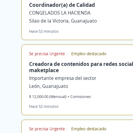
Coordinador(a) de Calidad
CONGELADOS LA HACIENDA
Silao de la Victoria, Guanajuato
Hace 52 minutos
Se precisa Urgente
Empleo destacado
Creadora de contenidos para redes social
maketplace
Importante empresa del sector
León, Guanajuato
$ 12,000.00 (Mensual) + Comisiones
Hace 52 minutos
Se precisa Urgente
Empleo destacado