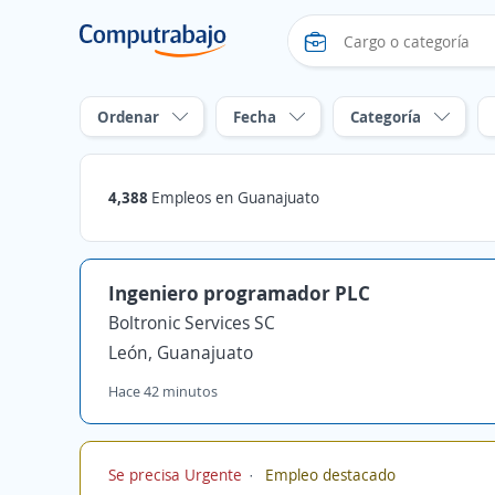
Ordenar
Fecha
Categoría
4,388
Empleos en Guanajuato
Ingeniero programador PLC
Boltronic Services SC
León, Guanajuato
Hace 42 minutos
Se precisa Urgente
Empleo destacado