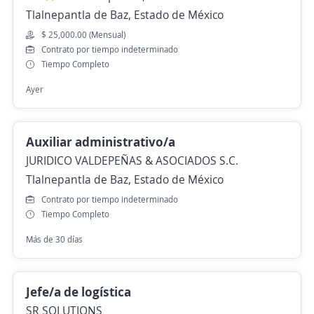
Tlalnepantla de Baz, Estado de México
$ 25,000.00 (Mensual)
Contrato por tiempo indeterminado
Tiempo Completo
Ayer
Auxiliar administrativo/a
JURIDICO VALDEPEÑAS & ASOCIADOS S.C.
Tlalnepantla de Baz, Estado de México
Contrato por tiempo indeterminado
Tiempo Completo
Más de 30 días
Jefe/a de logística
SR SOLUTIONS