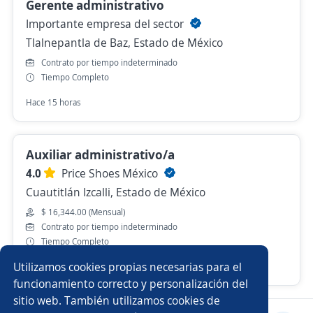
Gerente administrativo
Importante empresa del sector
Tlalnepantla de Baz, Estado de México
Contrato por tiempo indeterminado
Tiempo Completo
Hace 15 horas
Auxiliar administrativo/a
4.0
Price Shoes México
Cuautitlán Izcalli, Estado de México
$ 16,344.00 (Mensual)
Contrato por tiempo indeterminado
Tiempo Completo
Utilizamos cookies propias necesarias para el
Hace 6 días
funcionamiento correcto y personalización del
sitio web. También utilizamos cookies de