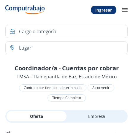
Ingresar
Coordinador/a - Cuentas por cobrar
TMSA - Tlalnepantla de Baz, Estado de México
Contrato por tiempo indeterminado
A convenir
Tiempo Completo
Oferta
Empresa