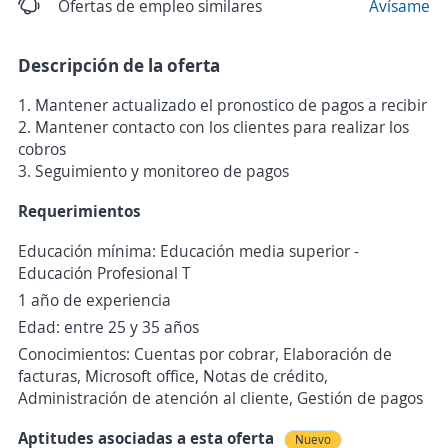
Ofertas de empleo similares
Avísame
Descripción de la oferta
1. Mantener actualizado el pronostico de pagos a recibir
2. Mantener contacto con los clientes para realizar los
cobros
3. Seguimiento y monitoreo de pagos
Requerimientos
Educación mínima: Educación media superior -
Educación Profesional T
1 año de experiencia
Edad: entre 25 y 35 años
Conocimientos: Cuentas por cobrar, Elaboración de
facturas, Microsoft office, Notas de crédito,
Administración de atención al cliente, Gestión de pagos
Aptitudes asociadas a esta oferta
Nuevo