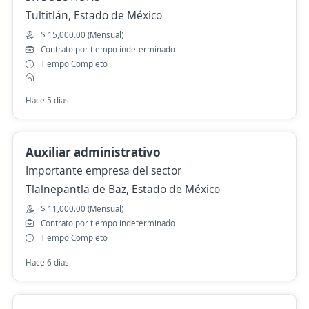
Tultitlán, Estado de México
$ 15,000.00 (Mensual)
Contrato por tiempo indeterminado
Tiempo Completo
Hace 5 días
Auxiliar administrativo
Importante empresa del sector
Tlalnepantla de Baz, Estado de México
$ 11,000.00 (Mensual)
Contrato por tiempo indeterminado
Tiempo Completo
Hace 6 días