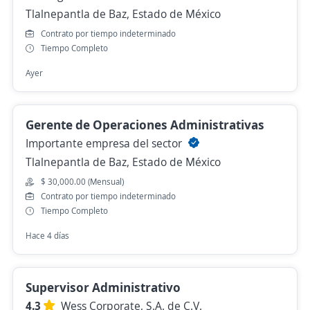
Tlalnepantla de Baz, Estado de México
Contrato por tiempo indeterminado
Tiempo Completo
Ayer
Gerente de Operaciones Administrativas
Importante empresa del sector
Tlalnepantla de Baz, Estado de México
$ 30,000.00 (Mensual)
Contrato por tiempo indeterminado
Tiempo Completo
Hace 4 días
Supervisor Administrativo
4.3
Wess Corporate, S.A. de C.V.