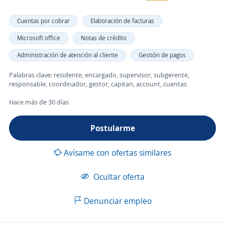
Cuentas por cobrar
Elaboración de facturas
Microsoft office
Notas de crédito
Administración de atención al cliente
Gestión de pagos
Palabras clave: residente, encargado, supervisor, subgerente,
responsable, coordinador, gestor, capitan, account, cuentas
Hace más de 30 días
Postularme
Avísame con ofertas similares
Ocultar oferta
Denunciar empleo