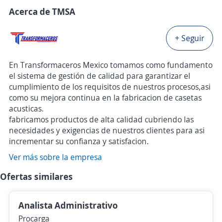
Acerca de TMSA
+ Seguir
En Transformaceros Mexico tomamos como fundamento
el sistema de gestión de calidad para garantizar el
cumplimiento de los requisitos de nuestros procesos,asi
como su mejora continua en la fabricacion de casetas
acusticas.
fabricamos productos de alta calidad cubriendo las
necesidades y exigencias de nuestros clientes para asi
incrementar su confianza y satisfacion.
Ver más sobre la empresa
Ofertas similares
Analista Administrativo
Procarga