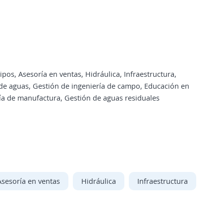
os, Asesoría en ventas, Hidráulica, Infraestructura,
 de aguas, Gestión de ingeniería de campo, Educación en
ría de manufactura, Gestión de aguas residuales
Asesoría en ventas
Hidráulica
Infraestructura