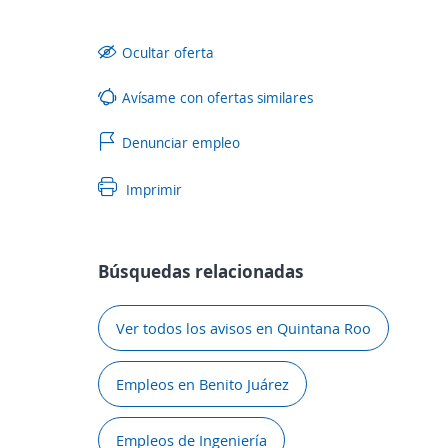
Ocultar oferta
Avísame con ofertas similares
Denunciar empleo
Imprimir
Búsquedas relacionadas
Ver todos los avisos en Quintana Roo
Empleos en Benito Juárez
Empleos de Ingeniería