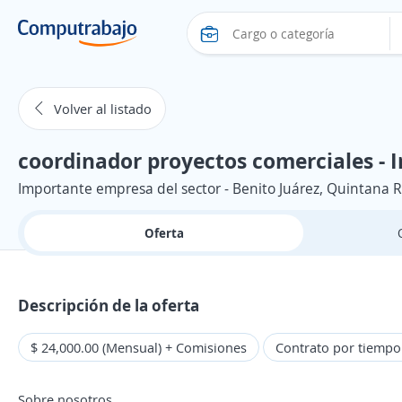
Volver al listado
coordinador proyectos comerciales - I
Importante empresa del sector - Benito Juárez, Quintana 
Oferta
Descripción de la oferta
$ 24,000.00 (Mensual) + Comisiones
Contrato por tiemp
Sobre nosotros