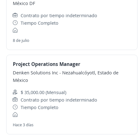
México DF
Contrato por tiempo indeterminado
Tiempo Completo
8 de julio
Project Operations Manager
Denken Solutions Inc
-
Nezahualcóyotl, Estado de
México
$ 35,000.00 (Mensual)
Contrato por tiempo indeterminado
Tiempo Completo
Hace 3 días