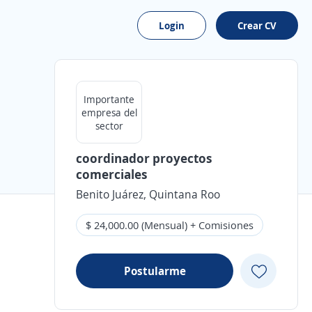
Login
Crear CV
Importante
empresa del
sector
coordinador proyectos
comerciales
Benito Juárez, Quintana Roo
$ 24,000.00 (Mensual) + Comisiones
Postularme