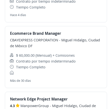
Contrato por tiempo indeterminado
Tiempo Completo
Hace 4 días
Ecommerce Brand Manager
CBAYEXPRESS CORPORATION
-
Miguel Hidalgo, Ciudad
de México DF
$ 60,000.00 (Mensual) + Comisiones
Contrato por tiempo indeterminado
Tiempo Completo
Más de 30 días
Network Edge Project Manager
4.3
ManpowerGroup
-
Miguel Hidalgo, Ciudad de