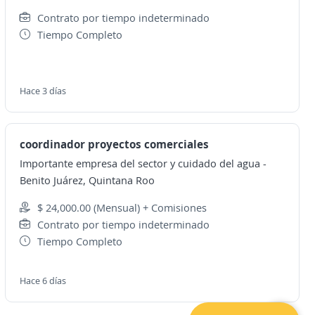
Contrato por tiempo indeterminado
Tiempo Completo
Hace 3 días
coordinador proyectos comerciales
Importante empresa del sector y cuidado del agua
-
Benito Juárez, Quintana Roo
$ 24,000.00 (Mensual) + Comisiones
Contrato por tiempo indeterminado
Tiempo Completo
Hace 6 días