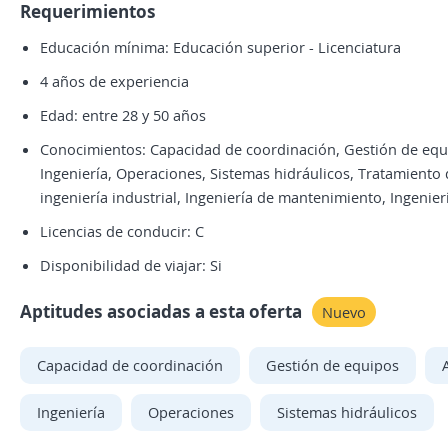
Requerimientos
Educación mínima: Educación superior - Licenciatura
4 años de experiencia
Edad: entre 28 y 50 años
Conocimientos: Capacidad de coordinación, Gestión de equip
Ingeniería, Operaciones, Sistemas hidráulicos, Tratamiento
ingeniería industrial, Ingeniería de mantenimiento, Ingenie
Licencias de conducir: C
Disponibilidad de viajar: Si
Aptitudes asociadas a esta oferta
Nuevo
Capacidad de coordinación
Gestión de equipos
Ingeniería
Operaciones
Sistemas hidráulicos