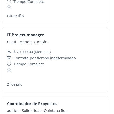
Tiempo Completo
Hace 6 días
IT Project manager
Coatí
-
Mérida, Yucatán
$ 20,000.00 (Mensual)
Contrato por tiempo indeterminado
Tiempo Completo
24 de julio
Coordinador de Proyectos
xdifica
-
Solidaridad, Quintana Roo