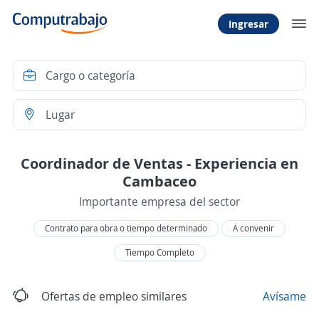
Ingresar
Coordinador de Ventas - Experiencia en
Cambaceo
Importante empresa del sector
Contrato para obra o tiempo determinado
A convenir
Tiempo Completo
Ofertas de empleo similares
Avísame