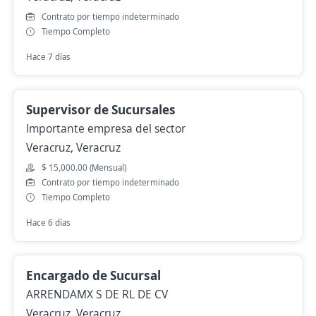
Contrato por tiempo indeterminado
Tiempo Completo
Hace 7 días
Supervisor de Sucursales
Importante empresa del sector
Veracruz, Veracruz
$ 15,000.00 (Mensual)
Contrato por tiempo indeterminado
Tiempo Completo
Hace 6 días
Encargado de Sucursal
ARRENDAMX S DE RL DE CV
Veracruz, Veracruz