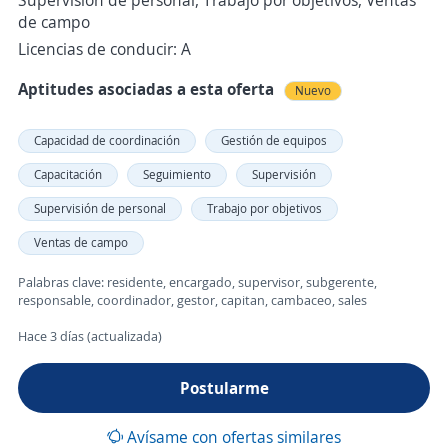
Supervisión de personal, Trabajo por objetivos, Ventas
de campo
Licencias de conducir: A
Aptitudes asociadas a esta oferta
Nuevo
Capacidad de coordinación
Gestión de equipos
Capacitación
Seguimiento
Supervisión
Supervisión de personal
Trabajo por objetivos
Ventas de campo
Palabras clave: residente, encargado, supervisor, subgerente,
responsable, coordinador, gestor, capitan, cambaceo, sales
Hace 3 días (actualizada)
Postularme
Avísame con ofertas similares