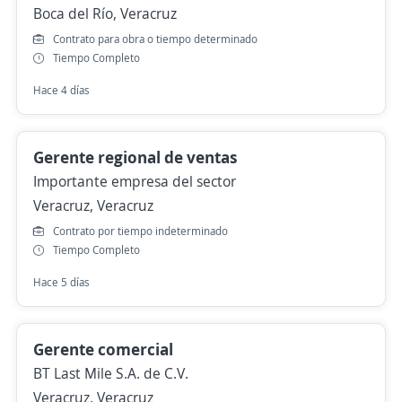
Boca del Río, Veracruz
Contrato para obra o tiempo determinado
Tiempo Completo
Hace 4 días
Gerente regional de ventas
Importante empresa del sector
Veracruz, Veracruz
Contrato por tiempo indeterminado
Tiempo Completo
Hace 5 días
Gerente comercial
BT Last Mile S.A. de C.V.
Veracruz, Veracruz