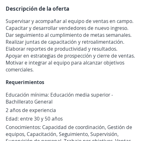
Descripción de la oferta
Supervisar y acompañar al equipo de ventas en campo.
Capacitar y desarrollar vendedores de nuevo ingreso.
Dar seguimiento al cumplimiento de metas semanales.
Realizar juntas de capacitación y retroalimentación.
Elaborar reportes de productividad y resultados.
Apoyar en estrategias de prospección y cierre de ventas.
Motivar e integrar al equipo para alcanzar objetivos
comerciales.
Requerimientos
Educación mínima: Educación media superior -
Bachillerato General
2 años de experiencia
Edad: entre 30 y 50 años
Conocimientos: Capacidad de coordinación, Gestión de
equipos, Capacitación, Seguimiento, Supervisión,