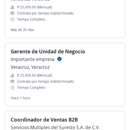
$ 25,000.00 (Mensual)
Contrato por tiempo indeterminado
Tiempo Completo
Más de 30 días
Gerente de Unidad de Negocio
Importante empresa
Veracruz, Veracruz
$ 25,000.00 (Mensual)
Contrato por tiempo indeterminado
Tiempo Completo
Hace 1 hora
Coordinador de Ventas B2B
Servicios Multiples del Sureste S.A. de C.V.