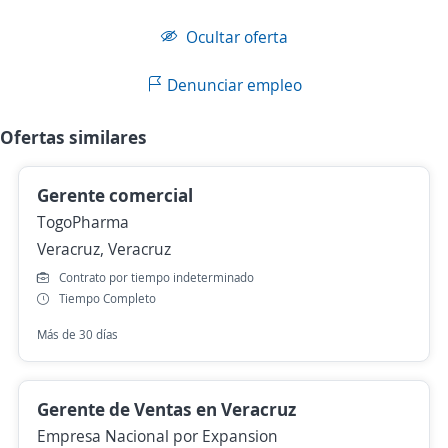
Ocultar oferta
Denunciar empleo
Ofertas similares
Gerente comercial
TogoPharma
Veracruz, Veracruz
Contrato por tiempo indeterminado
Tiempo Completo
Más de 30 días
Gerente de Ventas en Veracruz
Empresa Nacional por Expansion