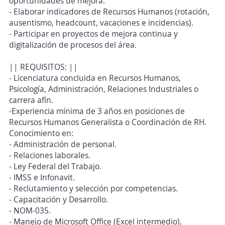
oportunidades de mejora.
- Elaborar indicadores de Recursos Humanos (rotación,
ausentismo, headcount, vacaciones e incidencias).
- Participar en proyectos de mejora continua y
digitalización de procesos del área.
|| REQUISITOS: ||
- Licenciatura concluida en Recursos Humanos,
Psicología, Administración, Relaciones Industriales o
carrera afín.
-Experiencia mínima de 3 años en posiciones de
Recursos Humanos Generalista o Coordinación de RH.
Conocimiento en:
- Administración de personal.
- Relaciones laborales.
- Ley Federal del Trabajo.
- IMSS e Infonavit.
- Reclutamiento y selección por competencias.
- Capacitación y Desarrollo.
- NOM-035.
- Manejo de Microsoft Office (Excel intermedio).