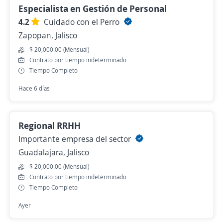
Especialista en Gestión de Personal
4.2
Cuidado con el Perro
Zapopan, Jalisco
$ 20,000.00 (Mensual)
Contrato por tiempo indeterminado
Tiempo Completo
Hace 6 días
Regional RRHH
Importante empresa del sector
Guadalajara, Jalisco
$ 20,000.00 (Mensual)
Contrato por tiempo indeterminado
Tiempo Completo
Ayer