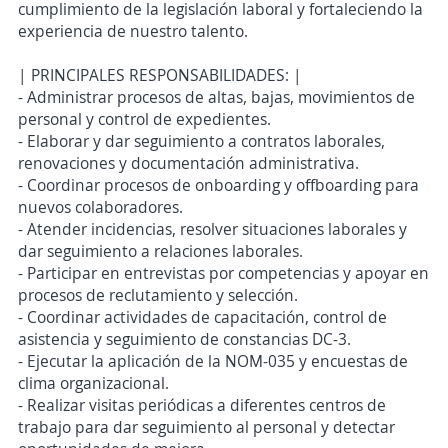
cumplimiento de la legislación laboral y fortaleciendo la
experiencia de nuestro talento.
| PRINCIPALES RESPONSABILIDADES: |
- Administrar procesos de altas, bajas, movimientos de
personal y control de expedientes.
- Elaborar y dar seguimiento a contratos laborales,
renovaciones y documentación administrativa.
- Coordinar procesos de onboarding y offboarding para
nuevos colaboradores.
- Atender incidencias, resolver situaciones laborales y
dar seguimiento a relaciones laborales.
- Participar en entrevistas por competencias y apoyar en
procesos de reclutamiento y selección.
- Coordinar actividades de capacitación, control de
asistencia y seguimiento de constancias DC-3.
- Ejecutar la aplicación de la NOM-035 y encuestas de
clima organizacional.
- Realizar visitas periódicas a diferentes centros de
trabajo para dar seguimiento al personal y detectar