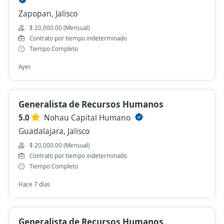
Zapopan, Jalisco
$ 20,000.00 (Mensual)
Contrato por tiempo indeterminado
Tiempo Completo
Ayer
Generalista de Recursos Humanos
5.0
Nohau Capital Humano
Guadalajara, Jalisco
$ 20,000.00 (Mensual)
Contrato por tiempo indeterminado
Tiempo Completo
Hace 7 días
Generalista de Recursos Humanos