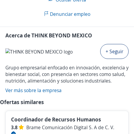
Denunciar empleo
Acerca de THINK BEYOND MEXICO
+ Seguir
Grupo empresarial enfocado en innovación, excelencia y
bienestar social, con presencia en sectores como salud,
nutrición, alimentación y soluciones industriales.
Ver más sobre la empresa
Ofertas similares
Coordinador de Recursos Humanos
3.8
Brame Comunicación Digital S. A de C. V.