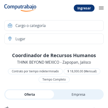
Ingresar
Coordinador de Recursos Humanos
THINK BEYOND MEXICO - Zapopan, Jalisco
Contrato por tiempo indeterminado
$ 18,000.00 (Mensual)
Tiempo Completo
Oferta
Empresa