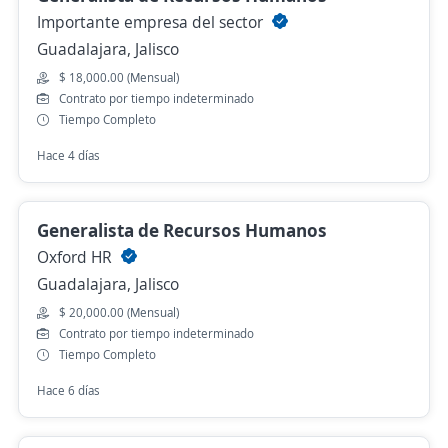
Importante empresa del sector
Guadalajara, Jalisco
$ 18,000.00 (Mensual)
Contrato por tiempo indeterminado
Tiempo Completo
Hace 4 días
Generalista de Recursos Humanos
Oxford HR
Guadalajara, Jalisco
$ 20,000.00 (Mensual)
Contrato por tiempo indeterminado
Tiempo Completo
Hace 6 días