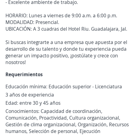
- Excelente ambiente de trabajo.
HORARIO: Lunes a viernes de 9:00 a.m. a 6:00 p.m.
MODALIDAD: Presencial.
UBICACIÓN: A 3 cuadras del Hotel Riu. Guadalajara, Jal.
Si buscas integrarte a una empresa que apuesta por el
desarrollo de su talento y donde tu experiencia pueda
generar un impacto positivo, ¡postúlate y crece con
nosotros!
Requerimientos
Educación mínima: Educación superior - Licenciatura
3 años de experiencia
Edad: entre 30 y 45 años
Conocimientos: Capacidad de coordinación,
Comunicación, Proactividad, Cultura organizacional,
Gestión de clima organizacional, Organización, Recursos
humanos, Selección de personal, Ejecución