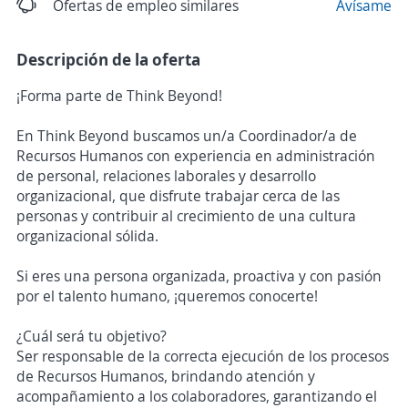
Ofertas de empleo similares
Avísame
Descripción de la oferta
¡Forma parte de Think Beyond!
En Think Beyond buscamos un/a Coordinador/a de
Recursos Humanos con experiencia en administración
de personal, relaciones laborales y desarrollo
organizacional, que disfrute trabajar cerca de las
personas y contribuir al crecimiento de una cultura
organizacional sólida.
Si eres una persona organizada, proactiva y con pasión
por el talento humano, ¡queremos conocerte!
¿Cuál será tu objetivo?
Ser responsable de la correcta ejecución de los procesos
de Recursos Humanos, brindando atención y
acompañamiento a los colaboradores, garantizando el