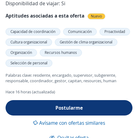
Disponibilidad de viajar: Si
Aptitudes asociadas a esta oferta
Nuevo
Capacidad de coordinación
Comunicación
Proactividad
Cultura organizacional
Gestión de clima organizacional
Organización
Recursos humanos
Selección de personal
Palabras clave: residente, encargado, supervisor, subgerente,
responsable, coordinador, gestor, capitan, resources, human
Hace 16 horas (actualizada)
Postularme
Avísame con ofertas similares
Ocultar oferta