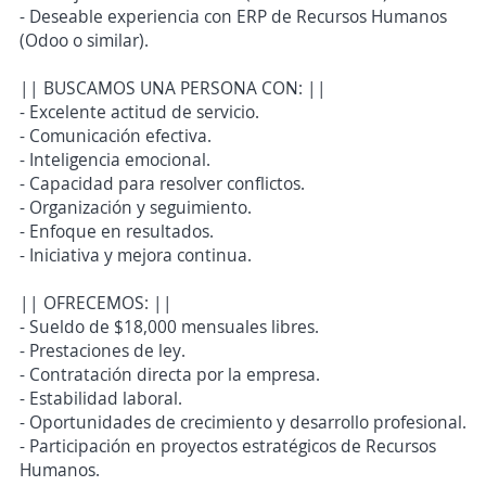
- Deseable experiencia con ERP de Recursos Humanos
(Odoo o similar).
|| BUSCAMOS UNA PERSONA CON: ||
- Excelente actitud de servicio.
- Comunicación efectiva.
- Inteligencia emocional.
- Capacidad para resolver conflictos.
- Organización y seguimiento.
- Enfoque en resultados.
- Iniciativa y mejora continua.
|| OFRECEMOS: ||
- Sueldo de $18,000 mensuales libres.
- Prestaciones de ley.
- Contratación directa por la empresa.
- Estabilidad laboral.
- Oportunidades de crecimiento y desarrollo profesional.
- Participación en proyectos estratégicos de Recursos
Humanos.