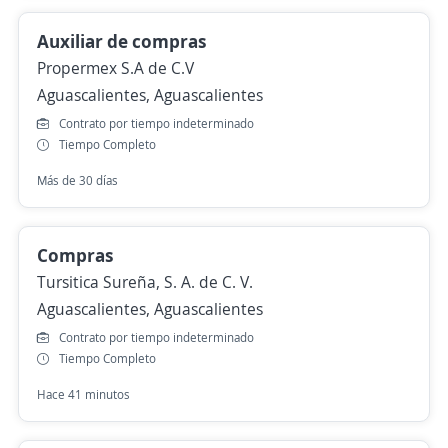
Auxiliar de compras
Propermex S.A de C.V
Aguascalientes, Aguascalientes
Contrato por tiempo indeterminado
Tiempo Completo
Más de 30 días
Compras
Tursitica Sureña, S. A. de C. V.
Aguascalientes, Aguascalientes
Contrato por tiempo indeterminado
Tiempo Completo
Hace 41 minutos