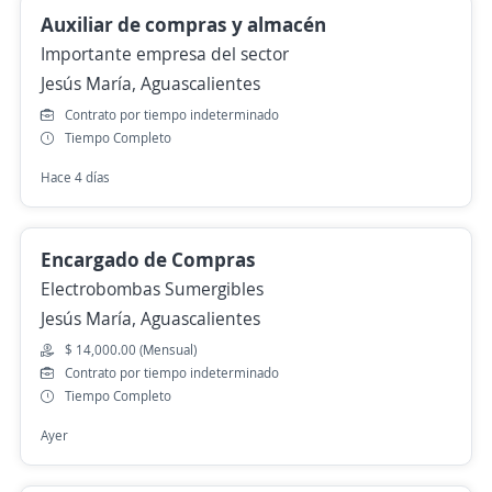
Auxiliar de compras y almacén
Importante empresa del sector
Jesús María, Aguascalientes
Contrato por tiempo indeterminado
Tiempo Completo
Hace 4 días
Encargado de Compras
Electrobombas Sumergibles
Jesús María, Aguascalientes
$ 14,000.00 (Mensual)
Contrato por tiempo indeterminado
Tiempo Completo
Ayer