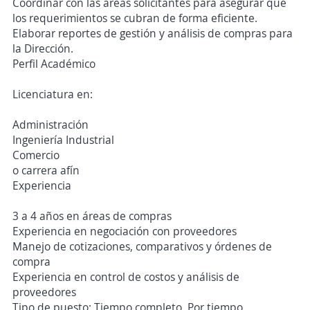
Coordinar con las áreas solicitantes para asegurar que
los requerimientos se cubran de forma eficiente.
Elaborar reportes de gestión y análisis de compras para
la Dirección.
Perfil Académico
Licenciatura en:
Administración
Ingeniería Industrial
Comercio
o carrera afín
Experiencia
3 a 4 años en áreas de compras
Experiencia en negociación con proveedores
Manejo de cotizaciones, comparativos y órdenes de
compra
Experiencia en control de costos y análisis de
proveedores
Tipo de puesto: Tiempo completo, Por tiempo