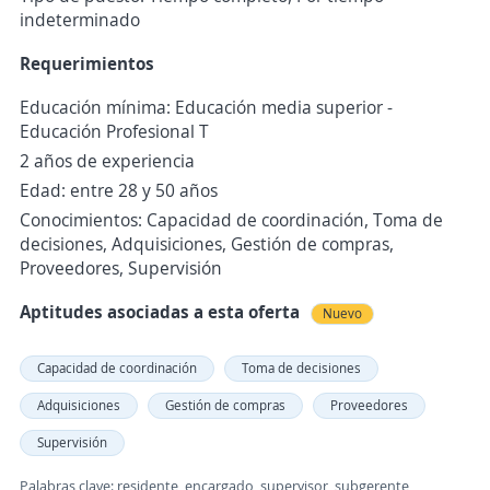
indeterminado
Requerimientos
Educación mínima: Educación media superior -
Educación Profesional T
2 años de experiencia
Edad: entre 28 y 50 años
Conocimientos: Capacidad de coordinación, Toma de
decisiones, Adquisiciones, Gestión de compras,
Proveedores, Supervisión
Aptitudes asociadas a esta oferta
Nuevo
Capacidad de coordinación
Toma de decisiones
Adquisiciones
Gestión de compras
Proveedores
Supervisión
Palabras clave: residente, encargado, supervisor, subgerente,