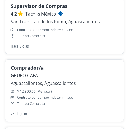
Supervisor de Compras
4.2
Tachi-s México
San Francisco de los Romo, Aguascalientes
Contrato por tiempo indeterminado
Tiempo Completo
Hace 3 días
Comprador/a
GRUPO CAFA
Aguascalientes, Aguascalientes
$ 12,800.00 (Mensual)
Contrato por tiempo indeterminado
Tiempo Completo
25 de julio