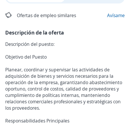
Ofertas de empleo similares
Avísame
Descripción de la oferta
Descripción del puesto:
Objetivo del Puesto
Planear, coordinar y supervisar las actividades de
adquisición de bienes y servicios necesarios para la
operación de la empresa, garantizando abastecimiento
oportuno, control de costos, calidad de proveedores y
cumplimiento de políticas internas, manteniendo
relaciones comerciales profesionales y estratégicas con
los proveedores.
Responsabilidades Principales