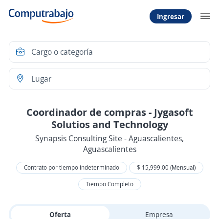
Ingresar
Coordinador de compras - Jygasoft
Solutios and Technology
Synapsis Consulting Site - Aguascalientes,
Aguascalientes
Contrato por tiempo indeterminado
$ 15,999.00 (Mensual)
Tiempo Completo
Oferta
Empresa