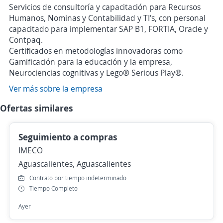
Servicios de consultoría y capacitación para Recursos
Humanos, Nominas y Contabilidad y TI's, con personal
capacitado para implementar SAP B1, FORTIA, Oracle y
Contpaq.
Certificados en metodologías innovadoras como
Gamificación para la educación y la empresa,
Neurociencias cognitivas y Lego® Serious Play®.
Ver más sobre la empresa
Ofertas similares
Seguimiento a compras
IMECO
Aguascalientes, Aguascalientes
Contrato por tiempo indeterminado
Tiempo Completo
Ayer