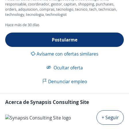
responsable, coordinador, gestor, capitan, shopping, purchases,
orders, adquisicion, compras, tecnologo, tecnico, tech, technician,
technology, tecnologia, technologist
Hace más de 30 días
Postularme
Avísame con ofertas similares
Ocultar oferta
Denunciar empleo
Acerca de Synapsis Consulting Site
+ Seguir