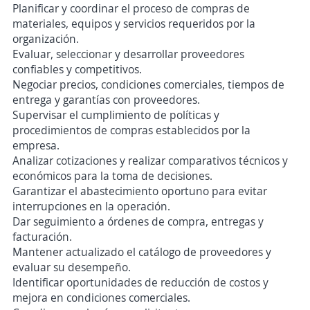
Planificar y coordinar el proceso de compras de
materiales, equipos y servicios requeridos por la
organización.
Evaluar, seleccionar y desarrollar proveedores
confiables y competitivos.
Negociar precios, condiciones comerciales, tiempos de
entrega y garantías con proveedores.
Supervisar el cumplimiento de políticas y
procedimientos de compras establecidos por la
empresa.
Analizar cotizaciones y realizar comparativos técnicos y
económicos para la toma de decisiones.
Garantizar el abastecimiento oportuno para evitar
interrupciones en la operación.
Dar seguimiento a órdenes de compra, entregas y
facturación.
Mantener actualizado el catálogo de proveedores y
evaluar su desempeño.
Identificar oportunidades de reducción de costos y
mejora en condiciones comerciales.