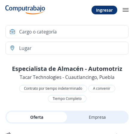
Ingresar
Especialista de Almacén - Automotriz
Tacar Technologies - Cuautlancingo, Puebla
Contrato por tiempo indeterminado
A convenir
Tiempo Completo
Oferta
Empresa