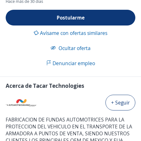
Hace más de 30 días
Postularme
Avísame con ofertas similares
Ocultar oferta
Denunciar empleo
Acerca de Tacar Technologies
+ Seguir
FABRICACION DE FUNDAS AUTOMOTRICES PARA LA
PROTECCION DEL VEHICULO EN EL TRANSPORTE DE LA
ARMADORA A PUNTOS DE VENTA, SIENDO NUESTROS
CLIENTES LOS PRINCIPALES OEM DE MEXICO Y EUA.