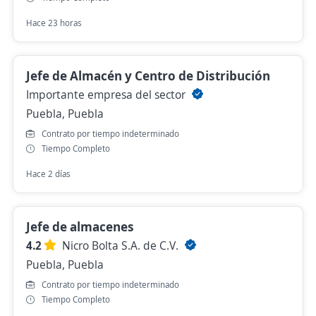
Hace 23 horas
Jefe de Almacén y Centro de Distribución
Importante empresa del sector
Puebla, Puebla
Contrato por tiempo indeterminado
Tiempo Completo
Hace 2 días
Jefe de almacenes
4.2
Nicro Bolta S.A. de C.V.
Puebla, Puebla
Contrato por tiempo indeterminado
Tiempo Completo