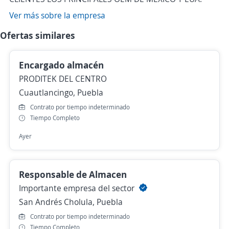
Ver más sobre la empresa
Ofertas similares
Encargado almacén
PRODITEK DEL CENTRO
Cuautlancingo, Puebla
Contrato por tiempo indeterminado
Tiempo Completo
Ayer
Responsable de Almacen
Importante empresa del sector
San Andrés Cholula, Puebla
Contrato por tiempo indeterminado
Tiempo Completo