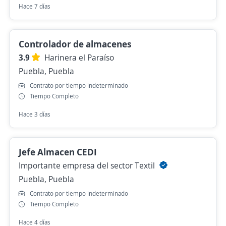
Hace 7 días
Controlador de almacenes
3.9
Harinera el Paraíso
Puebla, Puebla
Contrato por tiempo indeterminado
Tiempo Completo
Hace 3 días
Jefe Almacen CEDI
Importante empresa del sector Textil
Puebla, Puebla
Contrato por tiempo indeterminado
Tiempo Completo
Hace 4 días