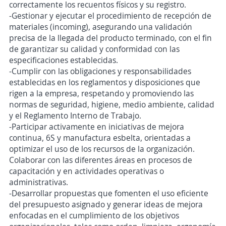
correctamente los recuentos físicos y su registro.
-Gestionar y ejecutar el procedimiento de recepción de
materiales (incoming), asegurando una validación
precisa de la llegada del producto terminado, con el fin
de garantizar su calidad y conformidad con las
especificaciones establecidas.
-Cumplir con las obligaciones y responsabilidades
establecidas en los reglamentos y disposiciones que
rigen a la empresa, respetando y promoviendo las
normas de seguridad, higiene, medio ambiente, calidad
y el Reglamento Interno de Trabajo.
-Participar activamente en iniciativas de mejora
continua, 6S y manufactura esbelta, orientadas a
optimizar el uso de los recursos de la organización.
Colaborar con las diferentes áreas en procesos de
capacitación y en actividades operativas o
administrativas.
-Desarrollar propuestas que fomenten el uso eficiente
del presupuesto asignado y generar ideas de mejora
enfocadas en el cumplimiento de los objetivos