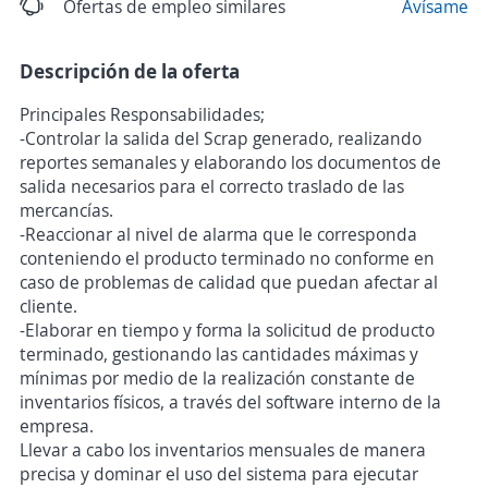
Ofertas de empleo similares
Avísame
Descripción de la oferta
Principales Responsabilidades;
-Controlar la salida del Scrap generado, realizando
reportes semanales y elaborando los documentos de
salida necesarios para el correcto traslado de las
mercancías.
-Reaccionar al nivel de alarma que le corresponda
conteniendo el producto terminado no conforme en
caso de problemas de calidad que puedan afectar al
cliente.
-Elaborar en tiempo y forma la solicitud de producto
terminado, gestionando las cantidades máximas y
mínimas por medio de la realización constante de
inventarios físicos, a través del software interno de la
empresa.
Llevar a cabo los inventarios mensuales de manera
precisa y dominar el uso del sistema para ejecutar