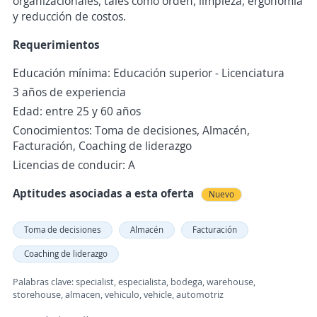
organizacionales, tales como orden, limpieza, ergonomía
y reducción de costos.
Requerimientos
Educación mínima: Educación superior - Licenciatura
3 años de experiencia
Edad: entre 25 y 60 años
Conocimientos: Toma de decisiones, Almacén,
Facturación, Coaching de liderazgo
Licencias de conducir: A
Aptitudes asociadas a esta oferta
Nuevo
Toma de decisiones
Almacén
Facturación
Coaching de liderazgo
Palabras clave: specialist, especialista, bodega, warehouse,
storehouse, almacen, vehiculo, vehicle, automotriz