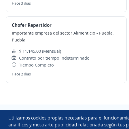
Hace 3 días
Chofer Repartidor
Importante empresa del sector Alimenticio
-
Puebla,
Puebla
$ 11,145.00 (Mensual)
Contrato por tiempo indeterminado
Tiempo Completo
Hace 2 días
Utilizamos cookies propias necesarias para el funcionamie
analíticos y mostrarte publicidad relacionada según tus p