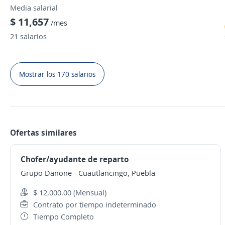
Media salarial
$ 11,657
/mes
21 salarios
Mostrar los 170 salarios
Ofertas similares
Chofer/ayudante de reparto
Grupo Danone
-
Cuautlancingo, Puebla
$ 12,000.00 (Mensual)
Contrato por tiempo indeterminado
Tiempo Completo