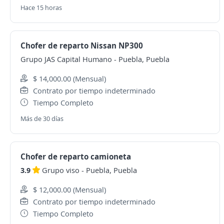
Hace 15 horas
Chofer de reparto Nissan NP300
Grupo JAS Capital Humano
-
Puebla, Puebla
$ 14,000.00 (Mensual)
Contrato por tiempo indeterminado
Tiempo Completo
Más de 30 días
Chofer de reparto camioneta
3.9
Grupo viso
-
Puebla, Puebla
$ 12,000.00 (Mensual)
Contrato por tiempo indeterminado
Tiempo Completo