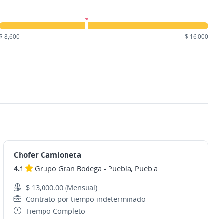
$ 8,600
$ 16,000
Chofer Camioneta
4.1
Grupo Gran Bodega
-
Puebla, Puebla
$ 13,000.00 (Mensual)
Contrato por tiempo indeterminado
Tiempo Completo