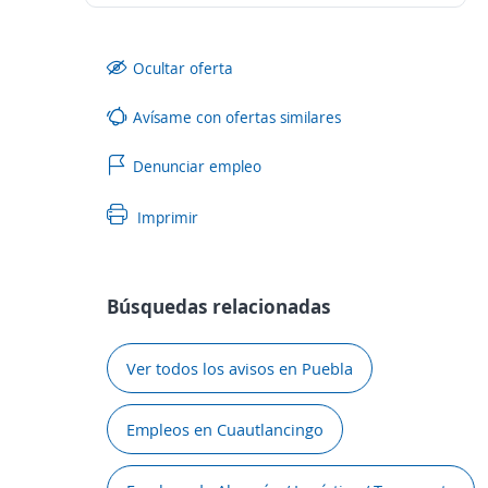
Ocultar oferta
Avísame con ofertas similares
Denunciar empleo
Imprimir
Búsquedas relacionadas
Ver todos los avisos en Puebla
Empleos en Cuautlancingo