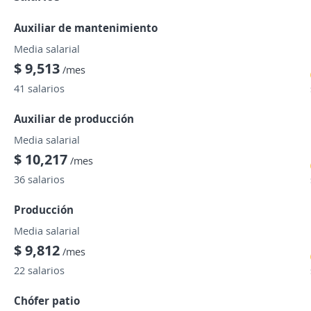
Auxiliar de mantenimiento
Media salarial
$ 9,513
/mes
41 salarios
Auxiliar de producción
Media salarial
$ 10,217
/mes
36 salarios
Producción
Media salarial
$ 9,812
/mes
22 salarios
Chófer patio