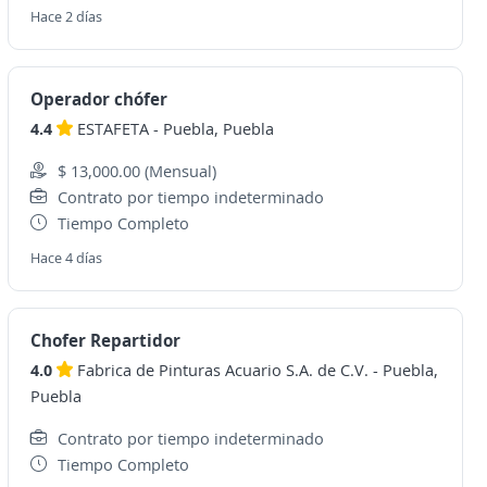
Hace 2 días
Operador chófer
4.4
ESTAFETA
-
Puebla, Puebla
$ 13,000.00 (Mensual)
Contrato por tiempo indeterminado
Tiempo Completo
Hace 4 días
Chofer Repartidor
4.0
Fabrica de Pinturas Acuario S.A. de C.V.
-
Puebla,
Puebla
Contrato por tiempo indeterminado
Tiempo Completo