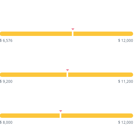
$ 6,576
$ 12,000
$ 9,200
$ 11,200
$ 8,000
$ 12,000