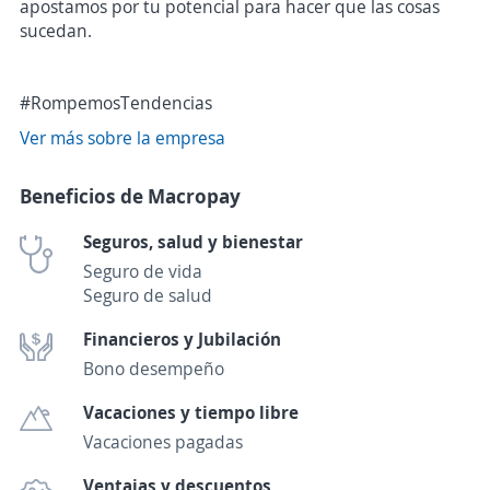
apostamos por tu potencial para hacer que las cosas
sucedan.
#RompemosTendencias
Ver más sobre la empresa
Beneficios de Macropay
Seguros, salud y bienestar
Seguro de vida
Seguro de salud
Financieros y Jubilación
Bono desempeño
Vacaciones y tiempo libre
Vacaciones pagadas
Ventajas y descuentos