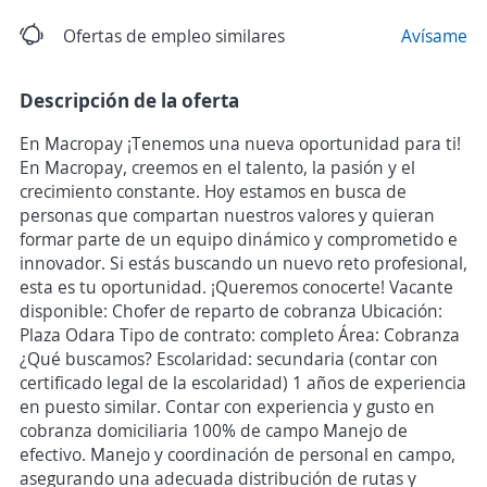
Ofertas de empleo similares
Avísame
Descripción de la oferta
En Macropay ¡Tenemos una nueva oportunidad para ti!
En Macropay, creemos en el talento, la pasión y el
crecimiento constante. Hoy estamos en busca de
personas que compartan nuestros valores y quieran
formar parte de un equipo dinámico y comprometido e
innovador. Si estás buscando un nuevo reto profesional,
esta es tu oportunidad. ¡Queremos conocerte! Vacante
disponible: Chofer de reparto de cobranza Ubicación:
Plaza Odara Tipo de contrato: completo Área: Cobranza
¿Qué buscamos? Escolaridad: secundaria (contar con
certificado legal de la escolaridad) 1 años de experiencia
en puesto similar. Contar con experiencia y gusto en
cobranza domiciliaria 100% de campo Manejo de
efectivo. Manejo y coordinación de personal en campo,
asegurando una adecuada distribución de rutas y