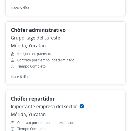
Hace 5 días
Chófer administrativo
Grupo kage del sureste
Mérida, Yucatán
$ 12,000.00 (Mensual)
Contrato por tiempo indeterminado
Tiempo Completo
Hace 6 días
Chófer repartidor
Importante empresa del sector
Mérida, Yucatán
Contrato por tiempo indeterminado
Tiempo Completo