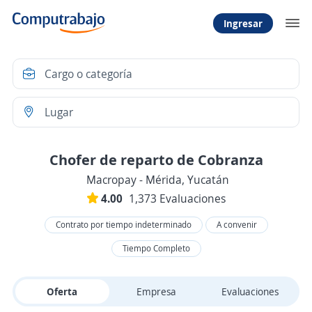
Ingresar
Chofer de reparto de Cobranza
Macropay - Mérida, Yucatán
4.00
1,373 Evaluaciones
Contrato por tiempo indeterminado
A convenir
Tiempo Completo
Oferta
Empresa
Evaluaciones