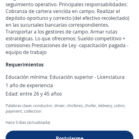
seguimiento operativo. Principales responsabilidades:
Cobranza de cartera vencida en campo. Realizar el
depósito oportuno y correcto (del efectivo recolectado)
en las sucursales bancarias correspondientes.
Transportar a los gestores de campo. Armar rutas
estratégicas. Lo que ofrecemos: Sueldo competitivo +
comisiones Prestaciones de Ley -capacitación pagada -
equipo de trabajo
Requerimientos
Educación mínima: Educación superior - Licenciatura
1 año de experiencia
Edad: entre 26 y 45 años
Palabras clave: conductor, driver, choferes, chofer, delivery, cobro,
payment, collection
Hace 3 días (actualizada)
Postularme