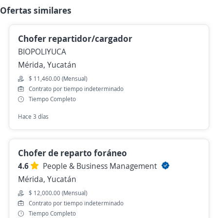
Ofertas similares
Chofer repartidor/cargador
BIOPOLIYUCA
Mérida, Yucatán
$ 11,460.00 (Mensual)
Contrato por tiempo indeterminado
Tiempo Completo
Hace 3 días
Chofer de reparto foráneo
4.6
People & Business Management
Mérida, Yucatán
$ 12,000.00 (Mensual)
Contrato por tiempo indeterminado
Tiempo Completo