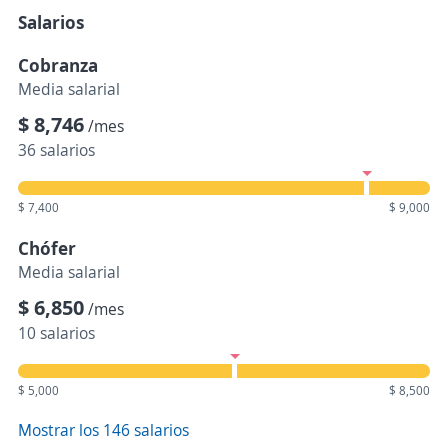
Salarios
Cobranza
Media salarial
$ 8,746
/mes
36 salarios
$ 7,400
$ 9,000
Chófer
Media salarial
$ 6,850
/mes
10 salarios
$ 5,000
$ 8,500
Mostrar los 146 salarios