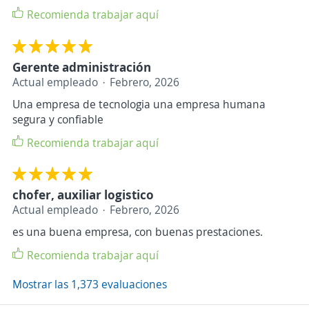
Recomienda trabajar aquí
Gerente administración
Actual empleado
Febrero, 2026
Una empresa de tecnologia una empresa humana
segura y confiable
Recomienda trabajar aquí
chofer, auxiliar logistico
Actual empleado
Febrero, 2026
es una buena empresa, con buenas prestaciones.
Recomienda trabajar aquí
Mostrar las 1,373 evaluaciones