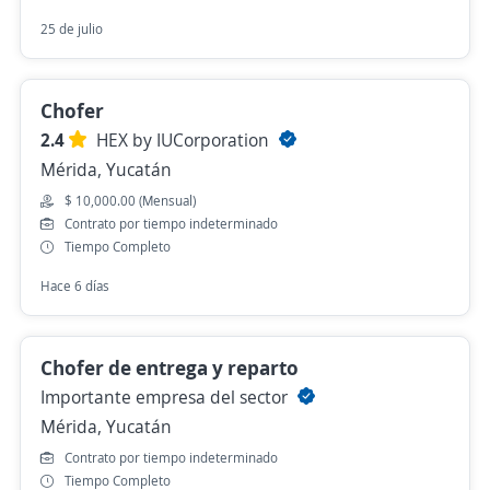
25 de julio
Chofer
2.4
HEX by IUCorporation
Mérida, Yucatán
$ 10,000.00 (Mensual)
Contrato por tiempo indeterminado
Tiempo Completo
Hace 6 días
Chofer de entrega y reparto
Importante empresa del sector
Mérida, Yucatán
Contrato por tiempo indeterminado
Tiempo Completo