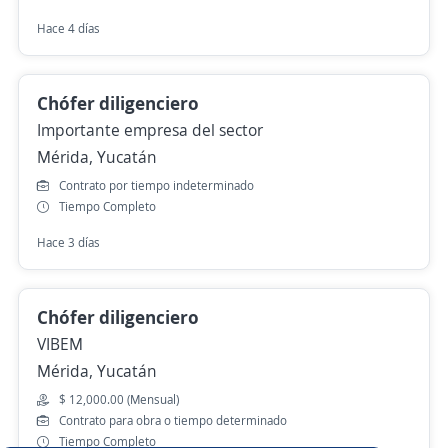
Hace 4 días
Chófer diligenciero
Importante empresa del sector
Mérida, Yucatán
Contrato por tiempo indeterminado
Tiempo Completo
Hace 3 días
Chófer diligenciero
VIBEM
Mérida, Yucatán
$ 12,000.00 (Mensual)
Contrato para obra o tiempo determinado
Tiempo Completo