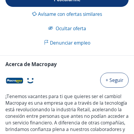
Avísame con ofertas similares
Ocultar oferta
Denunciar empleo
Acerca de Macropay
+ Seguir
¡Tenemos vacantes para ti que quieres ser el cambio!
Macropay es una empresa que a través de la tecnología
está revolucionando la industria Retail, acelerando la
conexión entre personas que antes no podían acceder a
un servicio financiero. A diferencia de otras compañías,
brindamos confianza plena a nuestros colaboradores y