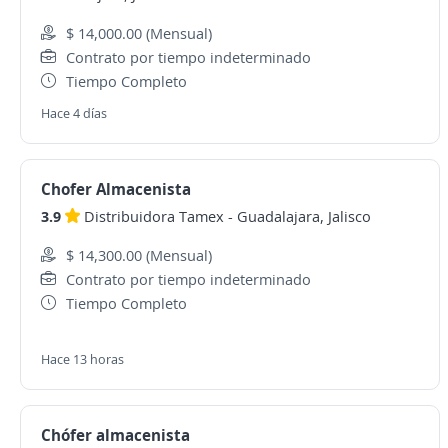
$ 14,000.00 (Mensual)
Contrato por tiempo indeterminado
Tiempo Completo
Hace 4 días
Chofer Almacenista
3.9
Distribuidora Tamex
-
Guadalajara, Jalisco
$ 14,300.00 (Mensual)
Contrato por tiempo indeterminado
Tiempo Completo
Hace 13 horas
Chófer almacenista