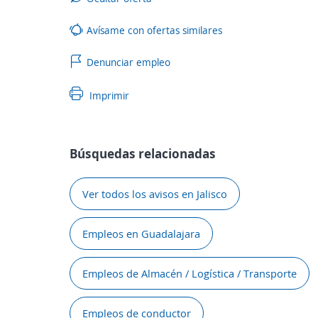
Avísame con ofertas similares
Denunciar empleo
Imprimir
Búsquedas relacionadas
Ver todos los avisos en Jalisco
Empleos en Guadalajara
Empleos de Almacén / Logística / Transporte
Empleos de conductor