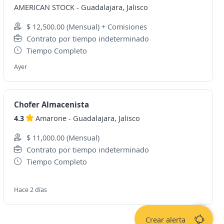
AMERICAN STOCK
-
Guadalajara, Jalisco
$ 12,500.00 (Mensual) + Comisiones
Contrato por tiempo indeterminado
Tiempo Completo
Ayer
Chofer Almacenista
4.3
Amarone
-
Guadalajara, Jalisco
$ 11,000.00 (Mensual)
Contrato por tiempo indeterminado
Tiempo Completo
Hace 2 días
Crear alerta