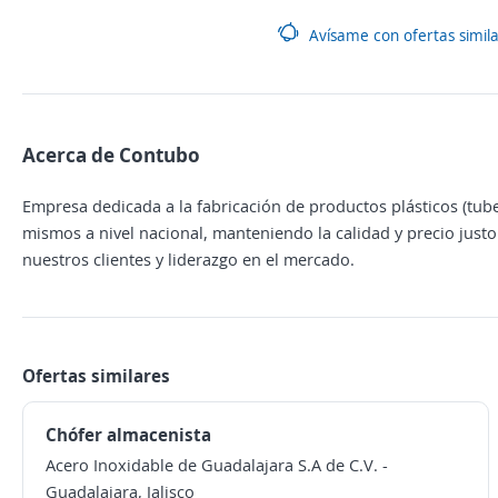
Avísame con ofertas simil
Acerca de Contubo
Empresa dedicada a la fabricación de productos plásticos (tube
mismos a nivel nacional, manteniendo la calidad y precio justo
nuestros clientes y liderazgo en el mercado.
Ofertas similares
Chófer almacenista
Acero Inoxidable de Guadalajara S.A de C.V.
-
Guadalajara, Jalisco