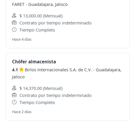
FARET
-
Guadalajara, Jalisco
$ 13,000.00 (Mensual)
Contrato por tiempo indeterminado
Tiempo Completo
Hace 4 días
Chófer almacenista
4.1
Birlos Internacionales S.A. de C.V.
-
Guadalajara,
Jalisco
$ 14,370.00 (Mensual)
Contrato por tiempo indeterminado
Tiempo Completo
Hace 2 días