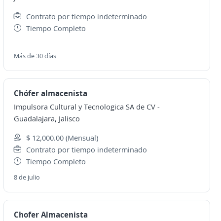
Contrato por tiempo indeterminado
Tiempo Completo
Más de 30 días
Chófer almacenista
Impulsora Cultural y Tecnologica SA de CV
-
Guadalajara, Jalisco
$ 12,000.00 (Mensual)
Contrato por tiempo indeterminado
Tiempo Completo
8 de julio
Chofer Almacenista