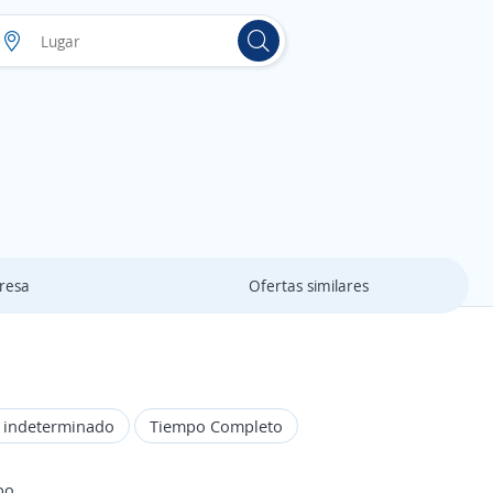
resa
Ofertas similares
o indeterminado
Tiempo Completo
bo.