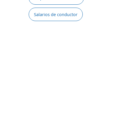
Salarios de conductor