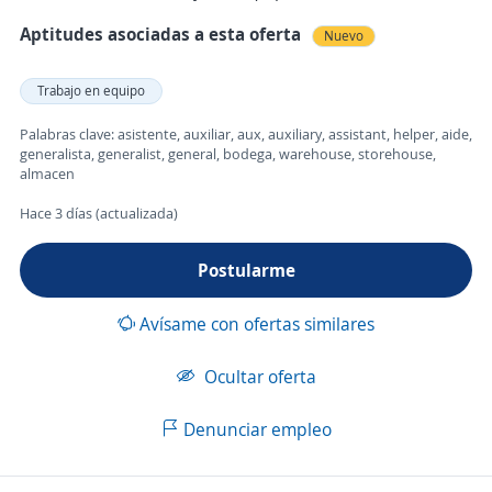
Aptitudes asociadas a esta oferta
Nuevo
Trabajo en equipo
Palabras clave: asistente, auxiliar, aux, auxiliary, assistant, helper, aide,
generalista, generalist, general, bodega, warehouse, storehouse,
almacen
Hace 3 días (actualizada)
Postularme
Avísame con ofertas similares
Ocultar oferta
Denunciar empleo