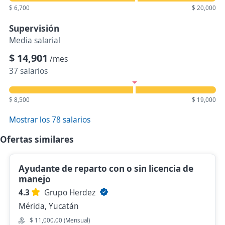
$ 6,700
$ 20,000
Supervisión
Media salarial
$ 14,901
/mes
37 salarios
$ 8,500
$ 19,000
Mostrar los 78 salarios
Ofertas similares
Ayudante de reparto con o sin licencia de
manejo
4.3
Grupo Herdez
Mérida, Yucatán
$ 11,000.00 (Mensual)