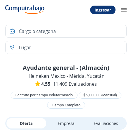
Ingresar
Ayudante general - (Almacén)
Heineken México - Mérida, Yucatán
4.55
11,409 Evaluaciones
Contrato por tiempo indeterminado
$ 9,000.00 (Mensual)
Tiempo Completo
Oferta
Empresa
Evaluaciones