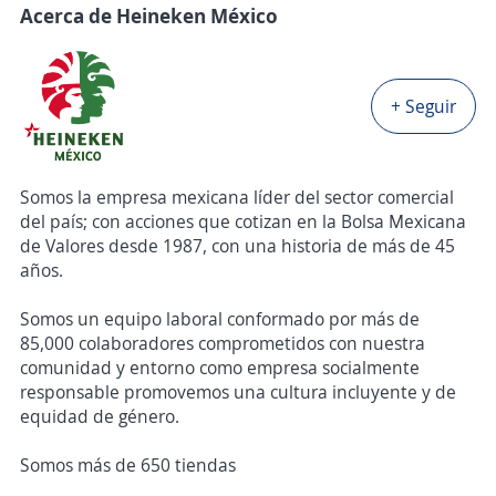
Acerca de Heineken México
+ Seguir
Somos la empresa mexicana líder del sector comercial
del país; con acciones que cotizan en la Bolsa Mexicana
de Valores desde 1987, con una historia de más de 45
años.
Somos un equipo laboral conformado por más de
85,000 colaboradores comprometidos con nuestra
comunidad y entorno como empresa socialmente
responsable promovemos una cultura incluyente y de
equidad de género.
Somos más de 650 tiendas