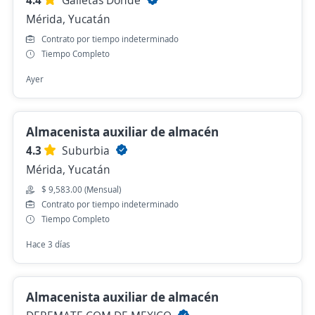
Mérida, Yucatán
Contrato por tiempo indeterminado
Tiempo Completo
Ayer
Almacenista auxiliar de almacén
4.3
Suburbia
Mérida, Yucatán
$ 9,583.00 (Mensual)
Contrato por tiempo indeterminado
Tiempo Completo
Hace 3 días
Almacenista auxiliar de almacén