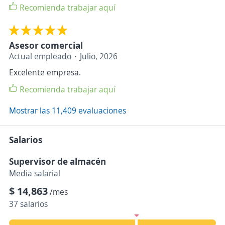
Recomienda trabajar aquí
Asesor comercial
Actual empleado
Julio, 2026
Excelente empresa.
Recomienda trabajar aquí
Mostrar las 11,409 evaluaciones
Salarios
Supervisor de almacén
Media salarial
$ 14,863
/mes
37 salarios