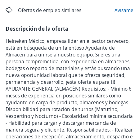
Ofertas de empleo similares
Avísame
Descripción de la oferta
Heineken México, empresa líder en el sector cervecero,
está en búsqueda de un talentoso Ayudante de
Almacén para unirse a nuestro equipo. Si eres una
persona comprometida, con experiencia en almacenes,
bodegas o reparto de materiales y estás buscando una
nueva oportunidad laboral que te ofrezca seguridad,
permanencia y desarrollo, ¡esta oferta es para ti!
AYUDANTE GENERAL (ALMACÉN) Requisitos: - Mínimo 6
meses de experiencia en posiciones similares como
ayudante en carga de producto, almacenes y bodegas. -
Disponibilidad para rotación de turnos (Matutino,
Vespertino y Nocturno) - Escolaridad mínima secundaria
- Habilidad para cargar y descargar mercancía de
manera segura y eficiente. Responsabilidades: - Realizar
operaciones de recepción, almacenamiento, despacho e