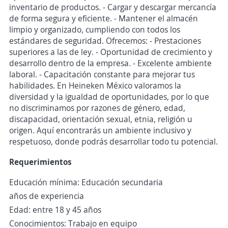
inventario de productos. - Cargar y descargar mercancía
de forma segura y eficiente. - Mantener el almacén
limpio y organizado, cumpliendo con todos los
estándares de seguridad. Ofrecemos: - Prestaciones
superiores a las de ley. - Oportunidad de crecimiento y
desarrollo dentro de la empresa. - Excelente ambiente
laboral. - Capacitación constante para mejorar tus
habilidades. En Heineken México valoramos la
diversidad y la igualdad de oportunidades, por lo que
no discriminamos por razones de género, edad,
discapacidad, orientación sexual, etnia, religión u
origen. Aquí encontrarás un ambiente inclusivo y
respetuoso, donde podrás desarrollar todo tu potencial.
Requerimientos
Educación mínima: Educación secundaria
años de experiencia
Edad: entre 18 y 45 años
Conocimientos: Trabajo en equipo