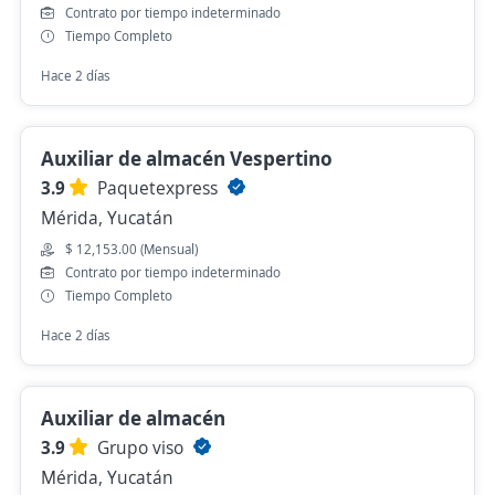
Contrato por tiempo indeterminado
Tiempo Completo
Hace 2 días
Auxiliar de almacén Vespertino
3.9
Paquetexpress
Mérida, Yucatán
$ 12,153.00 (Mensual)
Contrato por tiempo indeterminado
Tiempo Completo
Hace 2 días
Auxiliar de almacén
3.9
Grupo viso
Mérida, Yucatán