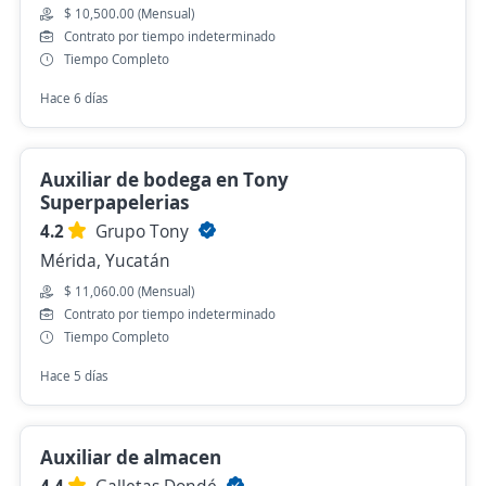
$ 10,500.00 (Mensual)
Contrato por tiempo indeterminado
Tiempo Completo
Hace 6 días
Auxiliar de bodega en Tony
Superpapelerias
4.2
Grupo Tony
Mérida, Yucatán
$ 11,060.00 (Mensual)
Contrato por tiempo indeterminado
Tiempo Completo
Hace 5 días
Auxiliar de almacen
4.4
Galletas Dondé