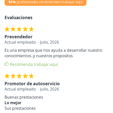
95%
profesionales recomiendan trabajar aquí
Evaluaciones
Prevendedor
Actual empleado
Julio, 2026
Es una empresa que nos ayuda a desarrollar nuestro
conocimientos..y nuestros propositos
Recomienda trabajar aquí
Promotor de autoservicio
Actual empleado
Julio, 2026
Buenas prestaciones
Lo mejor
Sus prestaciones