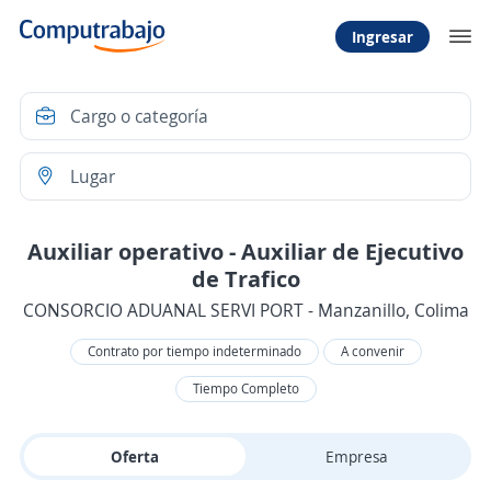
Ingresar
Auxiliar operativo - Auxiliar de Ejecutivo
de Trafico
CONSORCIO ADUANAL SERVI PORT - Manzanillo, Colima
Contrato por tiempo indeterminado
A convenir
Tiempo Completo
Oferta
Empresa