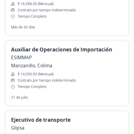
$ 16,988.00 (Mensual)
Contrato por tiempo indeterminado
Tiempo Completo
Más de 30 días
Auxiliar de Operaciones de Importación
ESIMMAP
Manzanillo, Colima
$ 14,000.00 (Mensual)
Contrato por tiempo indeterminado
Tiempo Completo
21 de julio
Ejecutivo de transporte
Glipsa