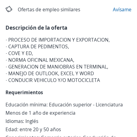
Ofertas de empleo similares
Avísame
Descripción de la oferta
· PROCESO DE IMPORTACION Y EXPORTACION,
· CAPTURA DE PEDIMENTOS,
· COVE Y ED,
· NORMA OFICINAL MEXICANA,
· GENERACION DE MANIOBRAS EN TERMINAL,
· MANEJO DE OUTLOOK, EXCEL Y WORD
· CONDUCIR VEHICULO Y/O MOTOCICLETA
Requerimientos
Educación mínima: Educación superior - Licenciatura
Menos de 1 año de experiencia
Idiomas: Inglés
Edad: entre 20 y 50 años