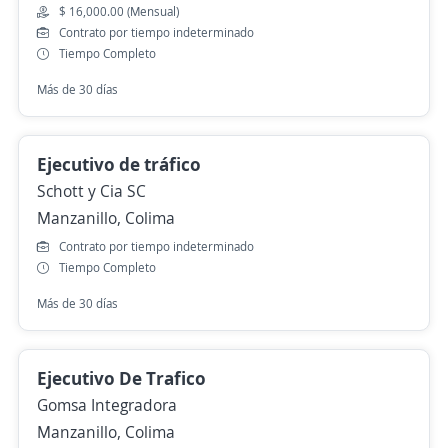
$ 16,000.00 (Mensual)
Contrato por tiempo indeterminado
Tiempo Completo
Más de 30 días
Ejecutivo de tráfico
Schott y Cia SC
Manzanillo, Colima
Contrato por tiempo indeterminado
Tiempo Completo
Más de 30 días
Ejecutivo De Trafico
Gomsa Integradora
Manzanillo, Colima