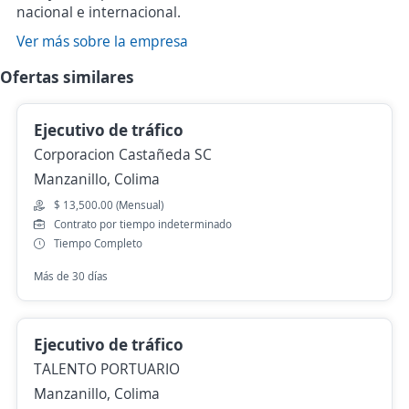
nacional e internacional.
Ver más sobre la empresa
Ofertas similares
Ejecutivo de tráfico
Corporacion Castañeda SC
Manzanillo, Colima
$ 13,500.00 (Mensual)
Contrato por tiempo indeterminado
Tiempo Completo
Más de 30 días
Ejecutivo de tráfico
TALENTO PORTUARIO
Manzanillo, Colima