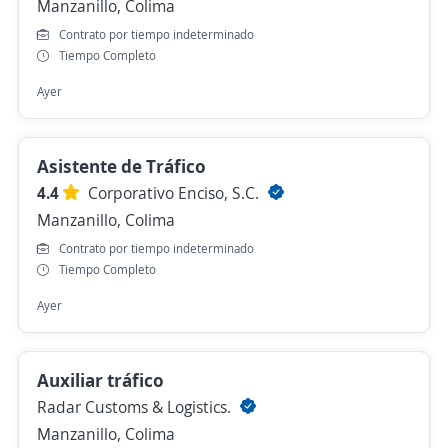
Manzanillo, Colima
Contrato por tiempo indeterminado
Tiempo Completo
Ayer
Asistente de Tráfico
4.4
Corporativo Enciso, S.C.
Manzanillo, Colima
Contrato por tiempo indeterminado
Tiempo Completo
Ayer
Auxiliar tráfico
Radar Customs & Logistics.
Manzanillo, Colima