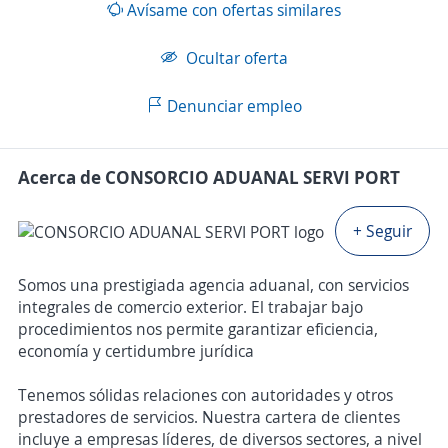
Avísame con ofertas similares
Ocultar oferta
Denunciar empleo
Acerca de CONSORCIO ADUANAL SERVI PORT
+ Seguir
Somos una prestigiada agencia aduanal, con servicios
integrales de comercio exterior. El trabajar bajo
procedimientos nos permite garantizar eficiencia,
economía y certidumbre jurídica
Tenemos sólidas relaciones con autoridades y otros
prestadores de servicios. Nuestra cartera de clientes
incluye a empresas líderes, de diversos sectores, a nivel