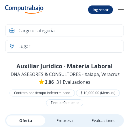
Ingresar
Auxiliar Juridico - Materia Laboral
DNA ASESORES & CONSULTORES - Xalapa, Veracruz
3.86
31 Evaluaciones
Contrato por tiempo indeterminado
$ 10,000.00 (Mensual)
Tiempo Completo
Oferta
Empresa
Evaluaciones