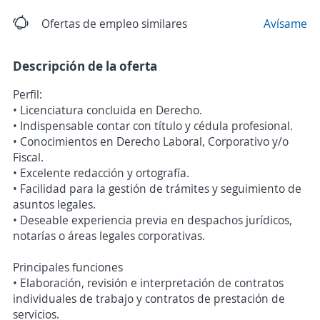
Ofertas de empleo similares
Avísame
Descripción de la oferta
Perfil:
• Licenciatura concluida en Derecho.
• Indispensable contar con título y cédula profesional.
• Conocimientos en Derecho Laboral, Corporativo y/o
Fiscal.
• Excelente redacción y ortografía.
• Facilidad para la gestión de trámites y seguimiento de
asuntos legales.
• Deseable experiencia previa en despachos jurídicos,
notarías o áreas legales corporativas.
Principales funciones
• Elaboración, revisión e interpretación de contratos
individuales de trabajo y contratos de prestación de
servicios.