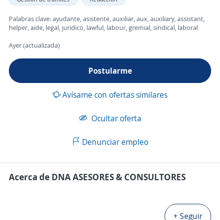
Palabras clave: ayudante, asistente, auxiliar, aux, auxiliary, assistant,
helper, aide, legal, juridico, lawful, labour, gremial, sindical, laboral
Ayer (actualizada)
Postularme
Avísame con ofertas similares
Ocultar oferta
Denunciar empleo
Acerca de DNA ASESORES & CONSULTORES
+ Seguir