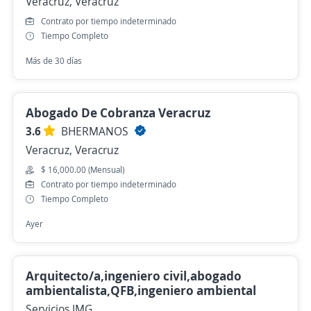
Veracruz, Veracruz
Contrato por tiempo indeterminado
Tiempo Completo
Más de 30 días
Abogado De Cobranza Veracruz
3.6
BHERMANOS
Veracruz, Veracruz
$ 16,000.00 (Mensual)
Contrato por tiempo indeterminado
Tiempo Completo
Ayer
Arquitecto/a,ingeniero civil,abogado
ambientalista,QFB,ingeniero ambiental
Servicios IMG