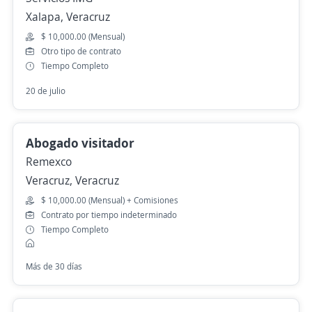
Xalapa, Veracruz
$ 10,000.00 (Mensual)
Otro tipo de contrato
Tiempo Completo
20 de julio
Abogado visitador
Remexco
Veracruz, Veracruz
$ 10,000.00 (Mensual) + Comisiones
Contrato por tiempo indeterminado
Tiempo Completo
Más de 30 días