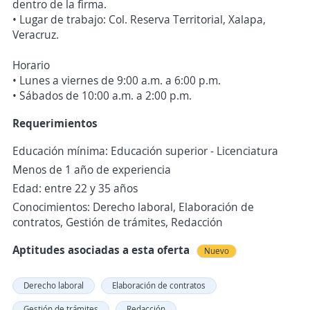
dentro de la firma.
• Lugar de trabajo: Col. Reserva Territorial, Xalapa,
Veracruz.
Horario
• Lunes a viernes de 9:00 a.m. a 6:00 p.m.
• Sábados de 10:00 a.m. a 2:00 p.m.
Requerimientos
Educación mínima: Educación superior - Licenciatura
Menos de 1 año de experiencia
Edad: entre 22 y 35 años
Conocimientos: Derecho laboral, Elaboración de
contratos, Gestión de trámites, Redacción
Aptitudes asociadas a esta oferta
Nuevo
Derecho laboral
Elaboración de contratos
Gestión de trámites
Redacción