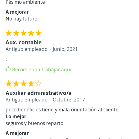
Pésimo ambiente
A mejorar
No hay futuro
Aux. contable
Antiguo empleado
Junio, 2021
.
Recomienda trabajar aquí
Auxiliar administrativo/a
Antiguo empleado
Octubre, 2017
poco beneficios tiene y mala orientación al cliente
Lo mejor
seguros y buenos reparto
A mejorar