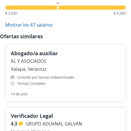
$ 3,000
$ 5,000
Mostrar los 47 salarios
Ofertas similares
Abogado/a auxiliar
AL Y ASOCIADOS
Xalapa, Veracruz
Contrato por tiempo indeterminado
Tiempo Completo
14 de julio
Verificador Legal
4.3
GRUPO ADUANAL GALVAN