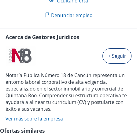
Ocultar oferta
Denunciar empleo
Acerca de Gestores Juridicos
+ Seguir
Notaría Pública Número 18 de Cancún representa un
entorno laboral corporativo de alta exigencia,
especializado en el sector inmobiliario y comercial de
Quintana Roo. Comprender su estructura operativa te
ayudará a alinear tu currículum (CV) y postularte con
éxito a sus vacantes.
Ver más sobre la empresa
Ofertas similares