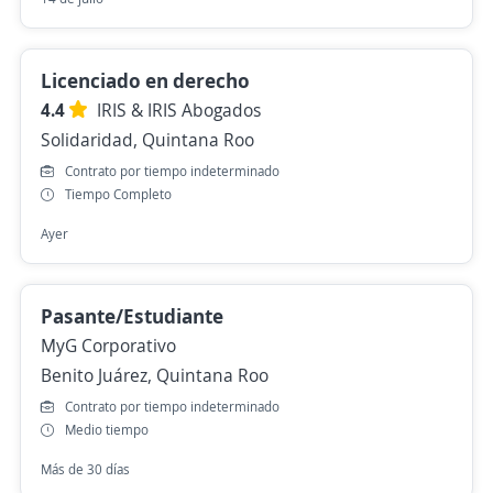
Licenciado en derecho
4.4
IRIS & IRIS Abogados
Solidaridad, Quintana Roo
Contrato por tiempo indeterminado
Tiempo Completo
Ayer
Pasante/Estudiante
MyG Corporativo
Benito Juárez, Quintana Roo
Contrato por tiempo indeterminado
Medio tiempo
Más de 30 días