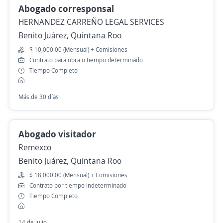
Abogado corresponsal
HERNANDEZ CARREÑO LEGAL SERVICES
Benito Juárez, Quintana Roo
$ 10,000.00 (Mensual) + Comisiones
Contrato para obra o tiempo determinado
Tiempo Completo
Más de 30 días
Abogado visitador
Remexco
Benito Juárez, Quintana Roo
$ 18,000.00 (Mensual) + Comisiones
Contrato por tiempo indeterminado
Tiempo Completo
14 de julio