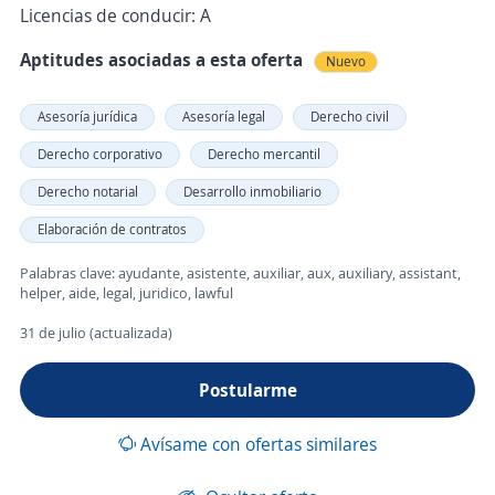
Licencias de conducir: A
Aptitudes asociadas a esta oferta
Nuevo
Asesoría jurídica
Asesoría legal
Derecho civil
Derecho corporativo
Derecho mercantil
Derecho notarial
Desarrollo inmobiliario
Elaboración de contratos
Palabras clave: ayudante, asistente, auxiliar, aux, auxiliary, assistant,
helper, aide, legal, juridico, lawful
31 de julio (actualizada)
Postularme
Avísame con ofertas similares