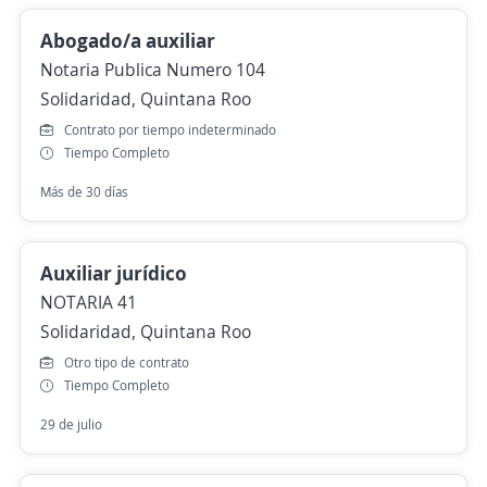
Abogado/a auxiliar
Notaria Publica Numero 104
Solidaridad, Quintana Roo
Contrato por tiempo indeterminado
Tiempo Completo
Más de 30 días
Auxiliar jurídico
NOTARIA 41
Solidaridad, Quintana Roo
Otro tipo de contrato
Tiempo Completo
29 de julio