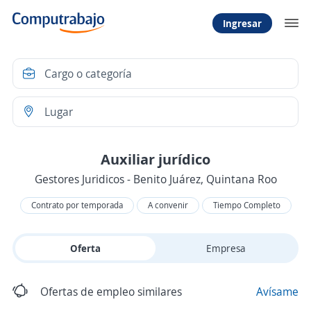
Ingresar
Auxiliar jurídico
Gestores Juridicos - Benito Juárez, Quintana Roo
Contrato por temporada
A convenir
Tiempo Completo
Oferta
Empresa
Ofertas de empleo similares
Avísame