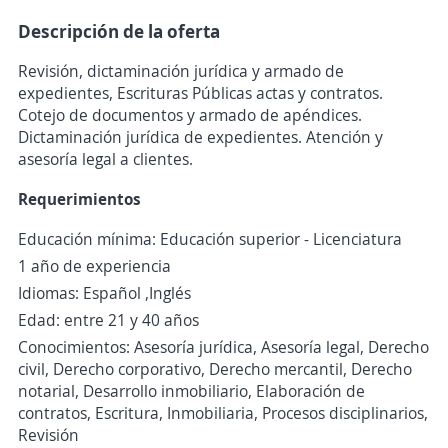
Descripción de la oferta
Revisión, dictaminación jurídica y armado de
expedientes, Escrituras Públicas actas y contratos.
Cotejo de documentos y armado de apéndices.
Dictaminación jurídica de expedientes. Atención y
asesoría legal a clientes.
Requerimientos
Educación mínima: Educación superior - Licenciatura
1 año de experiencia
Idiomas: Español ,Inglés
Edad: entre 21 y 40 años
Conocimientos: Asesoría jurídica, Asesoría legal, Derecho
civil, Derecho corporativo, Derecho mercantil, Derecho
notarial, Desarrollo inmobiliario, Elaboración de
contratos, Escritura, Inmobiliaria, Procesos disciplinarios,
Revisión