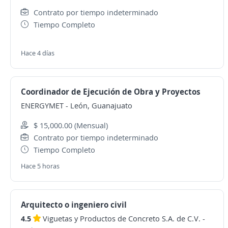
Contrato por tiempo indeterminado
Tiempo Completo
Hace 4 días
Coordinador de Ejecución de Obra y Proyectos
ENERGYMET
-
León, Guanajuato
$ 15,000.00 (Mensual)
Contrato por tiempo indeterminado
Tiempo Completo
Hace 5 horas
Arquitecto o ingeniero civil
4.5
Viguetas y Productos de Concreto S.A. de C.V.
-