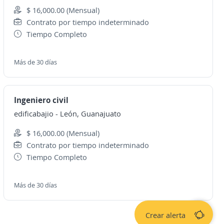
$ 16,000.00 (Mensual)
Contrato por tiempo indeterminado
Tiempo Completo
Más de 30 días
Ingeniero civil
edificabajio
-
León, Guanajuato
$ 16,000.00 (Mensual)
Contrato por tiempo indeterminado
Tiempo Completo
Más de 30 días
Crear alerta