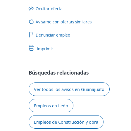
Ocultar oferta
Avísame con ofertas similares
Denunciar empleo
Imprimir
Búsquedas relacionadas
Ver todos los avisos en Guanajuato
Empleos en León
Empleos de Construcción y obra