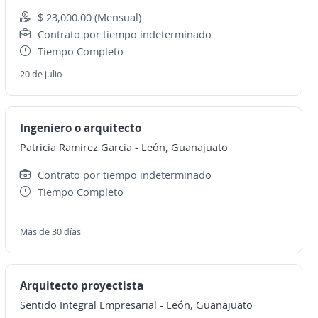
$ 23,000.00 (Mensual)
Contrato por tiempo indeterminado
Tiempo Completo
20 de julio
Ingeniero o arquitecto
Patricia Ramirez Garcia
-
León, Guanajuato
Contrato por tiempo indeterminado
Tiempo Completo
Más de 30 días
Arquitecto proyectista
Sentido Integral Empresarial
-
León, Guanajuato