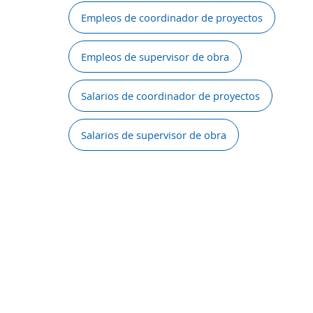
Empleos de coordinador de proyectos
Empleos de supervisor de obra
Salarios de coordinador de proyectos
Salarios de supervisor de obra