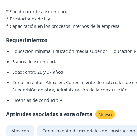
* Sueldo acorde a experiencia.
* Prestaciones de ley.
* Capacitación en los procesos internos de la empresa.
Requerimientos
Educación mínima: Educación media superior - Educación P
3 años de experiencia
Edad: entre 28 y 37 años
Conocimientos: Almacén, Conocimiento de materiales de con
Supervisión de obra, Administración de la construcción
Licencias de conducir: A
Aptitudes asociadas a esta oferta
Nuevo
Almacén
Conocimiento de materiales de construcción