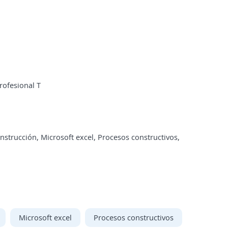
rofesional T
strucción, Microsoft excel, Procesos constructivos,
Microsoft excel
Procesos constructivos