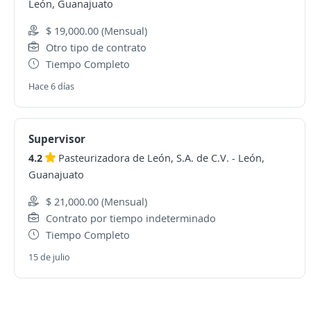
León, Guanajuato
$ 19,000.00 (Mensual)
Otro tipo de contrato
Tiempo Completo
Hace 6 días
Supervisor
4.2
Pasteurizadora de León, S.A. de C.V.
-
León,
Guanajuato
$ 21,000.00 (Mensual)
Contrato por tiempo indeterminado
Tiempo Completo
15 de julio