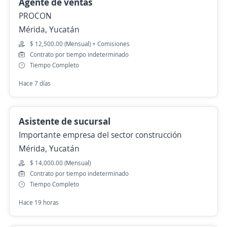
Agente de ventas
PROCON
Mérida, Yucatán
$ 12,500.00 (Mensual) + Comisiones
Contrato por tiempo indeterminado
Tiempo Completo
Hace 7 días
Asistente de sucursal
Importante empresa del sector construcción
Mérida, Yucatán
$ 14,000.00 (Mensual)
Contrato por tiempo indeterminado
Tiempo Completo
Hace 19 horas