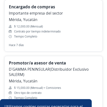
Encargado de compras
Importante empresa del sector
Mérida, Yucatán
$ 12,000.00 (Mensual)
Contrato por tiempo indeterminado
Tiempo Completo
Hace 7 días
Promotor/a asesor de venta
D`GAMMA PENINSULAR(Distribuidor Exclusivo
SALERM)
Mérida, Yucatán
$ 15,000.00 (Mensual) + Comisiones
Otro tipo de contrato
Tiempo Completo
Utilizamos cookies propias necesarias para el
Hace 6 días