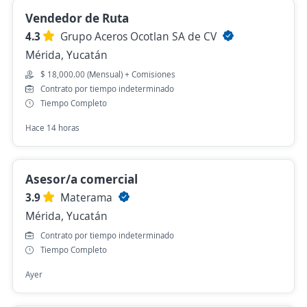
Vendedor de Ruta
4.3
Grupo Aceros Ocotlan SA de CV
Mérida, Yucatán
$ 18,000.00 (Mensual) + Comisiones
Contrato por tiempo indeterminado
Tiempo Completo
Hace 14 horas
Asesor/a comercial
3.9
Materama
Mérida, Yucatán
Contrato por tiempo indeterminado
Tiempo Completo
Ayer