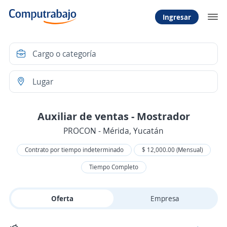
Ingresar
Auxiliar de ventas - Mostrador
PROCON - Mérida, Yucatán
Contrato por tiempo indeterminado
$ 12,000.00 (Mensual)
Tiempo Completo
Oferta
Empresa