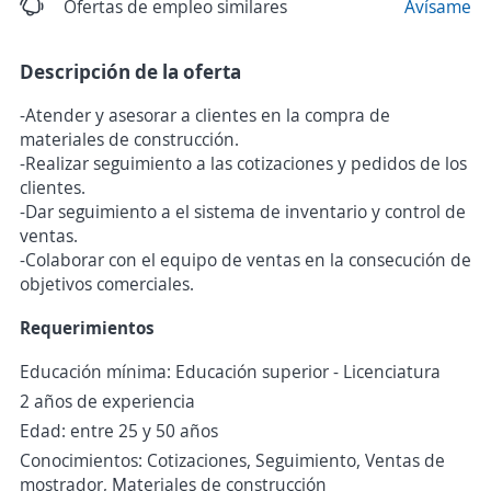
Ofertas de empleo similares
Avísame
Descripción de la oferta
-Atender y asesorar a clientes en la compra de
materiales de construcción.
-Realizar seguimiento a las cotizaciones y pedidos de los
clientes.
-Dar seguimiento a el sistema de inventario y control de
ventas.
-Colaborar con el equipo de ventas en la consecución de
objetivos comerciales.
Requerimientos
Educación mínima: Educación superior - Licenciatura
2 años de experiencia
Edad: entre 25 y 50 años
Conocimientos: Cotizaciones, Seguimiento, Ventas de
mostrador, Materiales de construcción