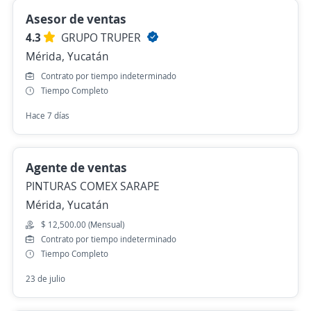
Asesor de ventas
4.3
GRUPO TRUPER
Mérida, Yucatán
Contrato por tiempo indeterminado
Tiempo Completo
Hace 7 días
Agente de ventas
PINTURAS COMEX SARAPE
Mérida, Yucatán
$ 12,500.00 (Mensual)
Contrato por tiempo indeterminado
Tiempo Completo
23 de julio