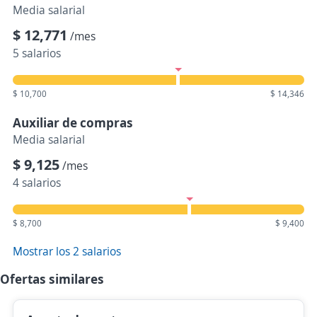
Media salarial
$ 12,771
/mes
5 salarios
$ 10,700
$ 14,346
Auxiliar de compras
Media salarial
$ 9,125
/mes
4 salarios
$ 8,700
$ 9,400
Mostrar los 2 salarios
Ofertas similares