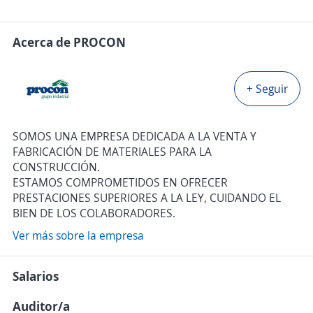
Acerca de PROCON
+ Seguir
SOMOS UNA EMPRESA DEDICADA A LA VENTA Y
FABRICACIÓN DE MATERIALES PARA LA
CONSTRUCCIÓN.
ESTAMOS COMPROMETIDOS EN OFRECER
PRESTACIONES SUPERIORES A LA LEY, CUIDANDO EL
BIEN DE LOS COLABORADORES.
Ver más sobre la empresa
Salarios
Auditor/a