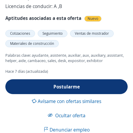
Licencias de conducir: A ,B
Aptitudes asociadas a esta oferta
Nuevo
Cotizaciones
Seguimiento
Ventas de mostrador
Materiales de construcción
Palabras clave: ayudante, asistente, auxiliar, aux, auxiliary, assistant,
helper, aide, cambaceo, sales, desk, expositor, exhibitor
Hace 7 días (actualizada)
Postularme
Avísame con ofertas similares
Ocultar oferta
Denunciar empleo