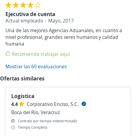
Ejecutiva de cuenta
Actual empleado
Mayo, 2017
Una de las mejores Agencias Aduanales, en cuanto a
nivel profesional, grandes seres humanos y calidad
humana
Recomienda trabajar aquí
Mostrar las 60 evaluaciones
Ofertas similares
Logistica
4.4
Corporativo Enciso, S.C.
Boca del Río, Veracruz
Contrato por tiempo indeterminado
Tiempo Completo