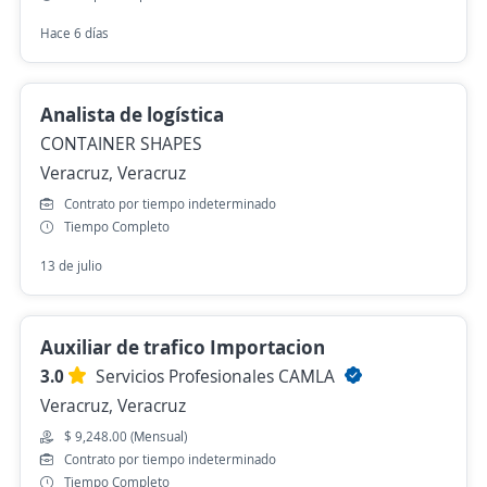
Hace 6 días
Analista de logística
CONTAINER SHAPES
Veracruz, Veracruz
Contrato por tiempo indeterminado
Tiempo Completo
13 de julio
Auxiliar de trafico Importacion
3.0
Servicios Profesionales CAMLA
Veracruz, Veracruz
$ 9,248.00 (Mensual)
Contrato por tiempo indeterminado
Tiempo Completo