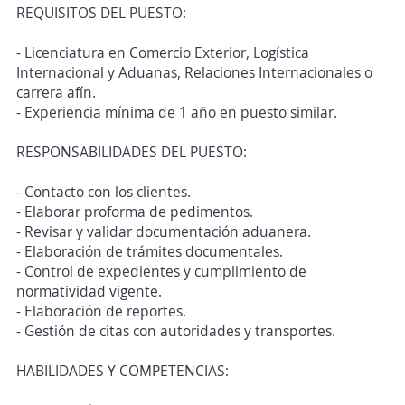
REQUISITOS DEL PUESTO:
- Licenciatura en Comercio Exterior, Logística
Internacional y Aduanas, Relaciones Internacionales o
carrera afín.
- Experiencia mínima de 1 año en puesto similar.
RESPONSABILIDADES DEL PUESTO:
- Contacto con los clientes.
- Elaborar proforma de pedimentos.
- Revisar y validar documentación aduanera.
- Elaboración de trámites documentales.
- Control de expedientes y cumplimiento de
normatividad vigente.
- Elaboración de reportes.
- Gestión de citas con autoridades y transportes.
HABILIDADES Y COMPETENCIAS: