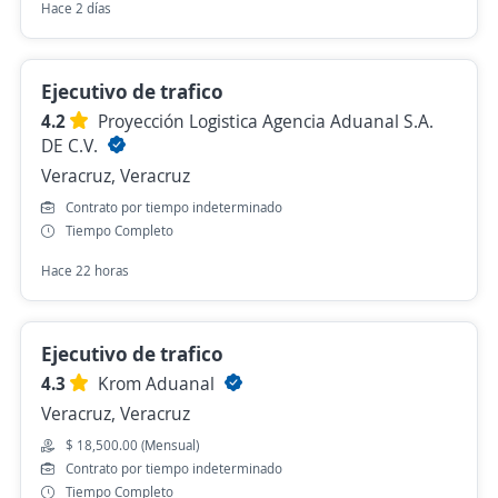
Hace 2 días
Ejecutivo de trafico
4.2
Proyección Logistica Agencia Aduanal S.A.
DE C.V.
Veracruz, Veracruz
Contrato por tiempo indeterminado
Tiempo Completo
Hace 22 horas
Ejecutivo de trafico
4.3
Krom Aduanal
Veracruz, Veracruz
$ 18,500.00 (Mensual)
Contrato por tiempo indeterminado
Tiempo Completo