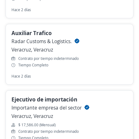
Hace 2 días
Auxiliar Trafico
Radar Customs & Logistics.
Veracruz, Veracruz
Contrato por tiempo indeterminado
Tiempo Completo
Hace 2 días
Ejecutivo de importación
Importante empresa del sector
Veracruz, Veracruz
$ 17,586.00 (Mensual)
Contrato por tiempo indeterminado
Tiempo Completo