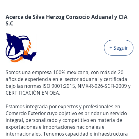
Acerca de Silva Herzog Consocio Aduanal y CIA
S.C
+ Seguir
Somos una empresa 100% mexicana, con más de 20
años de experiencia en el sector aduanal y certificada
bajo las normas ISO 9001:2015, NMX-R-026-SCFI-2009 y
CERTIFICACIÓN EN OEA.
Estamos integrada por expertos y profesionales en
Comercio Exterior cuyo objetivo es brindar un servicio
integral, personalizado y competitivo en materia de
exportaciones e importaciones nacionales e
internacionales. Tenemos capacidad e infraestructura