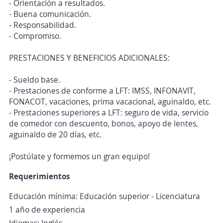
- Orientación a resultados.
- Buena comunicación.
- Responsabilidad.
- Compromiso.
PRESTACIONES Y BENEFICIOS ADICIONALES:
- Sueldo base.
- Prestaciones de conforme a LFT: IMSS, INFONAVIT,
FONACOT, vacaciones, prima vacacional, aguinaldo, etc.
- Prestaciones superiores a LFT: seguro de vida, servicio
de comedor con descuento, bonos, apoyo de lentes,
aguinaldo de 20 días, etc.
¡Postúlate y formemos un gran equipo!
Requerimientos
Educación mínima: Educación superior - Licenciatura
1 año de experiencia