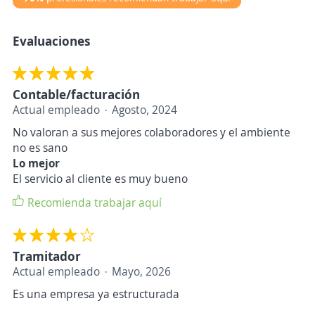
Evaluaciones
Contable/facturación
Actual empleado
Agosto, 2024
No valoran a sus mejores colaboradores y el ambiente
no es sano
Lo mejor
El servicio al cliente es muy bueno
Recomienda trabajar aquí
Tramitador
Actual empleado
Mayo, 2026
Es una empresa ya estructurada