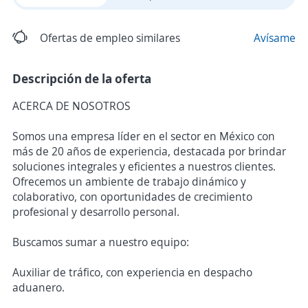
Ofertas de empleo similares
Avísame
Descripción de la oferta
ACERCA DE NOSOTROS
Somos una empresa líder en el sector en México con
más de 20 años de experiencia, destacada por brindar
soluciones integrales y eficientes a nuestros clientes.
Ofrecemos un ambiente de trabajo dinámico y
colaborativo, con oportunidades de crecimiento
profesional y desarrollo personal.
Buscamos sumar a nuestro equipo:
Auxiliar de tráfico, con experiencia en despacho
aduanero.