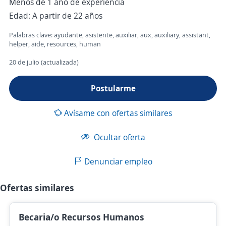
Menos de 1 año de experiencia
Edad: A partir de 22 años
Palabras clave: ayudante, asistente, auxiliar, aux, auxiliary, assistant,
helper, aide, resources, human
20 de julio (actualizada)
Postularme
Avísame con ofertas similares
Ocultar oferta
Denunciar empleo
Ofertas similares
Becaria/o Recursos Humanos