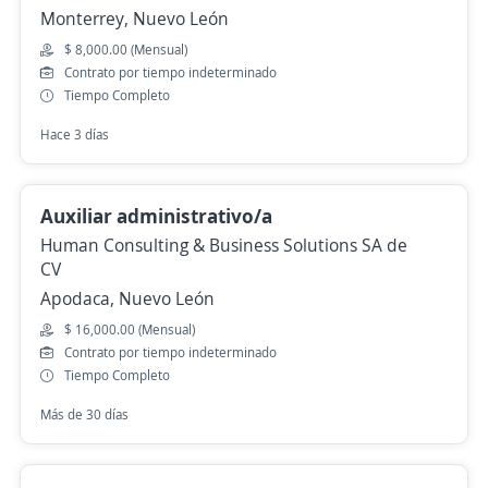
Monterrey, Nuevo León
$ 8,000.00 (Mensual)
Contrato por tiempo indeterminado
Tiempo Completo
Hace 3 días
Auxiliar administrativo/a
Human Consulting & Business Solutions SA de
CV
Apodaca, Nuevo León
$ 16,000.00 (Mensual)
Contrato por tiempo indeterminado
Tiempo Completo
Más de 30 días