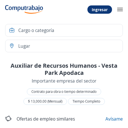
Ingresar
Auxiliar de Recursos Humanos - Vesta
Park Apodaca
Importante empresa del sector
Contrato para obra o tiempo determinado
$ 13,000.00 (Mensual)
Tiempo Completo
Ofertas de empleo similares
Avísame