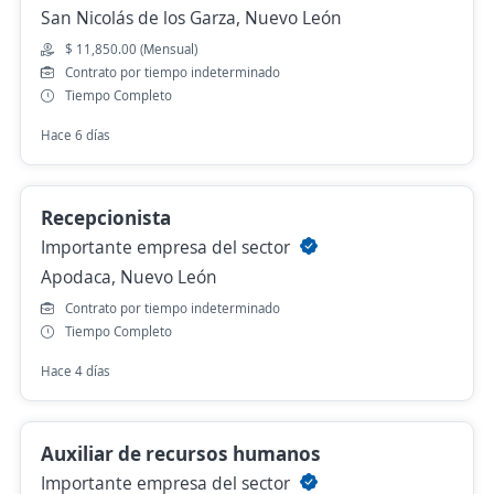
San Nicolás de los Garza, Nuevo León
$ 11,850.00 (Mensual)
Contrato por tiempo indeterminado
Tiempo Completo
Hace 6 días
Recepcionista
Importante empresa del sector
Apodaca, Nuevo León
Contrato por tiempo indeterminado
Tiempo Completo
Hace 4 días
Auxiliar de recursos humanos
Importante empresa del sector