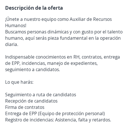
Descripción de la oferta
¡Únete a nuestro equipo como Auxiliar de Recursos
Humanos!
Buscamos personas dinámicas y con gusto por el talento
humano, aquí serás pieza fundamental en la operación
diaria.
Indispensable conocimientos en RH, contratos, entrega
de EPP, incidencias, manejo de expedientes,
seguimiento a candidatos.
Lo que harás:
Seguimiento a ruta de candidatos
Recepción de candidatos
Firma de contratos
Entrega de EPP (Equipo de protección personal)
Registro de incidencias: Asistencia, falta y retardos.