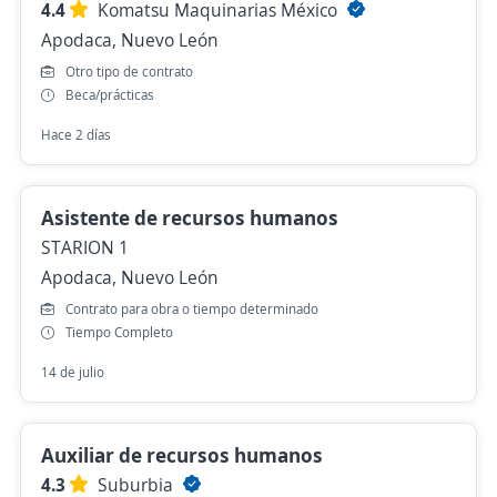
4.4
Komatsu Maquinarias México
Apodaca, Nuevo León
Otro tipo de contrato
Beca/prácticas
Hace 2 días
Asistente de recursos humanos
STARION 1
Apodaca, Nuevo León
Contrato para obra o tiempo determinado
Tiempo Completo
14 de julio
Auxiliar de recursos humanos
4.3
Suburbia