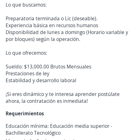
Lo que buscamos:
Preparatoria terminada o Lic (deseable).
Experiencia básica en recursos humanos
Disponibilidad de lunes a domingo (Horario variable y
por bloques) según la operación.
Lo que ofrecemos:
Sueldo: $13,000.00 Brutos Mensuales
Prestaciones de ley
Estabilidad y desarrollo laboral
¡Si eres dinámico y te interesa aprender postúlate
ahora, la contratación es inmediata!
Requerimientos
Educación mínima: Educación media superior -
Bachillerato Tecnológico