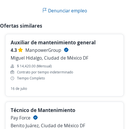
Denunciar empleo
Ofertas similares
Auxiliar de mantenimiento general
4.3
ManpowerGroup
Miguel Hidalgo, Ciudad de México DF
$ 14,420.00 (Mensual)
Contrato por tiempo indeterminado
Tiempo Completo
16 de julio
Técnico de Mantenimiento
Pay Force
Benito Juárez, Ciudad de México DF