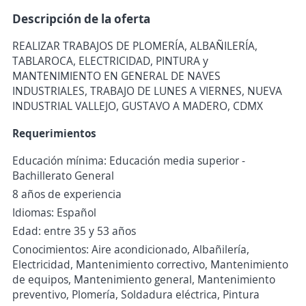
Descripción de la oferta
REALIZAR TRABAJOS DE PLOMERÍA, ALBAÑILERÍA,
TABLAROCA, ELECTRICIDAD, PINTURA y
MANTENIMIENTO EN GENERAL DE NAVES
INDUSTRIALES, TRABAJO DE LUNES A VIERNES, NUEVA
INDUSTRIAL VALLEJO, GUSTAVO A MADERO, CDMX
Requerimientos
Educación mínima: Educación media superior -
Bachillerato General
8 años de experiencia
Idiomas: Español
Edad: entre 35 y 53 años
Conocimientos: Aire acondicionado, Albañilería,
Electricidad, Mantenimiento correctivo, Mantenimiento
de equipos, Mantenimiento general, Mantenimiento
preventivo, Plomería, Soldadura eléctrica, Pintura