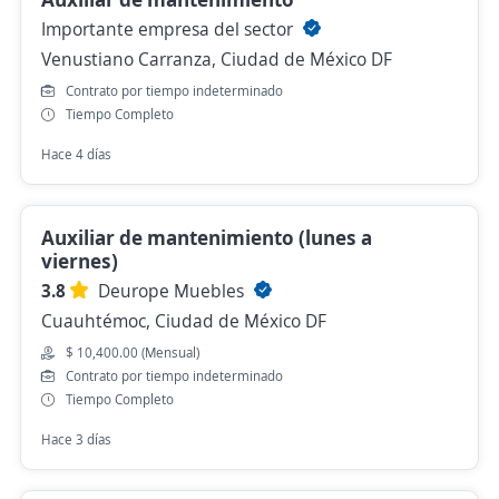
Importante empresa del sector
Venustiano Carranza, Ciudad de México DF
Contrato por tiempo indeterminado
Tiempo Completo
Hace 4 días
Auxiliar de mantenimiento (lunes a
viernes)
3.8
Deurope Muebles
Cuauhtémoc, Ciudad de México DF
$ 10,400.00 (Mensual)
Contrato por tiempo indeterminado
Tiempo Completo
Hace 3 días