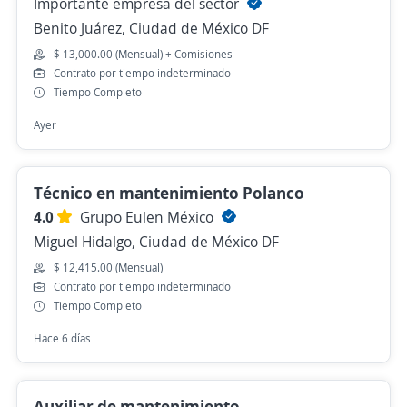
Importante empresa del sector
Benito Juárez, Ciudad de México DF
$ 13,000.00 (Mensual) + Comisiones
Contrato por tiempo indeterminado
Tiempo Completo
Ayer
Técnico en mantenimiento Polanco
4.0
Grupo Eulen México
Miguel Hidalgo, Ciudad de México DF
$ 12,415.00 (Mensual)
Contrato por tiempo indeterminado
Tiempo Completo
Hace 6 días
Auxiliar de mantenimiento