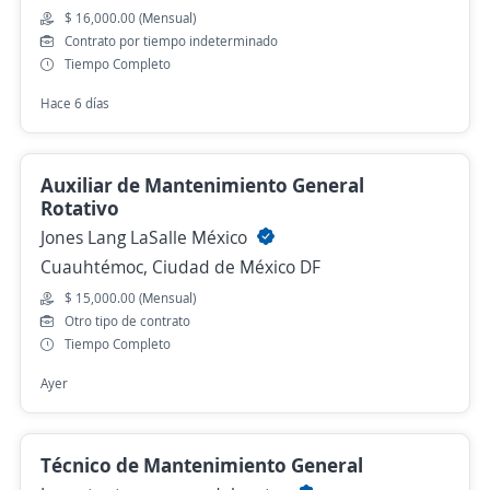
$ 16,000.00 (Mensual)
Contrato por tiempo indeterminado
Tiempo Completo
Hace 6 días
Auxiliar de Mantenimiento General
Rotativo
Jones Lang LaSalle México
Cuauhtémoc, Ciudad de México DF
$ 15,000.00 (Mensual)
Otro tipo de contrato
Tiempo Completo
Ayer
Técnico de Mantenimiento General