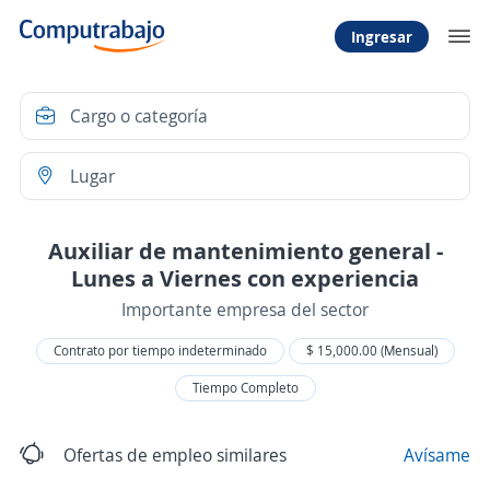
Ingresar
Auxiliar de mantenimiento general -
Lunes a Viernes con experiencia
Importante empresa del sector
Contrato por tiempo indeterminado
$ 15,000.00 (Mensual)
Tiempo Completo
Ofertas de empleo similares
Avísame