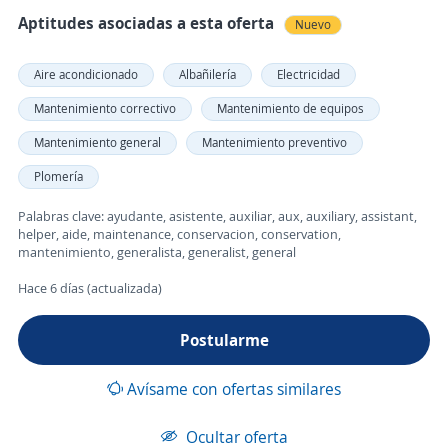
Aptitudes asociadas a esta oferta
Nuevo
Aire acondicionado
Albañilería
Electricidad
Mantenimiento correctivo
Mantenimiento de equipos
Mantenimiento general
Mantenimiento preventivo
Plomería
Palabras clave: ayudante, asistente, auxiliar, aux, auxiliary, assistant,
helper, aide, maintenance, conservacion, conservation,
mantenimiento, generalista, generalist, general
Hace 6 días (actualizada)
Postularme
Avísame con ofertas similares
Ocultar oferta