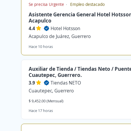
Se precisa Urgente
Empleo destacado
Asistente Gerencia General Hotel Hotsso
Acapulco
4.4
Hotel Hotsson
Acapulco de Juárez, Guerrero
Hace 10 horas
Auxiliar de Tienda / Tiendas Neto / Puent
Cuautepec, Guerrero.
3.9
Tiendas NETO
Cuautepec, Guerrero
$ 9,452.00 (Mensual)
Hace 17 horas