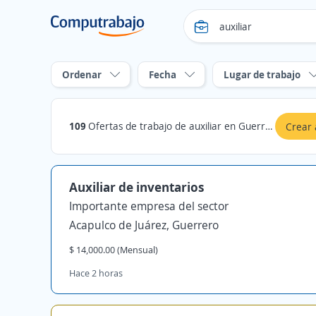
Ordenar
Fecha
Lugar de trabajo
109
Ofertas de trabajo de auxiliar en Guerrero
Crear 
Auxiliar de inventarios
Importante empresa del sector
Acapulco de Juárez, Guerrero
$ 14,000.00 (Mensual)
Hace 2 horas