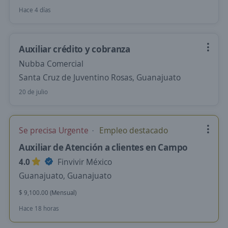
Hace 4 días
Auxiliar crédito y cobranza
Nubba Comercial
Santa Cruz de Juventino Rosas, Guanajuato
20 de julio
Se precisa Urgente
Empleo destacado
Auxiliar de Atención a clientes en Campo
4.0
Finvivir México
Guanajuato, Guanajuato
$ 9,100.00 (Mensual)
Hace 18 horas