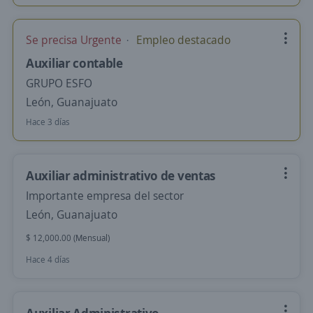
Se precisa Urgente
Empleo destacado
Auxiliar contable
GRUPO ESFO
León, Guanajuato
Hace 3 días
Auxiliar administrativo de ventas
Importante empresa del sector
León, Guanajuato
$ 12,000.00 (Mensual)
Hace 4 días