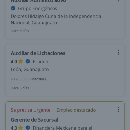
Auxiliar Administrativo
Grupo Energéticos
Dolores Hidalgo Cuna de la Independencia
Nacional, Guanajuato
Hace 5 días
Auxiliar de Licitaciones
4.0
Ecodeli
León, Guanajuato
$ 12,000.00 (Mensual)
Hace 5 días
Se precisa Urgente
Empleo destacado
Gerente de Sucursal
4.3
Financiera Mexicana para el