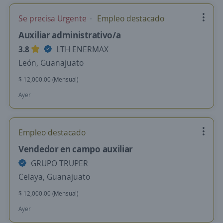
Se precisa Urgente
Empleo destacado
Auxiliar administrativo/a
3.8
LTH ENERMAX
León, Guanajuato
$ 12,000.00 (Mensual)
Ayer
Empleo destacado
Vendedor en campo auxiliar
GRUPO TRUPER
Celaya, Guanajuato
$ 12,000.00 (Mensual)
Ayer