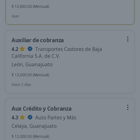
$ 13,860.00 (Mensual)
Ayer
Auxiliar de cobranza
4.2
Transportes Castores de Baja
California S.A. de C.V.
León, Guanajuato
$ 13,000.00 (Mensual)
Hace 2 días
Aux Crédito y Cobranza
4.3
Auto Partes y Más
Celaya, Guanajuato
$ 12,000.00 (Mensual)