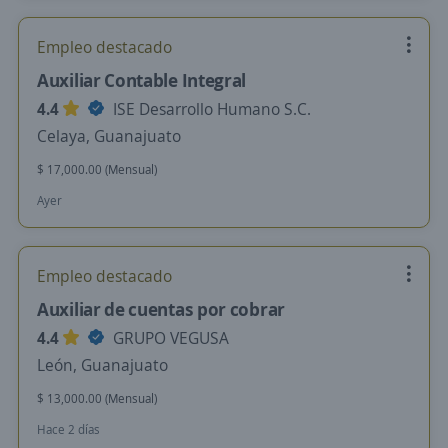
Empleo destacado
Auxiliar Contable Integral
4.4
ISE Desarrollo Humano S.C.
Celaya, Guanajuato
$ 17,000.00 (Mensual)
Ayer
Empleo destacado
Auxiliar de cuentas por cobrar
4.4
GRUPO VEGUSA
León, Guanajuato
$ 13,000.00 (Mensual)
Hace 2 días