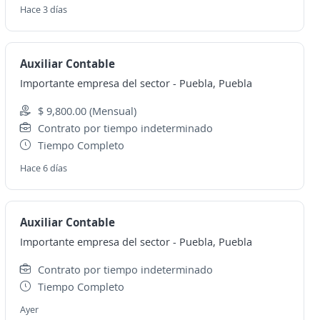
Hace 3 días
Auxiliar Contable
Importante empresa del sector
-
Puebla, Puebla
$ 9,800.00 (Mensual)
Contrato por tiempo indeterminado
Tiempo Completo
Hace 6 días
Auxiliar Contable
Importante empresa del sector
-
Puebla, Puebla
Contrato por tiempo indeterminado
Tiempo Completo
Ayer