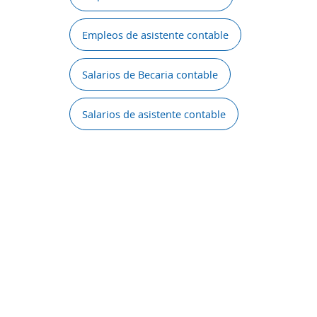
Empleos de asistente contable
Salarios de Becaria contable
Salarios de asistente contable