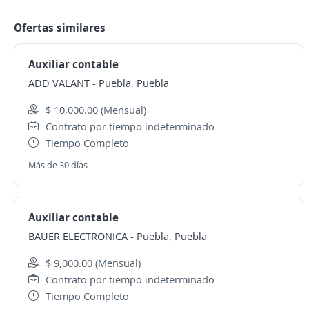
Ofertas similares
Auxiliar contable
ADD VALANT
-
Puebla, Puebla
$ 10,000.00 (Mensual)
Contrato por tiempo indeterminado
Tiempo Completo
Más de 30 días
Auxiliar contable
BAUER ELECTRONICA
-
Puebla, Puebla
$ 9,000.00 (Mensual)
Contrato por tiempo indeterminado
Tiempo Completo