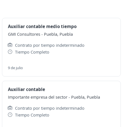
Auxiliar contable medio tiempo
GMI Consultores
-
Puebla, Puebla
Contrato por tiempo indeterminado
Tiempo Completo
9 de julio
Auxiliar contable
Importante empresa del sector
-
Puebla, Puebla
Contrato por tiempo indeterminado
Tiempo Completo