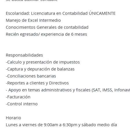
Escolaridad: Licenciatura en Contabilidad ÚNICAMENTE
Manejo de Excel Intermedio
Conocimientos Generales de contabilidad
Recién egresado/ experiencia de 6 meses
Responsabilidades
-Calculo y presentación de impuestos
-Captura y depuración de balanzas
-Conciliaciones bancarias
-Reportes a clientes y Directivos
- Apoyo en temas administrativos y fiscales (SAT, IMSS, Infonavi
-Facturación
-Control interno
Horario
Lunes a viernes de 9:00am a 6:30pm y sábado medio día