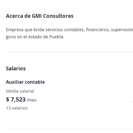
Acerca de GMI Consultores
Empresa que brida servicios contables, financieros, supervisión
giros en el estado de Puebla
Salarios
Auxiliar contable
Media salarial
$ 7,523
/mes
13 salarios