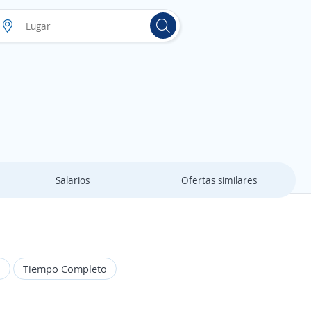
Salarios
Ofertas similares
o
Tiempo Completo