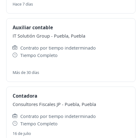
Hace 7 días
Auxiliar contable
IT Solutión Group
-
Puebla, Puebla
Contrato por tiempo indeterminado
Tiempo Completo
Más de 30 días
Contadora
Consultores Fiscales JP
-
Puebla, Puebla
Contrato por tiempo indeterminado
Tiempo Completo
16 de julio