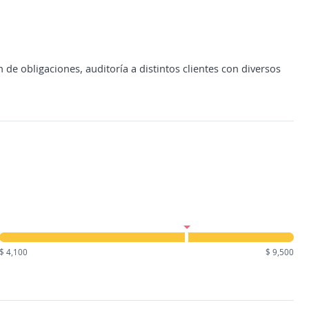
 de obligaciones, auditoría a distintos clientes con diversos
$ 4,100
$ 9,500