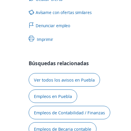
Avísame con ofertas similares
Denunciar empleo
Imprimir
Búsquedas relacionadas
Ver todos los avisos en Puebla
Empleos en Puebla
Empleos de Contabilidad / Finanzas
Empleos de Becaria contable