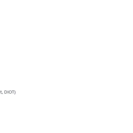
t, DIOT)