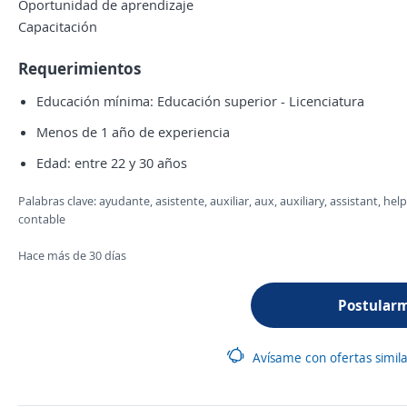
Oportunidad de aprendizaje
Capacitación
Requerimientos
Educación mínima: Educación superior - Licenciatura
Menos de 1 año de experiencia
Edad: entre 22 y 30 años
Palabras clave: ayudante, asistente, auxiliar, aux, auxiliary, assistant, he
contable
Hace más de 30 días
Postular
Avísame con ofertas simil