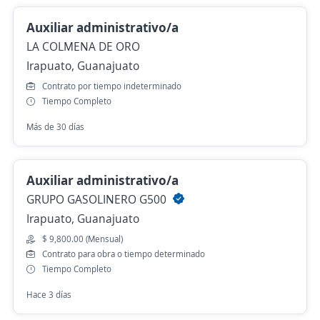
Auxiliar administrativo/a
LA COLMENA DE ORO
Irapuato, Guanajuato
Contrato por tiempo indeterminado
Tiempo Completo
Más de 30 días
Auxiliar administrativo/a
GRUPO GASOLINERO G500
Irapuato, Guanajuato
$ 9,800.00 (Mensual)
Contrato para obra o tiempo determinado
Tiempo Completo
Hace 3 días