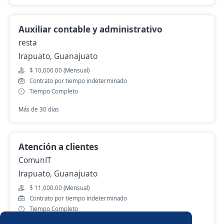
Auxiliar contable y administrativo
resta
Irapuato, Guanajuato
$ 10,000.00 (Mensual)
Contrato por tiempo indeterminado
Tiempo Completo
Más de 30 días
Atención a clientes
ComunIT
Irapuato, Guanajuato
$ 11,000.00 (Mensual)
Contrato por tiempo indeterminado
Tiempo Completo