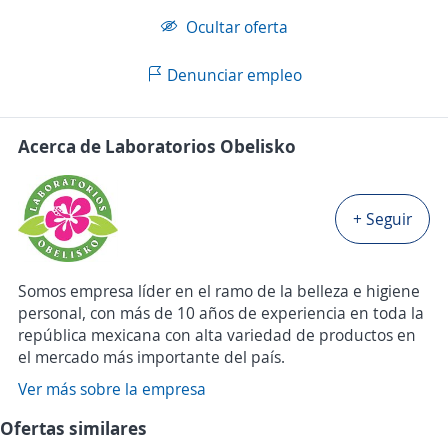
Ocultar oferta
Denunciar empleo
Acerca de Laboratorios Obelisko
+ Seguir
Somos empresa líder en el ramo de la belleza e higiene
personal, con más de 10 años de experiencia en toda la
república mexicana con alta variedad de productos en
el mercado más importante del país.
Ver más sobre la empresa
Ofertas similares