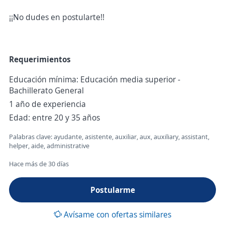
¡¡No dudes en postularte!!
Requerimientos
Educación mínima: Educación media superior -
Bachillerato General
1 año de experiencia
Edad: entre 20 y 35 años
Palabras clave: ayudante, asistente, auxiliar, aux, auxiliary, assistant,
helper, aide, administrative
Hace más de 30 días
Postularme
Avísame con ofertas similares