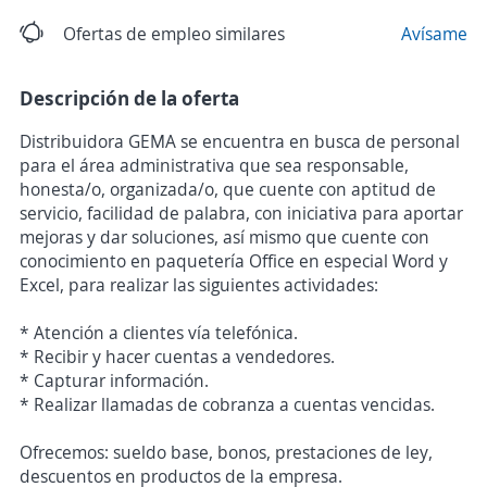
Ofertas de empleo similares
Avísame
Descripción de la oferta
Distribuidora GEMA se encuentra en busca de personal
para el área administrativa que sea responsable,
honesta/o, organizada/o, que cuente con aptitud de
servicio, facilidad de palabra, con iniciativa para aportar
mejoras y dar soluciones, así mismo que cuente con
conocimiento en paquetería Office en especial Word y
Excel, para realizar las siguientes actividades:
* Atención a clientes vía telefónica.
* Recibir y hacer cuentas a vendedores.
* Capturar información.
* Realizar llamadas de cobranza a cuentas vencidas.
Ofrecemos: sueldo base, bonos, prestaciones de ley,
descuentos en productos de la empresa.