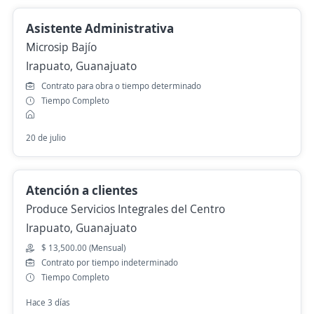
Asistente Administrativa
Microsip Bajío
Irapuato, Guanajuato
Contrato para obra o tiempo determinado
Tiempo Completo
20 de julio
Atención a clientes
Produce Servicios Integrales del Centro
Irapuato, Guanajuato
$ 13,500.00 (Mensual)
Contrato por tiempo indeterminado
Tiempo Completo
Hace 3 días