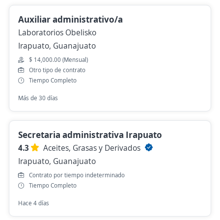
Auxiliar administrativo/a
Laboratorios Obelisko
Irapuato, Guanajuato
$ 14,000.00 (Mensual)
Otro tipo de contrato
Tiempo Completo
Más de 30 días
Secretaria administrativa Irapuato
4.3
Aceites, Grasas y Derivados
Irapuato, Guanajuato
Contrato por tiempo indeterminado
Tiempo Completo
Hace 4 días