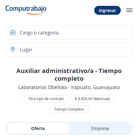
Ingresar
Auxiliar administrativo/a - Tiempo
completo
Laboratorios Obelisko - Irapuato, Guanajuato
Otro tipo de contrato
$ 8,800.00 (Mensual)
Tiempo Completo
Oferta
Empresa