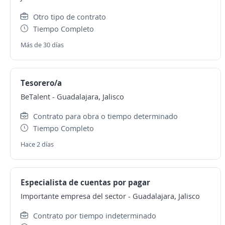
Otro tipo de contrato
Tiempo Completo
Más de 30 días
Tesorero/a
BeTalent
-
Guadalajara, Jalisco
Contrato para obra o tiempo determinado
Tiempo Completo
Hace 2 días
Especialista de cuentas por pagar
Importante empresa del sector
-
Guadalajara, Jalisco
Contrato por tiempo indeterminado