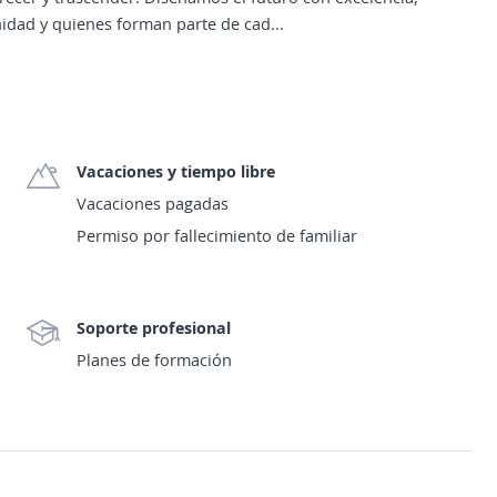
dad y quienes forman parte de cad...
Vacaciones y tiempo libre
Vacaciones pagadas
Permiso por fallecimiento de familiar
Soporte profesional
Planes de formación