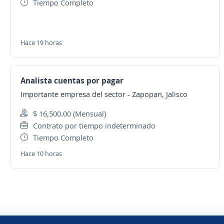
Tiempo Completo
Hace 19 horas
Analista cuentas por pagar
Importante empresa del sector
-
Zapopan, Jalisco
$ 16,500.00 (Mensual)
Contrato por tiempo indeterminado
Tiempo Completo
Hace 10 horas