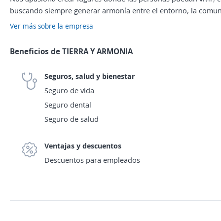
buscando siempre generar armonía entre el entorno, la comuni
Ver más sobre la empresa
Beneficios de TIERRA Y ARMONIA
Seguros, salud y bienestar
Seguro de vida
Seguro dental
Seguro de salud
Ventajas y descuentos
Descuentos para empleados