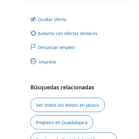
Ocultar oferta
Avísame con ofertas similares
Denunciar empleo
Imprimir
Búsquedas relacionadas
Ver todos los avisos en Jalisco
Empleos en Guadalajara