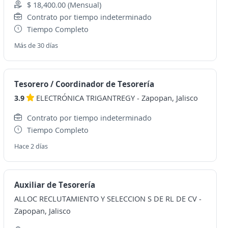
$ 18,400.00 (Mensual)
Contrato por tiempo indeterminado
Tiempo Completo
Más de 30 días
Tesorero / Coordinador de Tesorería
3.9
ELECTRÓNICA TRIGANTREGY
-
Zapopan, Jalisco
Contrato por tiempo indeterminado
Tiempo Completo
Hace 2 días
Auxiliar de Tesorería
ALLOC RECLUTAMIENTO Y SELECCION S DE RL DE CV
-
Zapopan, Jalisco