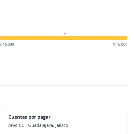
$ 16,000
$ 16,000
Cuentas por pagar
Arvo CC
-
Guadalajara, Jalisco