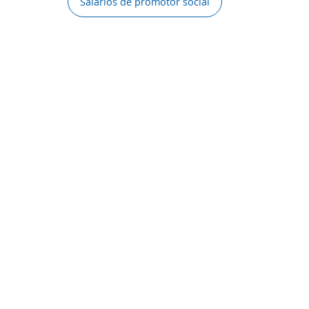
Salarios de promotor social