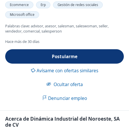
Ecommerce
Erp
Gestión de redes sociales
Microsoft office
Palabras clave: advisor, asesor, salesman, saleswoman, seller,
vendedor, comercial, salesperson
Hace más de 30 días
Postularme
Avísame con ofertas similares
Ocultar oferta
Denunciar empleo
Acerca de Dinámica Industrial del Noroeste, SA
de CV