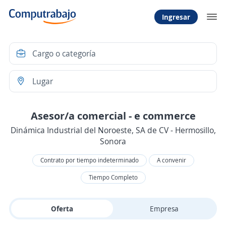
Ingresar
Asesor/a comercial - e commerce
Dinámica Industrial del Noroeste, SA de CV - Hermosillo,
Sonora
Contrato por tiempo indeterminado
A convenir
Tiempo Completo
Oferta
Empresa