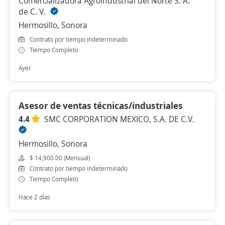
Comercializadora Agroindustrial del Norte S. A.
de C. V.
Hermosillo, Sonora
Contrato por tiempo indeterminado
Tiempo Completo
Ayer
Asesor de ventas técnicas/industriales
4.4
SMC CORPORATION MEXICO, S.A. DE C.V.
Hermosillo, Sonora
$ 14,900.00 (Mensual)
Contrato por tiempo indeterminado
Tiempo Completo
Hace 2 días