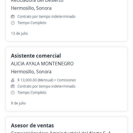
Hermosillo, Sonora
Contrato por tiempo indeterminado
Tiempo Completo
13 de julio
Asistente comercial
ALICIA AYALA MONTENEGRO
Hermosillo, Sonora
$ 13,000.00 (Mensual) + Comisiones
Contrato por tiempo indeterminado
Tiempo Completo
9 de julio
Asesor de ventas