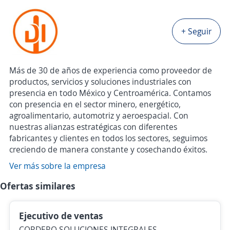
+ Seguir
Más de 30 de años de experiencia como proveedor de
productos, servicios y soluciones industriales con
presencia en todo México y Centroamérica. Contamos
con presencia en el sector minero, energético,
agroalimentario, automotriz y aeroespacial. Con
nuestras alianzas estratégicas con diferentes
fabricantes y clientes en todos los sectores, seguimos
creciendo de manera constante y cosechando éxitos.
Ver más sobre la empresa
Ofertas similares
Ejecutivo de ventas
CORDERO SOLUCIONES INTEGRALES