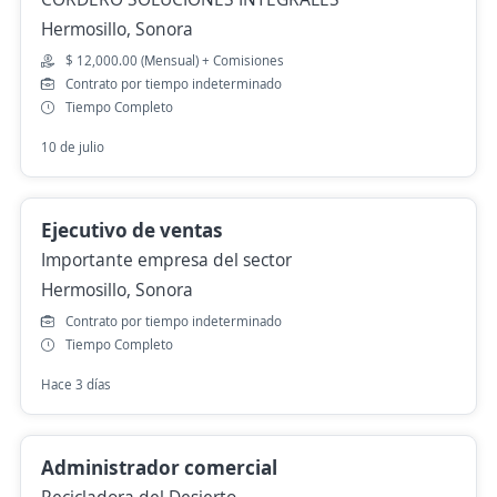
Hermosillo, Sonora
$ 12,000.00 (Mensual) + Comisiones
Contrato por tiempo indeterminado
Tiempo Completo
10 de julio
Ejecutivo de ventas
Importante empresa del sector
Hermosillo, Sonora
Contrato por tiempo indeterminado
Tiempo Completo
Hace 3 días
Administrador comercial
Recicladora del Desierto