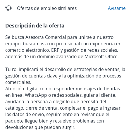
Ofertas de empleo similares
Avísame
Descripción de la oferta
Se busca Asesor/a Comercial para unirse a nuestro
equipo, buscamos a un profesional con experiencia en
comercio electrónico, ERP y gestión de redes sociales,
además de un dominio avanzado de Microsoft Office.
Tu rol implicará el desarrollo de estrategias de ventas, la
gestión de cuentas clave y la optimización de procesos
comerciales.
Atención digital como responder mensajes de tiendas
en línea, WhatsApp o redes sociales, guiar al cliente,
ayudar a la persona a elegir lo que necesita del
catálogo, cierre de venta, completar el pago e ingresar
los datos de envío, seguimiento en revisar que el
paquete llegue bien y resuelve problemas con
devoluciones que puedan surgir.