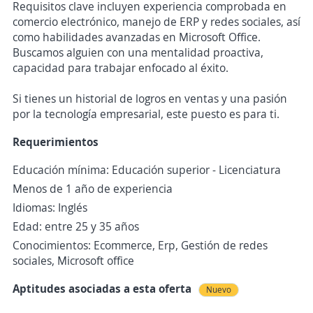
Requisitos clave incluyen experiencia comprobada en
comercio electrónico, manejo de ERP y redes sociales, así
como habilidades avanzadas en Microsoft Office.
Buscamos alguien con una mentalidad proactiva,
capacidad para trabajar enfocado al éxito.
Si tienes un historial de logros en ventas y una pasión
por la tecnología empresarial, este puesto es para ti.
Requerimientos
Educación mínima: Educación superior - Licenciatura
Menos de 1 año de experiencia
Idiomas: Inglés
Edad: entre 25 y 35 años
Conocimientos: Ecommerce, Erp, Gestión de redes
sociales, Microsoft office
Aptitudes asociadas a esta oferta
Nuevo