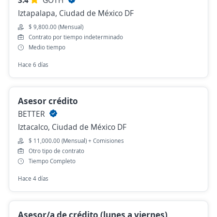
3.4
GOTH
Iztapalapa, Ciudad de México DF
$ 9,800.00 (Mensual)
Contrato por tiempo indeterminado
Medio tiempo
Hace 6 días
Asesor crédito
BETTER
Iztacalco, Ciudad de México DF
$ 11,000.00 (Mensual) + Comisiones
Otro tipo de contrato
Tiempo Completo
Hace 4 días
Asesor/a de crédito (lunes a viernes)