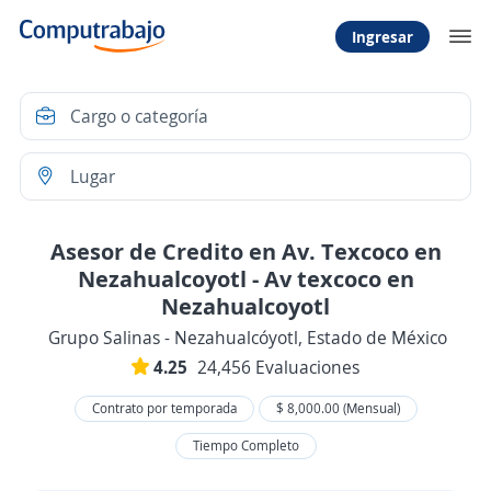
Ingresar
Asesor de Credito en Av. Texcoco en
Nezahualcoyotl - Av texcoco en
Nezahualcoyotl
Grupo Salinas - Nezahualcóyotl, Estado de México
4.25
24,456 Evaluaciones
Contrato por temporada
$ 8,000.00 (Mensual)
Tiempo Completo