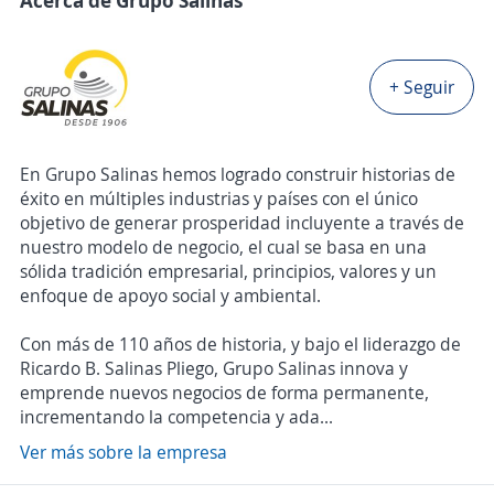
Acerca de Grupo Salinas
+ Seguir
En Grupo Salinas hemos logrado construir historias de
éxito en múltiples industrias y países con el único
objetivo de generar prosperidad incluyente a través de
nuestro modelo de negocio, el cual se basa en una
sólida tradición empresarial, principios, valores y un
enfoque de apoyo social y ambiental.
Con más de 110 años de historia, y bajo el liderazgo de
Ricardo B. Salinas Pliego, Grupo Salinas innova y
emprende nuevos negocios de forma permanente,
incrementando la competencia y ada...
Ver más sobre la empresa