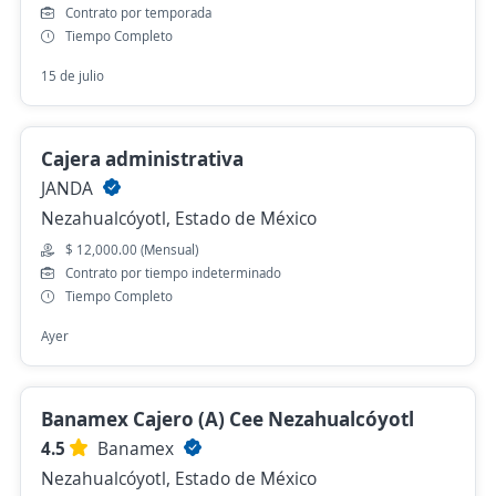
Contrato por temporada
Tiempo Completo
15 de julio
Cajera administrativa
JANDA
Nezahualcóyotl, Estado de México
$ 12,000.00 (Mensual)
Contrato por tiempo indeterminado
Tiempo Completo
Ayer
Banamex Cajero (A) Cee Nezahualcóyotl
4.5
Banamex
Nezahualcóyotl, Estado de México