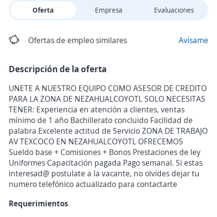
Oferta
Empresa
Evaluaciones
Ofertas de empleo similares
Avísame
Descripción de la oferta
UNETE A NUESTRO EQUIPO COMO ASESOR DE CREDITO
PARA LA ZONA DE NEZAHUALCOYOTL SOLO NECESITAS
TENER: Experiencia en atención a clientes, ventas
mínimo de 1 año Bachillerato concluido Facilidad de
palabra Excelente actitud de Servicio ZONA DE TRABAJO
AV TEXCOCO EN NEZAHUALCOYOTL OFRECEMOS
Sueldo base + Comisiones + Bonos Prestaciones de ley
Uniformes Capacitación pagada Pago semanal. Si estas
interesad@ postulate a la vacante, no olvides dejar tu
numero telefónico actualizado para contactarte
Requerimientos