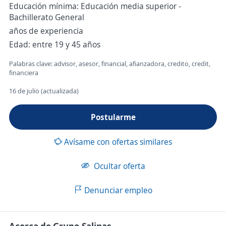
Educación mínima: Educación media superior -
Bachillerato General
años de experiencia
Edad: entre 19 y 45 años
Palabras clave: advisor, asesor, financial, afianzadora, credito, credit,
financiera
16 de julio (actualizada)
Postularme
Avísame con ofertas similares
Ocultar oferta
Denunciar empleo