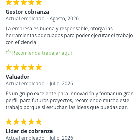
Gestor cobranza
Actual empleado
Agosto, 2026
La empresa es buena y responsable, otorga las
herramientas adecuadas para poder ejecutar el trabajo
con eficiencia
Recomienda trabajar aquí
Valuador
Actual empleado
Julio, 2026
Es un grupo excelente para innovación y formar un gran
perfil, para futuros proyectos, recomiendo mucho este
trabajo porque si escuchan las ideas que puedas dar.
Líder de cobranza
Actual empleado
Julio, 2026