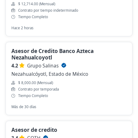
$ 12,714.00 (Mensual)
Contrato por tiempo indeterminado
Tiempo Completo
Hace 2 horas
Asesor de Credito Banco Azteca
Nezahualcoyotl
4.2
Grupo Salinas
Nezahualcóyotl, Estado de México
$ 8,000.00 (Mensual)
Contrato por temporada
Tiempo Completo
Más de 30 días
Asesor de credito