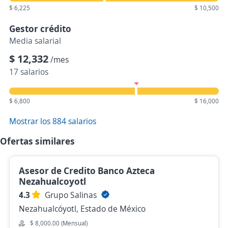
$ 6,225
$ 10,500
Gestor crédito
Media salarial
$ 12,332
/mes
17 salarios
$ 6,800
$ 16,000
Mostrar los 884 salarios
Ofertas similares
Asesor de Credito Banco Azteca
Nezahualcoyotl
4.3
Grupo Salinas
Nezahualcóyotl, Estado de México
$ 8,000.00 (Mensual)