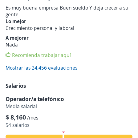
Es muy buena empresa Buen sueldo Y deja crecer a su
gente
Lo mejor
Crecimiento personal y laboral
A mejorar
Nada
Recomienda trabajar aquí
Mostrar las 24,456 evaluaciones
Salarios
Operador/a telefónico
Media salarial
$ 8,160
/mes
54 salarios