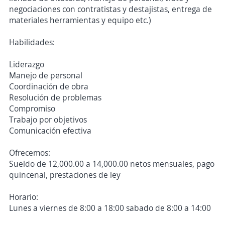
negociaciones con contratistas y destajistas, entrega de
materiales herramientas y equipo etc.)
Habilidades:
Liderazgo
Manejo de personal
Coordinación de obra
Resolución de problemas
Compromiso
Trabajo por objetivos
Comunicación efectiva
Ofrecemos:
Sueldo de 12,000.00 a 14,000.00 netos mensuales, pago
quincenal, prestaciones de ley
Horario:
Lunes a viernes de 8:00 a 18:00 sabado de 8:00 a 14:00