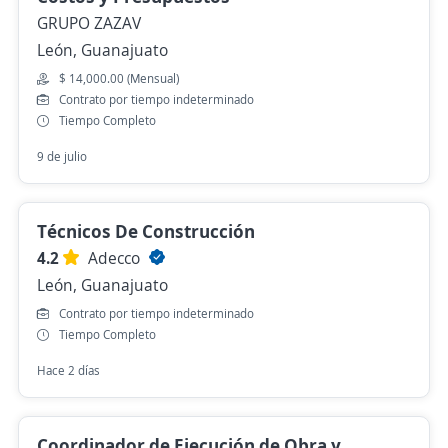
GRUPO ZAZAV
León, Guanajuato
$ 14,000.00 (Mensual)
Contrato por tiempo indeterminado
Tiempo Completo
9 de julio
Técnicos De Construcción
4.2
Adecco
León, Guanajuato
Contrato por tiempo indeterminado
Tiempo Completo
Hace 2 días
Coordinador de Ejecución de Obra y