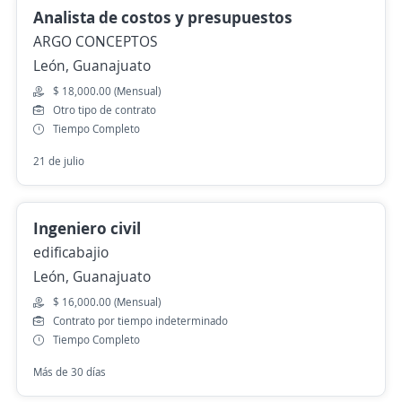
Analista de costos y presupuestos
ARGO CONCEPTOS
León, Guanajuato
$ 18,000.00 (Mensual)
Otro tipo de contrato
Tiempo Completo
21 de julio
Ingeniero civil
edificabajio
León, Guanajuato
$ 16,000.00 (Mensual)
Contrato por tiempo indeterminado
Tiempo Completo
Más de 30 días