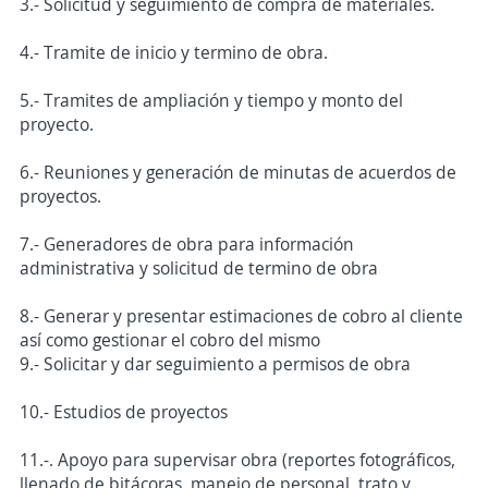
3.- Solicitud y seguimiento de compra de materiales.
4.- Tramite de inicio y termino de obra.
5.- Tramites de ampliación y tiempo y monto del
proyecto.
6.- Reuniones y generación de minutas de acuerdos de
proyectos.
7.- Generadores de obra para información
administrativa y solicitud de termino de obra
8.- Generar y presentar estimaciones de cobro al cliente
así como gestionar el cobro del mismo
9.- Solicitar y dar seguimiento a permisos de obra
10.- Estudios de proyectos
11.-. Apoyo para supervisar obra (reportes fotográficos,
llenado de bitácoras, manejo de personal, trato y