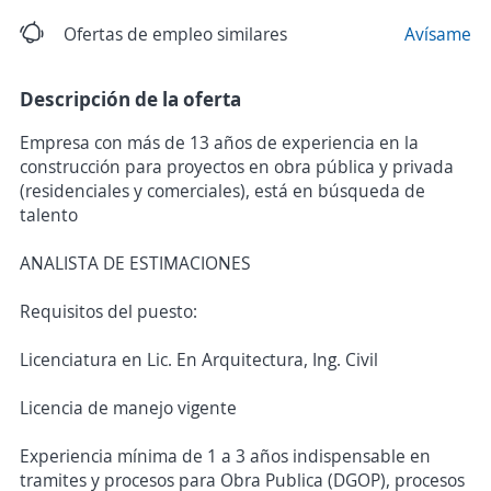
Ofertas de empleo similares
Avísame
Descripción de la oferta
Empresa con más de 13 años de experiencia en la
construcción para proyectos en obra pública y privada
(residenciales y comerciales), está en búsqueda de
talento
ANALISTA DE ESTIMACIONES
Requisitos del puesto:
Licenciatura en Lic. En Arquitectura, Ing. Civil
Licencia de manejo vigente
Experiencia mínima de 1 a 3 años indispensable en
tramites y procesos para Obra Publica (DGOP), procesos