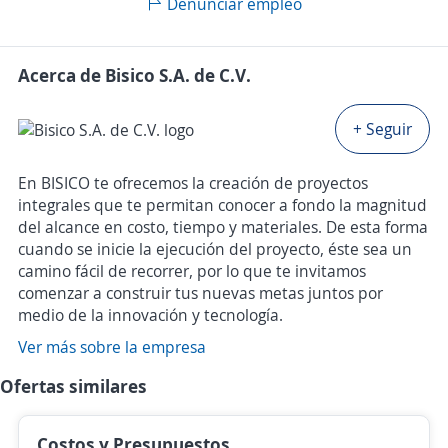
Denunciar empleo
Acerca de Bisico S.A. de C.V.
+ Seguir
En BISICO te ofrecemos la creación de proyectos
integrales que te permitan conocer a fondo la magnitud
del alcance en costo, tiempo y materiales. De esta forma
cuando se inicie la ejecución del proyecto, éste sea un
camino fácil de recorrer, por lo que te invitamos
comenzar a construir tus nuevas metas juntos por
medio de la innovación y tecnología.
Ver más sobre la empresa
Ofertas similares
Costos y Presupuestos