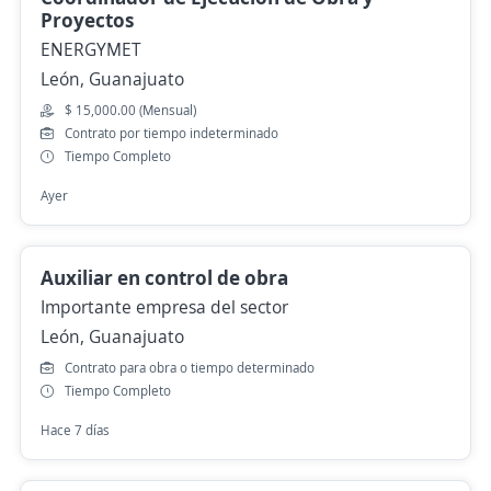
Proyectos
ENERGYMET
León, Guanajuato
$ 15,000.00 (Mensual)
Contrato por tiempo indeterminado
Tiempo Completo
Ayer
Auxiliar en control de obra
Importante empresa del sector
León, Guanajuato
Contrato para obra o tiempo determinado
Tiempo Completo
Hace 7 días