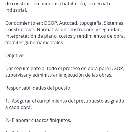
de construcción para casa habitación, comercial e
industrial.
Conocimiento en: DGOP, Autocad, topografía, Sistemas
Constructivos, Normativa de construcción y seguridad,
interpretación de plano, costos y rendimientos de obra,
tramites gubernamentales
Objetivo:
Dar seguimiento al todo el proceso de obra para DGOP,
supervisar y administrar la ejecución de las obras.
Responsabilidades del puesto
1.- Asegurar el cumplimiento del presupuesto asignado
a cada obra.
2.- Elaborar cuadros finiquitos.