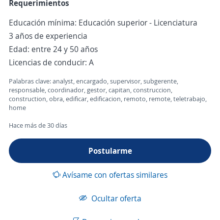
Requerimientos
Educación mínima: Educación superior - Licenciatura
3 años de experiencia
Edad: entre 24 y 50 años
Licencias de conducir: A
Palabras clave: analyst, encargado, supervisor, subgerente,
responsable, coordinador, gestor, capitan, construccion,
construction, obra, edificar, edificacion, remoto, remote, teletrabajo,
home
Hace más de 30 días
Postularme
Avísame con ofertas similares
Ocultar oferta