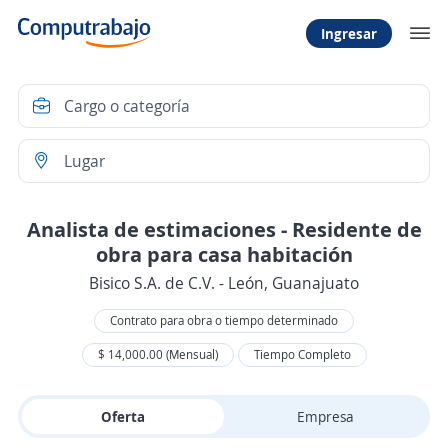
Ingresar
Analista de estimaciones - Residente de
obra para casa habitación
Bisico S.A. de C.V. - León, Guanajuato
Contrato para obra o tiempo determinado
$ 14,000.00 (Mensual)
Tiempo Completo
Oferta
Empresa