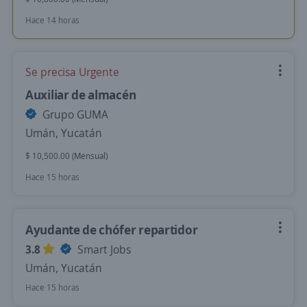
Hace 14 horas
Se precisa Urgente
Auxiliar de almacén
Grupo GUMA
Umán, Yucatán
$ 10,500.00 (Mensual)
Hace 15 horas
Ayudante de chófer repartidor
3.8
Smart Jobs
Umán, Yucatán
Hace 15 horas