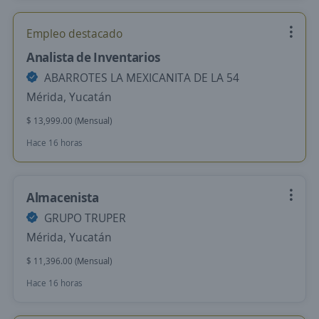
Empleo destacado
Analista de Inventarios
ABARROTES LA MEXICANITA DE LA 54
Mérida, Yucatán
$ 13,999.00 (Mensual)
Hace 16 horas
Almacenista
GRUPO TRUPER
Mérida, Yucatán
$ 11,396.00 (Mensual)
Hace 16 horas