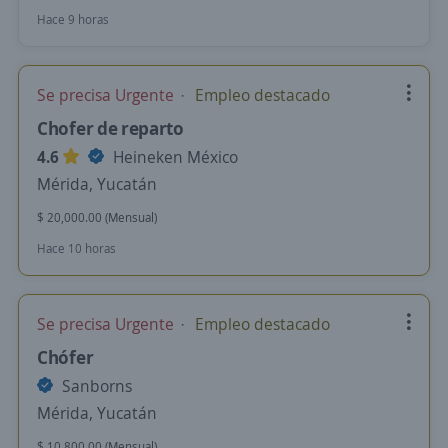
Hace 9 horas
Se precisa Urgente
Empleo destacado
Chofer de reparto
4.6
Heineken México
Mérida, Yucatán
$ 20,000.00 (Mensual)
Hace 10 horas
Se precisa Urgente
Empleo destacado
Chófer
Sanborns
Mérida, Yucatán
$ 10,800.00 (Mensual)