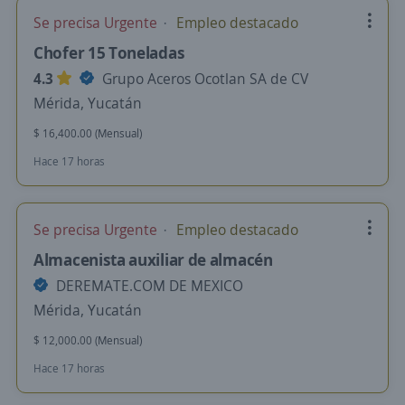
Se precisa Urgente
Empleo destacado
Chofer 15 Toneladas
4.3
Grupo Aceros Ocotlan SA de CV
Mérida, Yucatán
$ 16,400.00 (Mensual)
Hace 17 horas
Se precisa Urgente
Empleo destacado
Almacenista auxiliar de almacén
DEREMATE.COM DE MEXICO
Mérida, Yucatán
$ 12,000.00 (Mensual)
Hace 17 horas