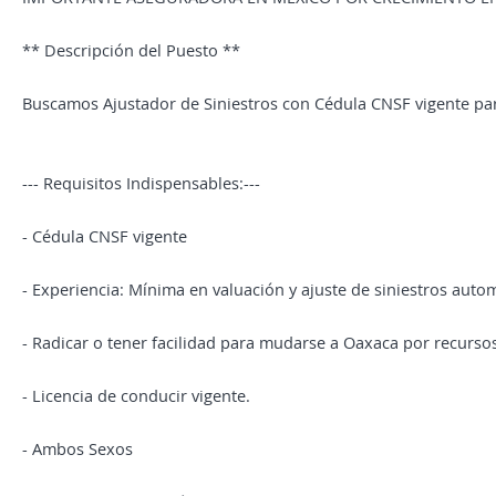
** Descripción del Puesto **
Buscamos Ajustador de Siniestros con Cédula CNSF vigente par
--- Requisitos Indispensables:---
- Cédula CNSF vigente
- Experiencia: Mínima en valuación y ajuste de siniestros autom
- Radicar o tener facilidad para mudarse a Oaxaca por recurso
- Licencia de conducir vigente.
- Ambos Sexos