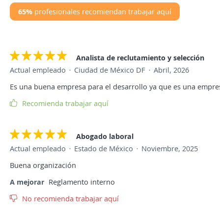
65%
profesionales recomiendan trabajar aquí
Analista de reclutamiento y selección
Actual empleado
Ciudad de México DF
Abril, 2026
Es una buena empresa para el desarrollo ya que es una emp
Recomienda trabajar aquí
Abogado laboral
Actual empleado
Estado de México
Noviembre, 2025
Buena organización
A mejorar
Reglamento interno
No recomienda trabajar aquí