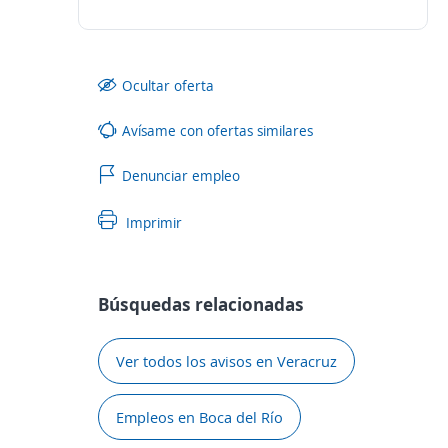
Ocultar oferta
Avísame con ofertas similares
Denunciar empleo
Imprimir
Búsquedas relacionadas
Ver todos los avisos en Veracruz
Empleos en Boca del Río