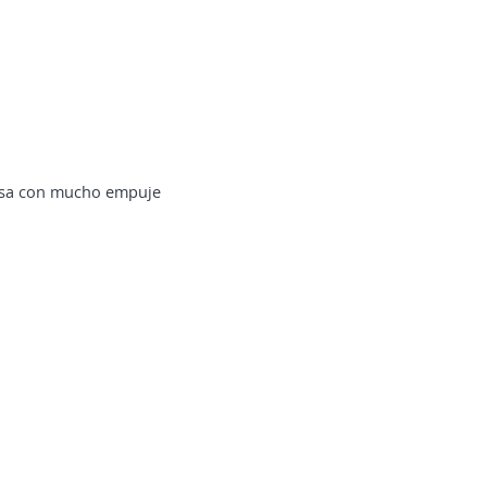
resa con mucho empuje