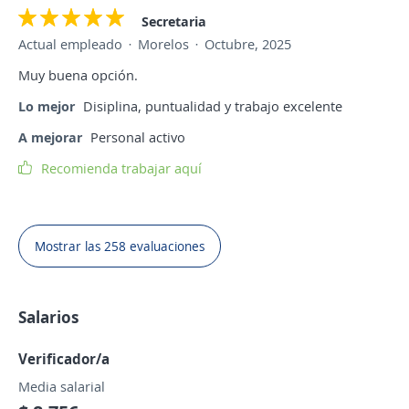
Secretaria
Actual empleado
Morelos
Octubre, 2025
Muy buena opción.
Lo mejor
Disiplina, puntualidad y trabajo excelente
A mejorar
Personal activo
Recomienda trabajar aquí
Mostrar las 258 evaluaciones
Salarios
Verificador/a
Media salarial