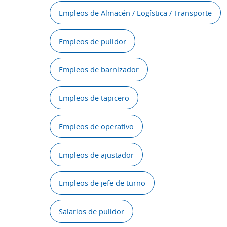
Empleos de Almacén / Logística / Transporte
Empleos de pulidor
Empleos de barnizador
Empleos de tapicero
Empleos de operativo
Empleos de ajustador
Empleos de jefe de turno
Salarios de pulidor