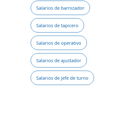
Salarios de barnizador
Salarios de tapicero
Salarios de operativo
Salarios de ajustador
Salarios de jefe de turno