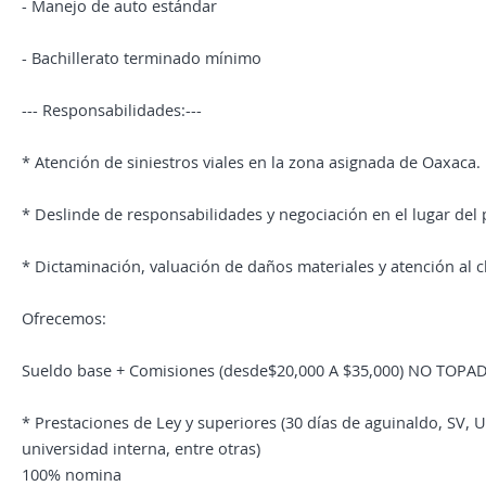
- Manejo de auto estándar
- Bachillerato terminado mínimo
--- Responsabilidades:---
* Atención de siniestros viales en la zona asignada de Oaxaca.
* Deslinde de responsabilidades y negociación en el lugar del 
* Dictaminación, valuación de daños materiales y atención al cl
Ofrecemos:
Sueldo base + Comisiones (desde$20,000 A $35,000) NO TOPA
* Prestaciones de Ley y superiores (30 días de aguinaldo, SV, 
universidad interna, entre otras)
100% nomina