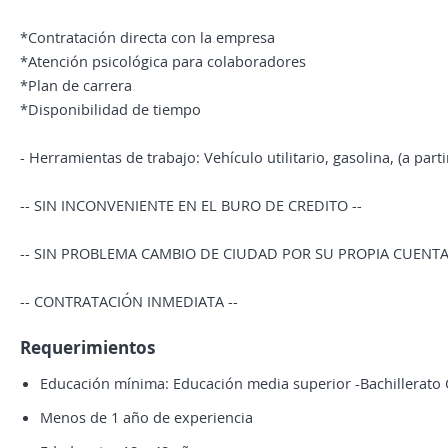
*Contratación directa con la empresa
*Atención psicológica para colaboradores
*Plan de carrera
*Disponibilidad de tiempo
- Herramientas de trabajo: Vehículo utilitario, gasolina, (a par
-- SIN INCONVENIENTE EN EL BURO DE CREDITO --
-- SIN PROBLEMA CAMBIO DE CIUDAD POR SU PROPIA CUENT
-- CONTRATACIÓN INMEDIATA --
Requerimientos
Educación mínima: Educación media superior -Bachillerato
Menos de 1 año de experiencia