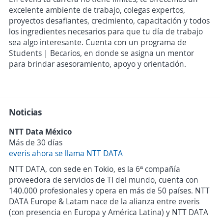
excelente ambiente de trabajo, colegas expertos,
proyectos desafiantes, crecimiento, capacitación y todos
los ingredientes necesarios para que tu día de trabajo
sea algo interesante. Cuenta con un programa de
Students | Becarios, en donde se asigna un mentor
para brindar asesoramiento, apoyo y orientación.
Noticias
NTT Data México
Más de 30 días
everis ahora se llama NTT DATA
NTT DATA, con sede en Tokio, es la 6ª compañía
proveedora de servicios de TI del mundo, cuenta con
140.000 profesionales y opera en más de 50 países. NTT
DATA Europe & Latam nace de la alianza entre everis
(con presencia en Europa y América Latina) y NTT DATA