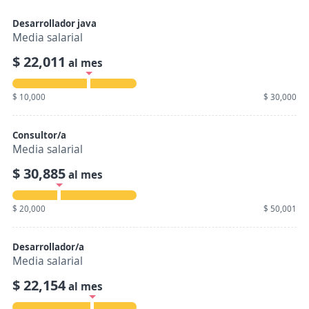
Desarrollador java
Media salarial
$ 22,011
al mes
$ 10,000
$ 30,000
Consultor/a
Media salarial
$ 30,885
al mes
$ 20,000
$ 50,001
Desarrollador/a
Media salarial
$ 22,154
al mes