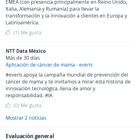
EMEA (con presencia principalmente en Reino Unido,
Italia, Alemania y Rumanía) para llevar la
transformación y la innovación a clientes en Europa y
Latinoamérica.
(1)
Me gusta
NTT Data México
Más de 30 días
Aplicación de cáncer de mama - everis
#everis apoya la campaña mundial de prevención del
cáncer de mama y te invitamos a mirar esta historia de
innovación tecnológica, llena de amor y
responsabilidad. #IA
(0)
Me gusta
Mostrar 2 noticias
Evaluación general