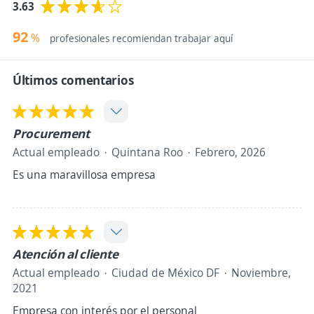
3.63
92
%
profesionales recomiendan trabajar aquí
Últimos comentarios
Procurement
Actual empleado
Quintana Roo
Febrero, 2026
Es una maravillosa empresa
Atención al cliente
Actual empleado
Ciudad de México DF
Noviembre,
2021
Empresa con interés por el personal