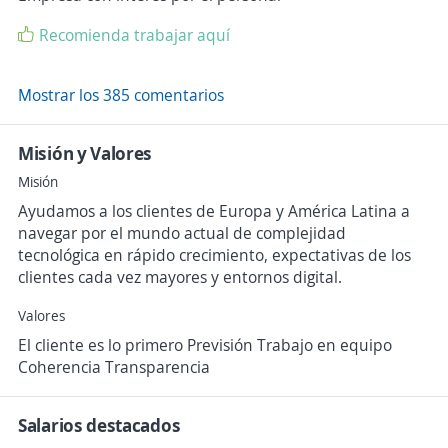
Recomienda trabajar aquí
Mostrar los 385 comentarios
Misión y Valores
Misión
Ayudamos a los clientes de Europa y América Latina a
navegar por el mundo actual de complejidad
tecnológica en rápido crecimiento, expectativas de los
clientes cada vez mayores y entornos digital.
Valores
El cliente es lo primero Previsión Trabajo en equipo
Coherencia Transparencia
Salarios destacados