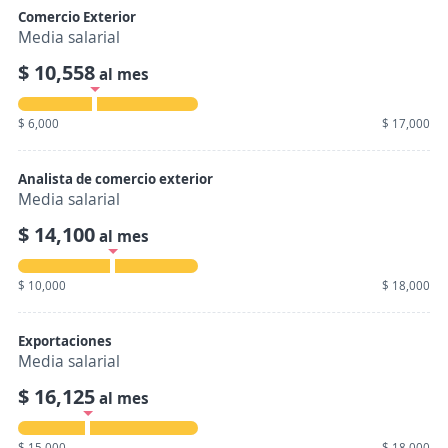
Comercio Exterior
Media salarial
$ 10,558
al mes
$ 6,000
$ 17,000
Analista de comercio exterior
Media salarial
$ 14,100
al mes
$ 10,000
$ 18,000
Exportaciones
Media salarial
$ 16,125
al mes
$ 15,000
$ 18,000