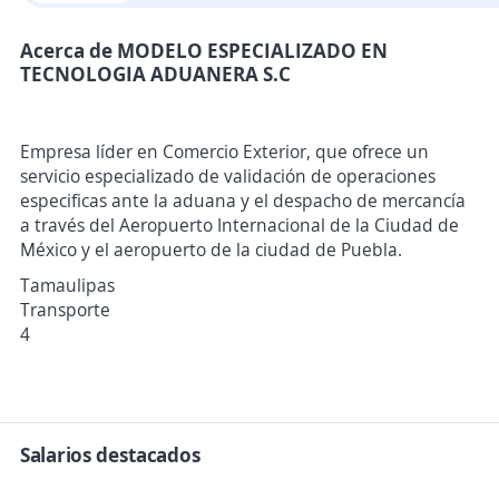
Acerca de MODELO ESPECIALIZADO EN
TECNOLOGIA ADUANERA S.C
Empresa líder en Comercio Exterior, que ofrece un
servicio especializado de validación de operaciones
especificas ante la aduana y el despacho de mercancía
a través del Aeropuerto Internacional de la Ciudad de
México y el aeropuerto de la ciudad de Puebla.
Tamaulipas
Transporte
4
Salarios destacados