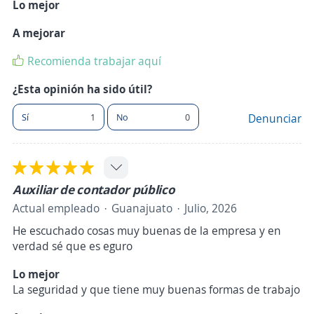
Lo mejor
A mejorar
Recomienda trabajar aquí
¿Esta opinión ha sido útil?
Sí
1
No
0
Denunciar
Auxiliar de contador público
Actual empleado
Guanajuato
Julio, 2026
He escuchado cosas muy buenas de la empresa y en
verdad sé que es eguro
Lo mejor
La seguridad y que tiene muy buenas formas de trabajo