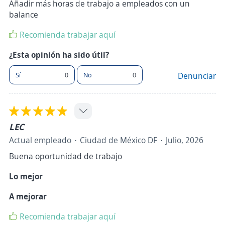
Añadir más horas de trabajo a empleados con un
balance
Recomienda trabajar aquí
¿Esta opinión ha sido útil?
Sí
0
No
0
Denunciar
LEC
Actual empleado
Ciudad de México DF
Julio, 2026
Buena oportunidad de trabajo
Lo mejor
A mejorar
Recomienda trabajar aquí