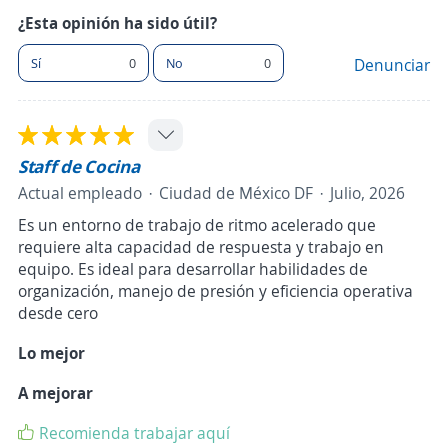
¿Esta opinión ha sido útil?
Sí
0
No
0
Denunciar
Staff de Cocina
Actual empleado
Ciudad de México DF
Julio, 2026
Es un entorno de trabajo de ritmo acelerado que
requiere alta capacidad de respuesta y trabajo en
equipo. Es ideal para desarrollar habilidades de
organización, manejo de presión y eficiencia operativa
desde cero
Lo mejor
A mejorar
Recomienda trabajar aquí