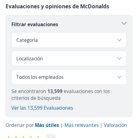
Evaluaciones y opiniones de McDonalds
Filtrar evaluaciones
Se encontraron
13,599
evaluaciones con los
criterios de búsqueda
Ver las 13,599 Evaluaciones
Ordenar por
Más útiles
|
Más relevantes
|
Valoración