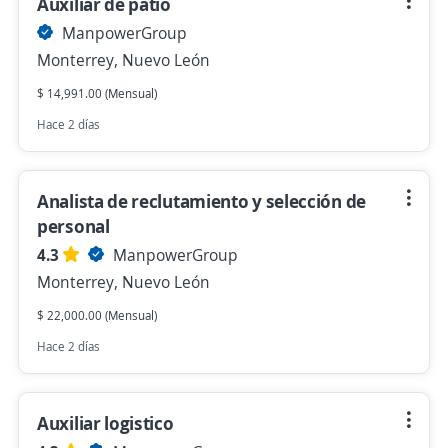
Auxiliar de patio
ManpowerGroup
Monterrey, Nuevo León
$ 14,991.00 (Mensual)
Hace 2 días
Analista de reclutamiento y selección de
personal
4.3
ManpowerGroup
Monterrey, Nuevo León
$ 22,000.00 (Mensual)
Hace 2 días
Auxiliar logistico