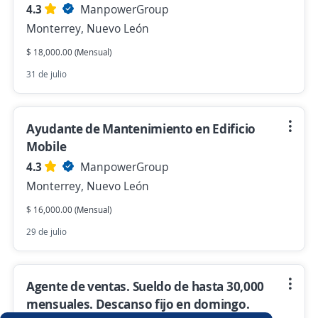
4.3
ManpowerGroup
Monterrey, Nuevo León
$ 18,000.00 (Mensual)
31 de julio
Ayudante de Mantenimiento en Edificio
Mobile
4.3
ManpowerGroup
Monterrey, Nuevo León
$ 16,000.00 (Mensual)
29 de julio
Agente de ventas. Sueldo de hasta 30,000
mensuales. Descanso fijo en domingo.