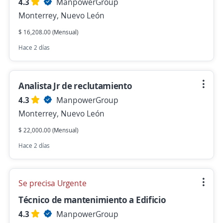
4.3
ManpowerGroup
Monterrey, Nuevo León
$ 16,208.00 (Mensual)
Hace 2 días
Analista Jr de reclutamiento
4.3
ManpowerGroup
Monterrey, Nuevo León
$ 22,000.00 (Mensual)
Hace 2 días
Se precisa Urgente
Técnico de mantenimiento a Edificio
4.3
ManpowerGroup