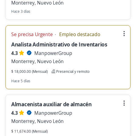
Monterrey, Nuevo León
Hace 3 días
Se precisa Urgente
Empleo destacado
Analista Administrativo de Inventarios
4.3
ManpowerGroup
Monterrey, Nuevo León
$ 18,000.00 (Mensual)
Presencial y remoto
Hace 5 días
Almacenista auxiliar de almacén
4.3
ManpowerGroup
Monterrey, Nuevo León
$ 11,674.00 (Mensual)