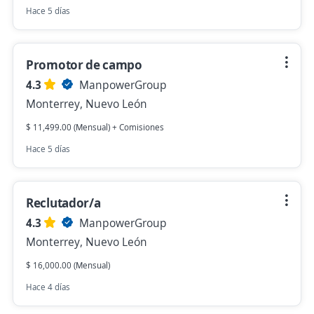
Hace 5 días
Promotor de campo
4.3
ManpowerGroup
Monterrey, Nuevo León
$ 11,499.00 (Mensual) + Comisiones
Hace 5 días
Reclutador/a
4.3
ManpowerGroup
Monterrey, Nuevo León
$ 16,000.00 (Mensual)
Hace 4 días