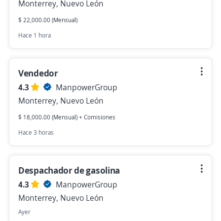
Monterrey, Nuevo León
$ 22,000.00 (Mensual)
Hace 1 hora
Vendedor
4.3
ManpowerGroup
Monterrey, Nuevo León
$ 18,000.00 (Mensual) + Comisiones
Hace 3 horas
Despachador de gasolina
4.3
ManpowerGroup
Monterrey, Nuevo León
Ayer