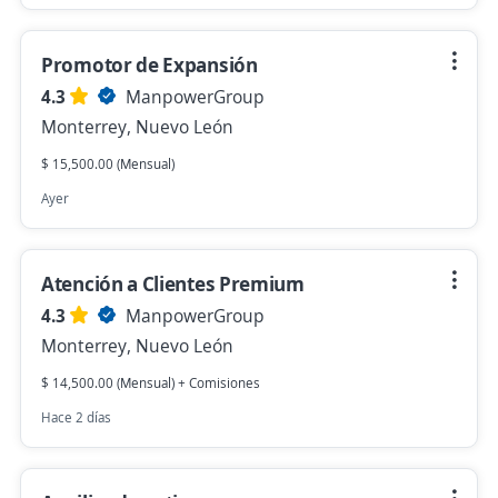
Promotor de Expansión
4.3
ManpowerGroup
Monterrey, Nuevo León
$ 15,500.00 (Mensual)
Ayer
Atención a Clientes Premium
4.3
ManpowerGroup
Monterrey, Nuevo León
$ 14,500.00 (Mensual) + Comisiones
Hace 2 días