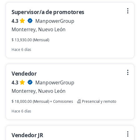
Supervisor/a de promotores
4.3
ManpowerGroup
Monterrey, Nuevo León
$ 13,930.00 (Mensual)
Hace 6 días
Vendedor
4.3
ManpowerGroup
Monterrey, Nuevo León
$ 18,000.00 (Mensual) + Comisiones
Presencial y remoto
Hace 6 días
Vendedor JR