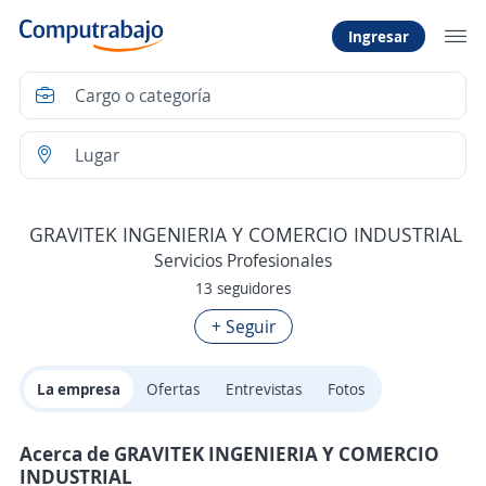
Ingresar
GRAVITEK INGENIERIA Y COMERCIO INDUSTRIAL
Servicios Profesionales
13 seguidores
+ Seguir
La empresa
Ofertas
Entrevistas
Fotos
Acerca de GRAVITEK INGENIERIA Y COMERCIO
INDUSTRIAL