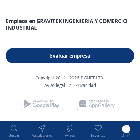
Empleos en GRAVITEK INGENIERIA Y COMERCIO
INDUSTRIAL
Evaluar empresa
Copyright 2014 - 2026 DGNET LTD.
Aviso legal
/
Privacidad
Buscar
Postulaciones
Avisos
Favoritos
Menú