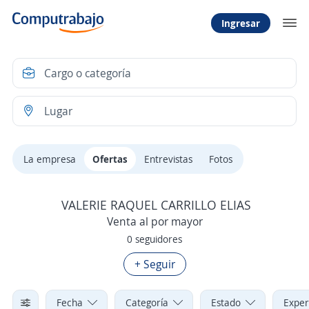
Ingresar
La empresa
Ofertas
Entrevistas
Fotos
VALERIE RAQUEL CARRILLO ELIAS
Venta al por mayor
0 seguidores
+ Seguir
Fecha
Categoría
Estado
Exper