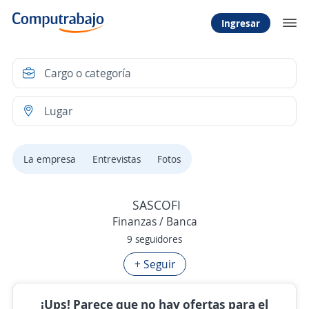
Ingresar
La empresa
Entrevistas
Fotos
SASCOFI
Finanzas / Banca
9 seguidores
+ Seguir
¡Ups! Parece que no hay ofertas para el