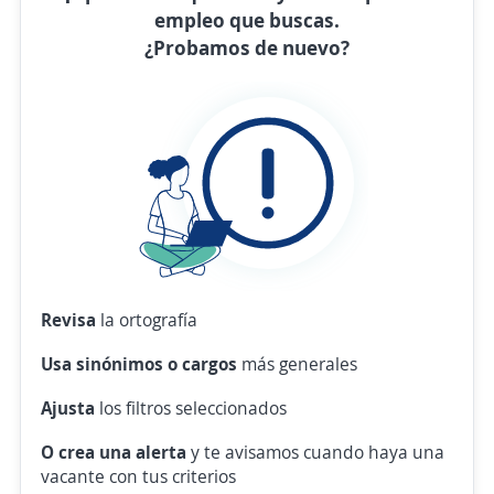
empleo que buscas.
¿Probamos de nuevo?
Revisa
la ortografía
Usa sinónimos o cargos
más generales
Ajusta
los filtros seleccionados
O crea una alerta
y te avisamos cuando haya una
vacante con tus criterios