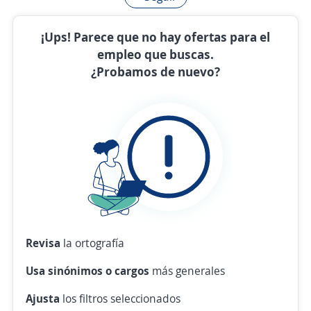
¡Ups! Parece que no hay ofertas para el
empleo que buscas.
¿Probamos de nuevo?
Revisa
la ortografía
Usa sinónimos o cargos
más generales
Ajusta
los filtros seleccionados