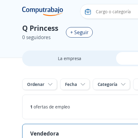
Q Princess
+ Seguir
0 seguidores
La empresa
Ordenar
Fecha
Categoría
1
ofertas de empleo
Vendedora