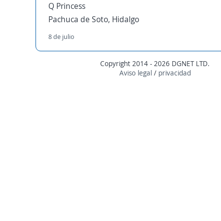
Q Princess
Pachuca de Soto, Hidalgo
8 de julio
Copyright 2014 - 2026 DGNET LTD.
Aviso legal
/
privacidad