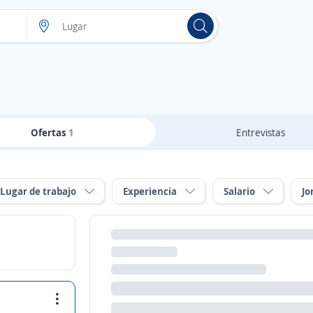
Ofertas
1
Entrevistas
Lugar de trabajo
Experiencia
Salario
Jo