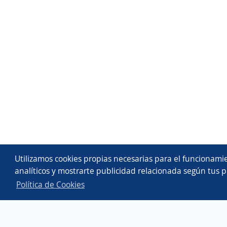
Utilizamos cookies propias necesarias para el funcionamie
analíticos y mostrarte publicidad relacionada según tus p
Política de Cookies