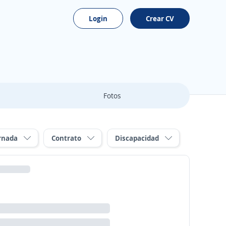
Login
Crear CV
Fotos
rnada
Contrato
Discapacidad