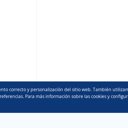
nto correcto y personalización del sitio web. También utilizam
referencias. Para más información sobre las cookies y configur