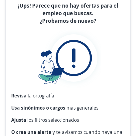
¡Ups! Parece que no hay ofertas para el
empleo que buscas.
¿Probamos de nuevo?
Revisa
la ortografía
Usa sinónimos o cargos
más generales
Ajusta
los filtros seleccionados
O crea una alerta
y te avisamos cuando haya una