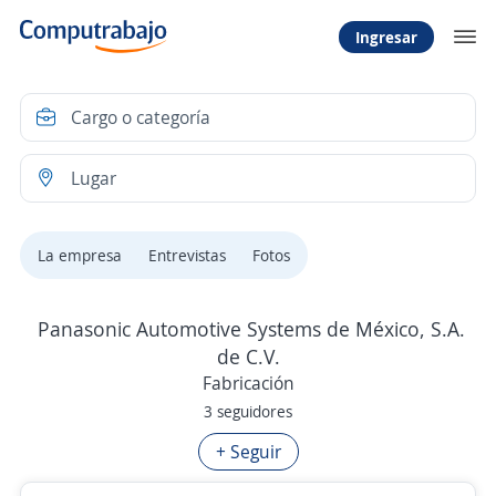
Ingresar
La empresa
Entrevistas
Fotos
Panasonic Automotive Systems de México, S.A.
de C.V.
Fabricación
3 seguidores
+ Seguir